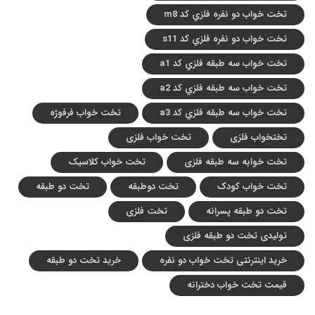
تخت خواب دو نفره فلزي کد m8
تخت خواب دو نفره فلزي کد s11
تخت خواب سه طبقه فلزي کد a1
تخت خواب سه طبقه فلزي کد a2
تخت خواب سه طبقه فلزي کد a3
تخت خواب فرفوژه
تختخواب فلزی
تخت خواب فلزی
تخت خوابه سه طبقه فلزی
تخت خواب کلاسیک
تخت خواب کودک
تخت دوطبقه
تخت دو طبقه
تخت دو طبقه پسرانه
تخت فلزی
تولیدی تخت دو طبقه فلزی
خرید اینترنتی تخت خواب دو نفره
خرید تخت دو طبقه
قیمت تخت خواب دخترانه