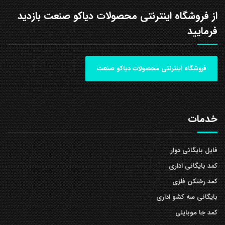
از فروشگاه اینترنتی محصولات دیاکو صنعت بازدید
فرمایید
فروشگاه اینترنتی محصولات دیاکو صنعت
خدمات
فایل بایگانی دوار
کمد بایگانی اداری
کمد رختکن فلزی
بایگانی سه کشو اداری
کمد جا موبایلی