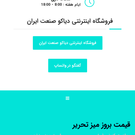
ایام هفته : 8:00 - 18:00
فروشگاه اینترنتی دیاکو صنعت ایران
فروشگاه اینترنتی دیاکو صنعت ایران
گفتگو در واتساپ
قيمت بروز ميز تحرير