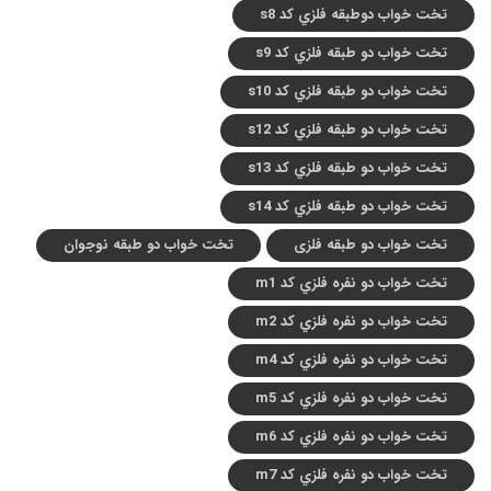
تخت خواب دوطبقه فلزي کد s8
تخت خواب دو طبقه فلزي کد s9
تخت خواب دو طبقه فلزي کد s10
تخت خواب دو طبقه فلزي کد s12
تخت خواب دو طبقه فلزي کد s13
تخت خواب دو طبقه فلزي کد s14
تخت خواب دو طبقه فلزی
تخت خواب دو طبقه نوجوان
تخت خواب دو نفره فلزي کد m1
تخت خواب دو نفره فلزي کد m2
تخت خواب دو نفره فلزي کد m4
تخت خواب دو نفره فلزي کد m5
تخت خواب دو نفره فلزي کد m6
تخت خواب دو نفره فلزي کد m7