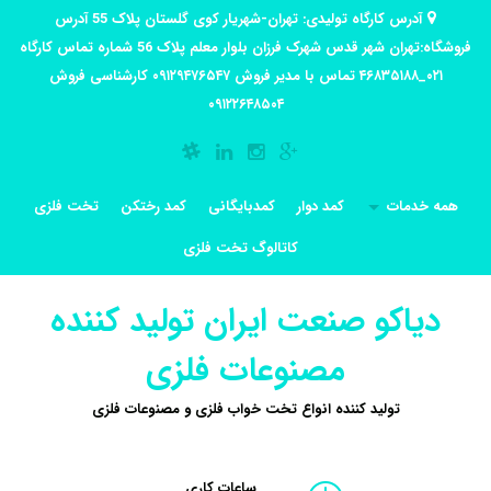
آدرس کارگاه تولیدی: تهران-شهریار کوی گلستان پلاک 55 آدرس
فروشگاه:تهران شهر قدس شهرک فرزان بلوار معلم پلاک 56 شماره تماس کارگاه
۰۲۱_۴۶۸۳۵۱۸۸ تماس با مدیر فروش ۰۹۱۲۹۴۷۶۵۴۷ کارشناسی فروش
۰۹۱۲۲۶۴۸۵۰۴
همه خدمات
کمد دوار
کمدبایگانی
کمد رختکن
تخت فلزی
کاتالوگ تخت فلزی
دیاکو صنعت ایران تولید کننده
مصنوعات فلزی
تولید کننده انواع تخت خواب فلزی و مصنوعات فلزی
ساعات کاری