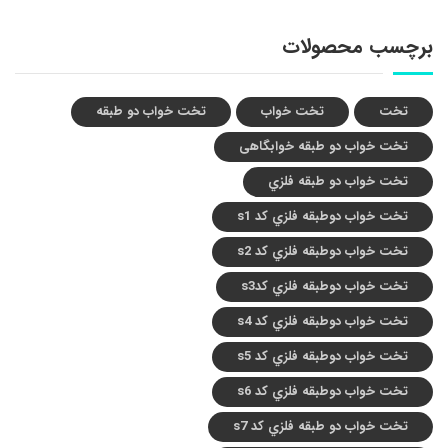
برچسب محصولات
تخت
تخت خواب
تخت خواب دو طبقه
تخت خواب دو طبقه خوابگاهی
تخت خواب دو طبقه فلزي
تخت خواب دوطبقه فلزي کد s1
تخت خواب دوطبقه فلزي کد s2
تخت خواب دوطبقه فلزي کدs3
تخت خواب دوطبقه فلزي کد s4
تخت خواب دوطبقه فلزي کد s5
تخت خواب دوطبقه فلزي کد s6
تخت خواب دو طبقه فلزي کد s7