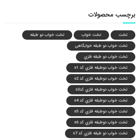
برچسب محصولات
تخت
تخت خواب
تخت خواب دو طبقه
تخت خواب دو طبقه خوابگاهی
تخت خواب دو طبقه فلزي
تخت خواب دوطبقه فلزي کد s1
تخت خواب دوطبقه فلزي کد s2
تخت خواب دوطبقه فلزي کدs3
تخت خواب دوطبقه فلزي کد s4
تخت خواب دوطبقه فلزي کد s5
تخت خواب دوطبقه فلزي کد s6
تخت خواب دو طبقه فلزي کد s7