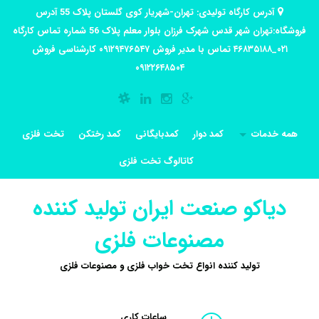
آدرس کارگاه تولیدی: تهران-شهریار کوی گلستان پلاک 55 آدرس
فروشگاه:تهران شهر قدس شهرک فرزان بلوار معلم پلاک 56 شماره تماس کارگاه
۰۲۱_۴۶۸۳۵۱۸۸ تماس با مدیر فروش ۰۹۱۲۹۴۷۶۵۴۷ کارشناسی فروش
۰۹۱۲۲۶۴۸۵۰۴
همه خدمات
کمد دوار
کمدبایگانی
کمد رختکن
تخت فلزی
کاتالوگ تخت فلزی
دیاکو صنعت ایران تولید کننده
مصنوعات فلزی
تولید کننده انواع تخت خواب فلزی و مصنوعات فلزی
ساعات کاری