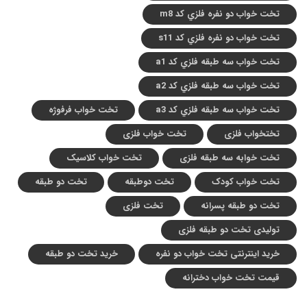
تخت خواب دو نفره فلزي کد m8
تخت خواب دو نفره فلزي کد s11
تخت خواب سه طبقه فلزي کد a1
تخت خواب سه طبقه فلزي کد a2
تخت خواب سه طبقه فلزي کد a3
تخت خواب فرفوژه
تختخواب فلزی
تخت خواب فلزی
تخت خوابه سه طبقه فلزی
تخت خواب کلاسیک
تخت خواب کودک
تخت دوطبقه
تخت دو طبقه
تخت دو طبقه پسرانه
تخت فلزی
تولیدی تخت دو طبقه فلزی
خرید اینترنتی تخت خواب دو نفره
خرید تخت دو طبقه
قیمت تخت خواب دخترانه