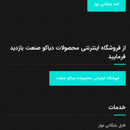
کمد بایگانی دوار
از فروشگاه اینترنتی محصولات دیاکو صنعت بازدید
فرمایید
فروشگاه اینترنتی محصولات دیاکو صنعت
خدمات
فایل بایگانی دوار