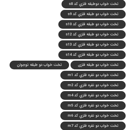
تخت خواب دوطبقه فلزي کد s8
تخت خواب دو طبقه فلزي کد s9
تخت خواب دو طبقه فلزي کد s10
تخت خواب دو طبقه فلزي کد s12
تخت خواب دو طبقه فلزي کد s13
تخت خواب دو طبقه فلزي کد s14
تخت خواب دو طبقه فلزی
تخت خواب دو طبقه نوجوان
تخت خواب دو نفره فلزي کد m1
تخت خواب دو نفره فلزي کد m2
تخت خواب دو نفره فلزي کد m4
تخت خواب دو نفره فلزي کد m5
تخت خواب دو نفره فلزي کد m6
تخت خواب دو نفره فلزي کد m7