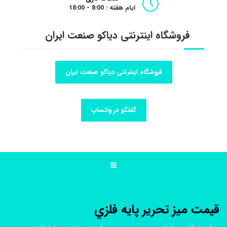
ایام هفته : 8:00 - 18:00
فروشگاه اینترنتی دیاکو صنعت ایران
فروشگاه اینترنتی دیاکو صنعت ایران
گفتگو در واتساپ
قيمت ميز تحرير پايه فلزي