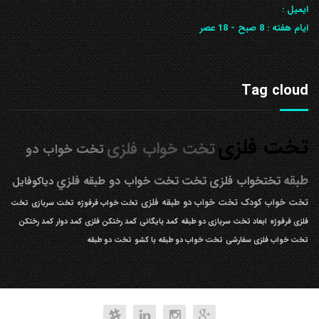
ایمیل :
ایام هفته :
8 صبح - 18 عصر
Tag cloud
تخت فلزی
تخت خواب فلزی
تخت خواب دو
طبقه
تختخواب فلزی
تخت
تخت خواب دو طبقه فلزي
دیاکوفایل
تخت خواب کودک
تخت خواب دو طبقه فلزی
تخت خواب فرفوژه
تخت سربازی
تخت
فلزی فرفوژه
ابعاد تخت سربازی دو طبقه
کمد بایگانی
کمد رختکن فلزی
کمد دوار
کمد رختکن
تخت خواب فلزی سفارشی
تخت خواب دو طبقه با کشو
تخت دو طبقه