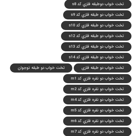
تخت خواب دوطبقه فلزي کد s8
تخت خواب دو طبقه فلزي کد s9
تخت خواب دو طبقه فلزي کد s10
تخت خواب دو طبقه فلزي کد s12
تخت خواب دو طبقه فلزي کد s13
تخت خواب دو طبقه فلزي کد s14
تخت خواب دو طبقه فلزی
تخت خواب دو طبقه نوجوان
تخت خواب دو نفره فلزي کد m1
تخت خواب دو نفره فلزي کد m2
تخت خواب دو نفره فلزي کد m4
تخت خواب دو نفره فلزي کد m5
تخت خواب دو نفره فلزي کد m6
تخت خواب دو نفره فلزي کد m7