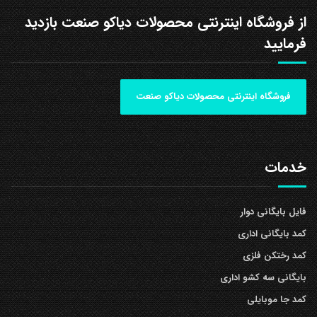
از فروشگاه اینترنتی محصولات دیاکو صنعت بازدید
فرمایید
فروشگاه اینترنتی محصولات دیاکو صنعت
خدمات
فایل بایگانی دوار
کمد بایگانی اداری
کمد رختکن فلزی
بایگانی سه کشو اداری
کمد جا موبایلی