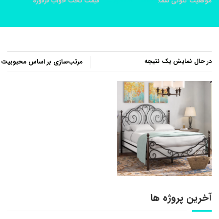
موقعیت کنونی شما:
خانه
محصولات
قیمت تخت خواب فرفوژه
در حال نمایش یک نتیجه
آخرین پروژه ها