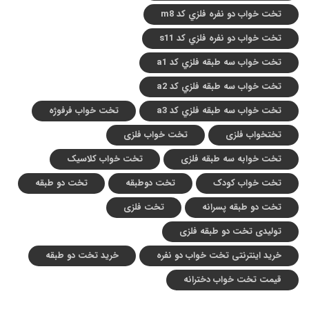
تخت خواب دو نفره فلزي کد m8
تخت خواب دو نفره فلزي کد s11
تخت خواب سه طبقه فلزي کد a1
تخت خواب سه طبقه فلزي کد a2
تخت خواب سه طبقه فلزي کد a3
تخت خواب فرفوژه
تختخواب فلزی
تخت خواب فلزی
تخت خوابه سه طبقه فلزی
تخت خواب کلاسیک
تخت خواب کودک
تخت دوطبقه
تخت دو طبقه
تخت دو طبقه پسرانه
تخت فلزی
تولیدی تخت دو طبقه فلزی
خرید اینترنتی تخت خواب دو نفره
خرید تخت دو طبقه
قیمت تخت خواب دخترانه