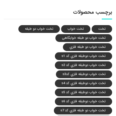
برچسب محصولات
تخت
تخت خواب
تخت خواب دو طبقه
تخت خواب دو طبقه خوابگاهی
تخت خواب دو طبقه فلزي
تخت خواب دوطبقه فلزي کد s1
تخت خواب دوطبقه فلزي کد s2
تخت خواب دوطبقه فلزي کدs3
تخت خواب دوطبقه فلزي کد s4
تخت خواب دوطبقه فلزي کد s5
تخت خواب دوطبقه فلزي کد s6
تخت خواب دو طبقه فلزي کد s7