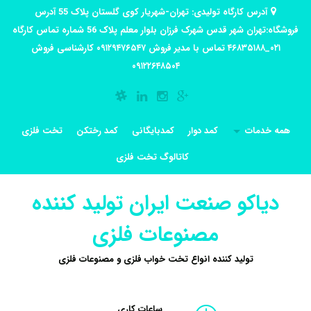
آدرس کارگاه تولیدی: تهران-شهریار کوی گلستان پلاک 55 آدرس
فروشگاه:تهران شهر قدس شهرک فرزان بلوار معلم پلاک 56 شماره تماس کارگاه
۰۲۱_۴۶۸۳۵۱۸۸ تماس با مدیر فروش ۰۹۱۲۹۴۷۶۵۴۷ کارشناسی فروش
۰۹۱۲۲۶۴۸۵۰۴
همه خدمات
کمد دوار
کمدبایگانی
کمد رختکن
تخت فلزی
کاتالوگ تخت فلزی
دیاکو صنعت ایران تولید کننده
مصنوعات فلزی
تولید کننده انواع تخت خواب فلزی و مصنوعات فلزی
ساعات کاری