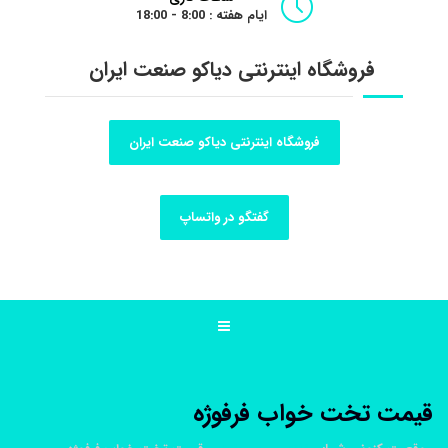
ایام هفته : 8:00 - 18:00
فروشگاه اینترنتی دیاکو صنعت ایران
فروشگاه اینترنتی دیاکو صنعت ایران
گفتگو در واتساپ
قیمت تخت خواب فرفوژه