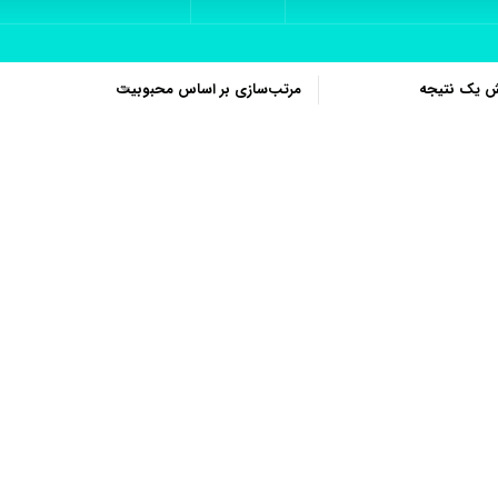
ش یک نتیجه