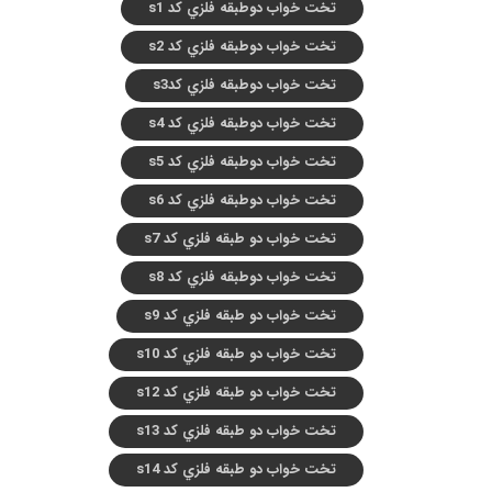
تخت خواب دوطبقه فلزي کد s1
تخت خواب دوطبقه فلزي کد s2
تخت خواب دوطبقه فلزي کدs3
تخت خواب دوطبقه فلزي کد s4
تخت خواب دوطبقه فلزي کد s5
تخت خواب دوطبقه فلزي کد s6
تخت خواب دو طبقه فلزي کد s7
تخت خواب دوطبقه فلزي کد s8
تخت خواب دو طبقه فلزي کد s9
تخت خواب دو طبقه فلزي کد s10
تخت خواب دو طبقه فلزي کد s12
تخت خواب دو طبقه فلزي کد s13
تخت خواب دو طبقه فلزي کد s14