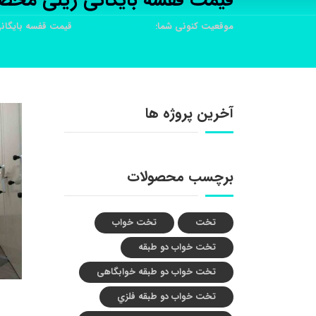
قیمت قفسه بایگانی ریلی مخ
موقعیت کنونی شما:
خانه
محصولات
قیمت قفسه بایگا
آخرین پروژه ها
برچسب محصولات
تخت
تخت خواب
تخت خواب دو طبقه
تخت خواب دو طبقه خوابگاهی
تخت خواب دو طبقه فلزي