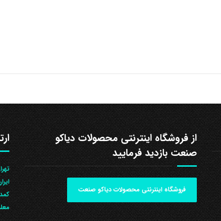
از فروشگاه اینترنتی محصولات دیاکو
ارت
صنعت بازدید فرمایید
ایرا
فروشگاه اینترنتی محصولات دیاکو صنعت
کمد 
معلم