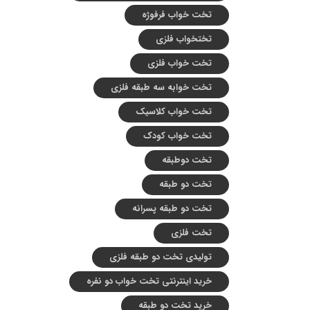
تخت خواب فرفوژه
تختخواب فلزی
تخت خواب فلزی
تخت خوابه سه طبقه فلزی
تخت خواب کلاسیک
تخت خواب کودک
تخت دوطبقه
تخت دو طبقه
تخت دو طبقه پسرانه
تخت فلزی
تولیدی تخت دو طبقه فلزی
خرید اینترنتی تخت خواب دو نفره
خرید تخت دو طبقه