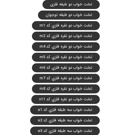
تخت خواب دو طبقه فلزی
تخت خواب دو طبقه نوجوان
تخت خواب دو نفره فلزي کد m1
تخت خواب دو نفره فلزي کد m2
تخت خواب دو نفره فلزي کد m4
تخت خواب دو نفره فلزي کد m5
تخت خواب دو نفره فلزي کد m6
تخت خواب دو نفره فلزي کد m7
تخت خواب دو نفره فلزي کد m8
تخت خواب دو نفره فلزي کد s11
تخت خواب سه طبقه فلزي کد a1
تخت خواب سه طبقه فلزي کد a2
تخت خواب سه طبقه فلزي کد a3