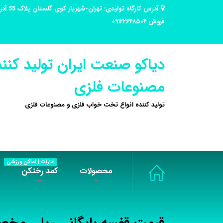
فروش ۰۹۱۲۲۶۴۸۵۰۴
دیاکو صنعت ایران تولید کنند
مصنوعات فلزی
تولید کننده انواع تخت خواب فلزی و مصنوعات فلزی
ادارات | اماکن ورزشی
محصولات
کمد رختکن