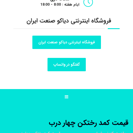
ایام هفته : 8:00 - 18:00
فروشگاه اینترنتی دیاکو صنعت ایران
فروشگاه اینترنتی دیاکو صنعت ایران
گفتگو در واتساپ
قیمت کمد رختکن چهار درب