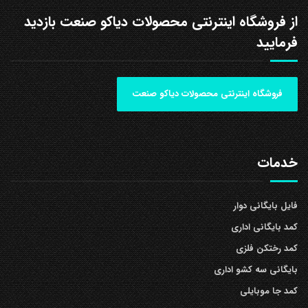
از فروشگاه اینترنتی محصولات دیاکو صنعت بازدید
فرمایید
فروشگاه اینترنتی محصولات دیاکو صنعت
خدمات
فایل بایگانی دوار
کمد بایگانی اداری
کمد رختکن فلزی
بایگانی سه کشو اداری
کمد جا موبایلی