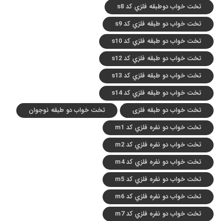
تخت خواب دوطبقه فلزي کد s8
تخت خواب دو طبقه فلزي کد s9
تخت خواب دو طبقه فلزي کد s10
تخت خواب دو طبقه فلزي کد s12
تخت خواب دو طبقه فلزي کد s13
تخت خواب دو طبقه فلزي کد s14
تخت خواب دو طبقه فلزی
تخت خواب دو طبقه نوجوان
تخت خواب دو نفره فلزي کد m1
تخت خواب دو نفره فلزي کد m2
تخت خواب دو نفره فلزي کد m4
تخت خواب دو نفره فلزي کد m5
تخت خواب دو نفره فلزي کد m6
تخت خواب دو نفره فلزي کد m7