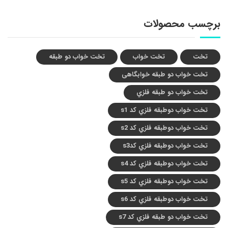
برچسب محصولات
تخت
تخت خواب
تخت خواب دو طبقه
تخت خواب دو طبقه خوابگاهی
تخت خواب دو طبقه فلزي
تخت خواب دوطبقه فلزي کد s1
تخت خواب دوطبقه فلزي کد s2
تخت خواب دوطبقه فلزي کدs3
تخت خواب دوطبقه فلزي کد s4
تخت خواب دوطبقه فلزي کد s5
تخت خواب دوطبقه فلزي کد s6
تخت خواب دو طبقه فلزي کد s7