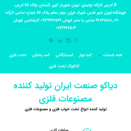
آدرس کارگاه تولیدی: تهران-شهریار کوی گلستان پلاک 55 آدرس
فروشگاه:تهران شهر قدس شهرک فرزان بلوار معلم پلاک 56 شماره تماس کارگاه
۰۲۱_۴۶۸۳۵۱۸۸ تماس با مدیر فروش ۰۹۱۲۹۴۷۶۵۴۷ کارشناسی فروش
۰۹۱۲۲۶۴۸۵۰۴
همه خدمات
کمد دوار
کمدبایگانی
کمد رختکن
تخت فلزی
کاتالوگ تخت فلزی
دیاکو صنعت ایران تولید کننده
مصنوعات فلزی
تولید کننده انواع تخت خواب فلزی و مصنوعات فلزی
ساعات کاری