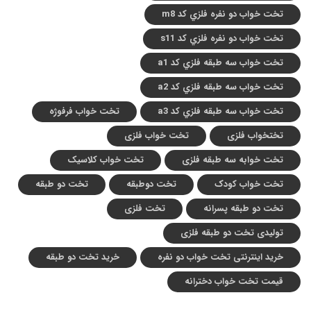
تخت خواب دو نفره فلزي کد m8
تخت خواب دو نفره فلزي کد s11
تخت خواب سه طبقه فلزي کد a1
تخت خواب سه طبقه فلزي کد a2
تخت خواب سه طبقه فلزي کد a3
تخت خواب فرفوژه
تختخواب فلزی
تخت خواب فلزی
تخت خوابه سه طبقه فلزی
تخت خواب کلاسیک
تخت خواب کودک
تخت دوطبقه
تخت دو طبقه
تخت دو طبقه پسرانه
تخت فلزی
تولیدی تخت دو طبقه فلزی
خرید اینترنتی تخت خواب دو نفره
خرید تخت دو طبقه
قیمت تخت خواب دخترانه