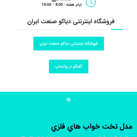
ایام هفته : 8:00 - 18:00
فروشگاه اینترنتی دیاکو صنعت ایران
فروشگاه اینترنتی دیاکو صنعت ایران
گفتگو در واتساپ
مدل تخت خواب هاي فلزي