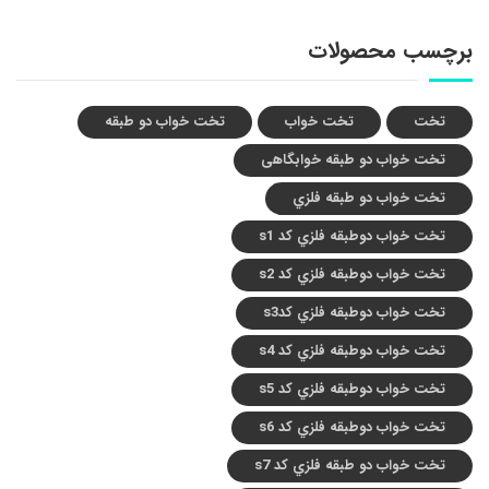
برچسب محصولات
تخت
تخت خواب
تخت خواب دو طبقه
تخت خواب دو طبقه خوابگاهی
تخت خواب دو طبقه فلزي
تخت خواب دوطبقه فلزي کد s1
تخت خواب دوطبقه فلزي کد s2
تخت خواب دوطبقه فلزي کدs3
تخت خواب دوطبقه فلزي کد s4
تخت خواب دوطبقه فلزي کد s5
تخت خواب دوطبقه فلزي کد s6
تخت خواب دو طبقه فلزي کد s7