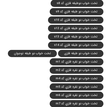
تخت خواب دوطبقه فلزي کد s8
تخت خواب دو طبقه فلزي کد s9
تخت خواب دو طبقه فلزي کد s10
تخت خواب دو طبقه فلزي کد s12
تخت خواب دو طبقه فلزي کد s13
تخت خواب دو طبقه فلزي کد s14
تخت خواب دو طبقه فلزی
تخت خواب دو طبقه نوجوان
تخت خواب دو نفره فلزي کد m1
تخت خواب دو نفره فلزي کد m2
تخت خواب دو نفره فلزي کد m4
تخت خواب دو نفره فلزي کد m5
تخت خواب دو نفره فلزي کد m6
تخت خواب دو نفره فلزي کد m7