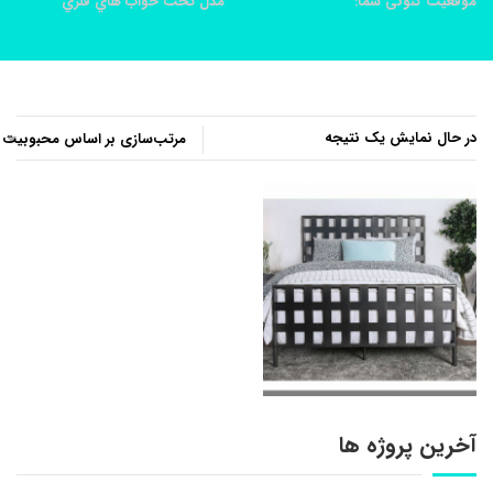
موقعیت کنونی شما:
خانه
محصولات
مدل تخت خواب هاي فلزي
در حال نمایش یک نتیجه
آخرین پروژه ها