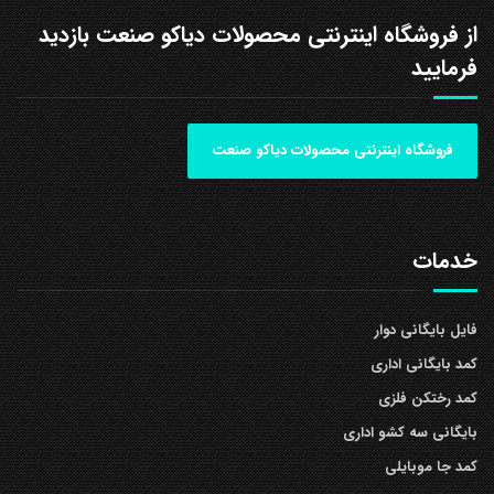
از فروشگاه اینترنتی محصولات دیاکو صنعت بازدید
فرمایید
فروشگاه اینترنتی محصولات دیاکو صنعت
خدمات
فایل بایگانی دوار
کمد بایگانی اداری
کمد رختکن فلزی
بایگانی سه کشو اداری
کمد جا موبایلی