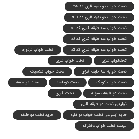
تخت خواب دو نفره فلزي کد m8
تخت خواب دو نفره فلزي کد s11
تخت خواب سه طبقه فلزي کد a1
تخت خواب سه طبقه فلزي کد a2
تخت خواب سه طبقه فلزي کد a3
تخت خواب فرفوژه
تختخواب فلزی
تخت خواب فلزی
تخت خوابه سه طبقه فلزی
تخت خواب کلاسیک
تخت خواب کودک
تخت دوطبقه
تخت دو طبقه
تخت دو طبقه پسرانه
تخت فلزی
تولیدی تخت دو طبقه فلزی
خرید اینترنتی تخت خواب دو نفره
خرید تخت دو طبقه
قیمت تخت خواب دخترانه