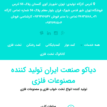
آدرس کارگاه تولیدی: تهران-شهریار کوی گلستان پلاک 55 آدرس
فروشگاه:تهران شهر قدس شهرک فرزان بلوار معلم پلاک 56 شماره تماس کارگاه
۰۲۱_۴۶۸۳۵۱۸۸ تماس با مدیر فروش ۰۹۱۲۹۴۷۶۵۴۷ کارشناسی فروش
۰۹۱۲۲۶۴۸۵۰۴
همه خدمات
کمد دوار
کمدبایگانی
کمد رختکن
تخت فلزی
کاتالوگ تخت فلزی
دیاکو صنعت ایران تولید کننده
مصنوعات فلزی
تولید کننده انواع تخت خواب فلزی و مصنوعات فلزی
ساعات کاری