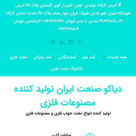
آدرس کارگاه تولیدی: تهران-شهریار کوی گلستان پلاک 55 آدرس
فروشگاه:تهران شهر قدس شهرک فرزان بلوار معلم پلاک 56 شماره تماس کارگاه
۰۲۱_۴۶۸۳۵۱۸۸ تماس با مدیر فروش ۰۹۱۲۹۴۷۶۵۴۷ کارشناسی فروش
۰۹۱۲۲۶۴۸۵۰۴
همه خدمات
کمد دوار
کمدبایگانی
کمد رختکن
تخت فلزی
کاتالوگ تخت فلزی
دیاکو صنعت ایران تولید کننده
مصنوعات فلزی
تولید کننده انواع تخت خواب فلزی و مصنوعات فلزی
ساعات کاری