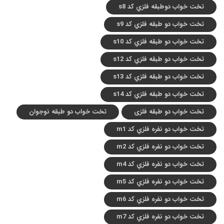
تخت خواب دوطبقه فلزي کد s8
تخت خواب دو طبقه فلزي کد s9
تخت خواب دو طبقه فلزي کد s10
تخت خواب دو طبقه فلزي کد s12
تخت خواب دو طبقه فلزي کد s13
تخت خواب دو طبقه فلزي کد s14
تخت خواب دو طبقه فلزی
تخت خواب دو طبقه نوجوان
تخت خواب دو نفره فلزي کد m1
تخت خواب دو نفره فلزي کد m2
تخت خواب دو نفره فلزي کد m4
تخت خواب دو نفره فلزي کد m5
تخت خواب دو نفره فلزي کد m6
تخت خواب دو نفره فلزي کد m7