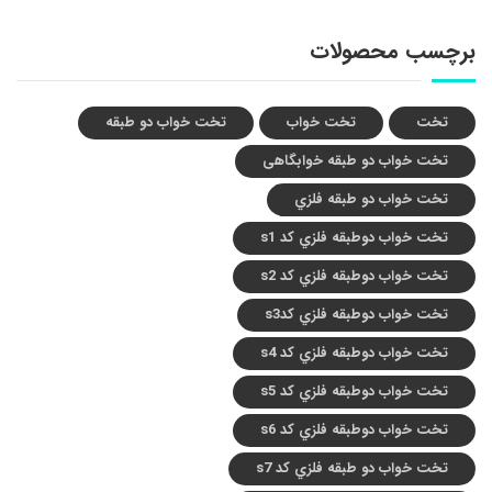
برچسب محصولات
تخت
تخت خواب
تخت خواب دو طبقه
تخت خواب دو طبقه خوابگاهی
تخت خواب دو طبقه فلزي
تخت خواب دوطبقه فلزي کد s1
تخت خواب دوطبقه فلزي کد s2
تخت خواب دوطبقه فلزي کدs3
تخت خواب دوطبقه فلزي کد s4
تخت خواب دوطبقه فلزي کد s5
تخت خواب دوطبقه فلزي کد s6
تخت خواب دو طبقه فلزي کد s7