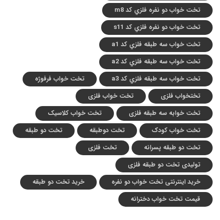
تخت خواب دو نفره فلزي کد m8
تخت خواب دو نفره فلزي کد s11
تخت خواب سه طبقه فلزي کد a1
تخت خواب سه طبقه فلزي کد a2
تخت خواب سه طبقه فلزي کد a3
تخت خواب فرفوژه
تختخواب فلزی
تخت خواب فلزی
تخت خوابه سه طبقه فلزی
تخت خواب کلاسیک
تخت خواب کودک
تخت دوطبقه
تخت دو طبقه
تخت دو طبقه پسرانه
تخت فلزی
تولیدی تخت دو طبقه فلزی
خرید اینترنتی تخت خواب دو نفره
خرید تخت دو طبقه
قیمت تخت خواب دخترانه