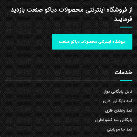
از فروشگاه اینترنتی محصولات دیاکو صنعت بازدید
فرمایید
فروشگاه اینترنتی محصولات دیاکو صنعت
خدمات
فایل بایگانی دوار
کمد بایگانی اداری
کمد رختکن فلزی
بایگانی سه کشو اداری
کمد جا موبایلی