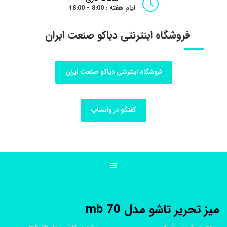
ایام هفته : 8:00 - 18:00
فروشگاه اینترنتی دیاکو صنعت ایران
فروشگاه اینترنتی دیاکو صنعت ایران
گفتگو در واتساپ
ميز تحرير تاشو مدل 70 mb