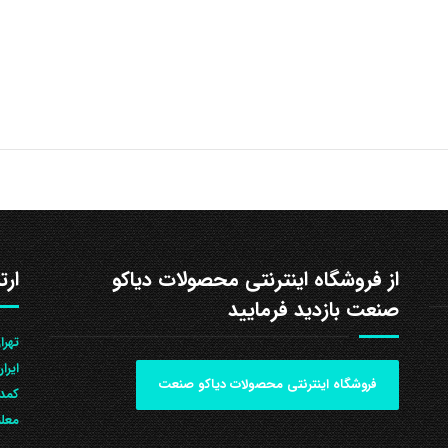
از فروشگاه اینترنتی محصولات دیاکو
ارت
صنعت بازدید فرمایید
ایرا
فروشگاه اینترنتی محصولات دیاکو صنعت
کمد 
معلم