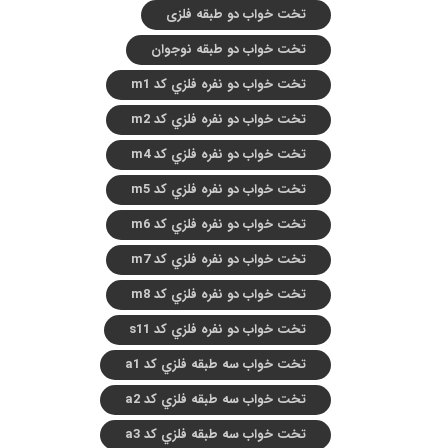
تخت خواب دو طبقه فلزی
تخت خواب دو طبقه نوجوان
تخت خواب دو نفره فلزي کد m1
تخت خواب دو نفره فلزي کد m2
تخت خواب دو نفره فلزي کد m4
تخت خواب دو نفره فلزي کد m5
تخت خواب دو نفره فلزي کد m6
تخت خواب دو نفره فلزي کد m7
تخت خواب دو نفره فلزي کد m8
تخت خواب دو نفره فلزي کد s11
تخت خواب سه طبقه فلزي کد a1
تخت خواب سه طبقه فلزي کد a2
تخت خواب سه طبقه فلزي کد a3