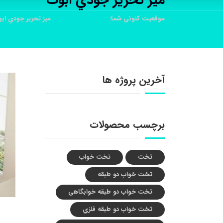
ميز تحرير جودي ابوت
موقعیت کنونی شما:
خانه
محصولات
ميز تحرير جودي اب
آخرین پروژه ها
برچسب محصولات
تخت
تخت خواب
تخت خواب دو طبقه
تخت خواب دو طبقه خوابگاهی
تخت خواب دو طبقه فلزي