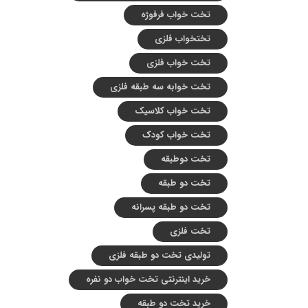
تخت خواب فرفوژه
تختخواب فلزی
تخت خواب فلزی
تخت خوابه سه طبقه فلزی
تخت خواب کلاسیک
تخت خواب کودک
تخت دوطبقه
تخت دو طبقه
تخت دو طبقه پسرانه
تخت فلزی
تولیدی تخت دو طبقه فلزی
خرید اینترنتی تخت خواب دو نفره
خرید تخت دو طبقه