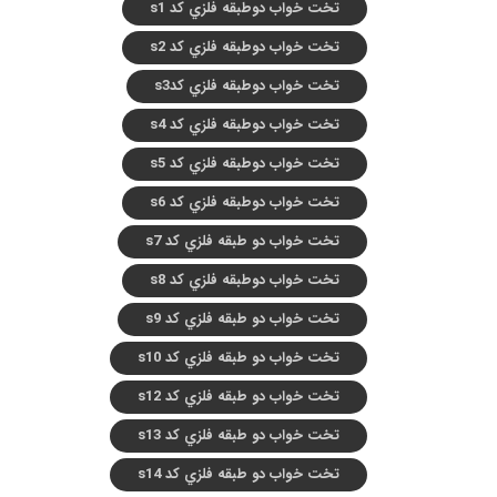
تخت خواب دوطبقه فلزي کد s1
تخت خواب دوطبقه فلزي کد s2
تخت خواب دوطبقه فلزي کدs3
تخت خواب دوطبقه فلزي کد s4
تخت خواب دوطبقه فلزي کد s5
تخت خواب دوطبقه فلزي کد s6
تخت خواب دو طبقه فلزي کد s7
تخت خواب دوطبقه فلزي کد s8
تخت خواب دو طبقه فلزي کد s9
تخت خواب دو طبقه فلزي کد s10
تخت خواب دو طبقه فلزي کد s12
تخت خواب دو طبقه فلزي کد s13
تخت خواب دو طبقه فلزي کد s14