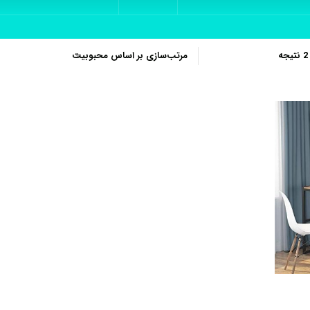
مرتب‌سازی
بر
اساس
محبوبیت