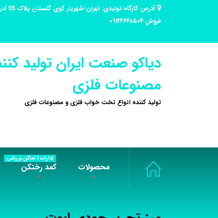
فروش ۰۹۱۲۲۶۴۸۵۰۴
دیاکو صنعت ایران تولید کنند
مصنوعات فلزی
تولید کننده انواع تخت خواب فلزی و مصنوعات فلزی
ادارات | اماکن ورزشی
محصولات
کمد رختکن