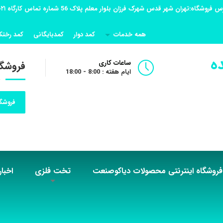
همه خدمات
کمد دوار
کمدبایگانی
کمد رختک
ه
ساعات کاری
فروشگا
ایام هفته : 8:00 - 18:00
فروشگا
فروشگاه اینترنتی محصولات دیاکوصنعت
تخت فلزی
اخبار