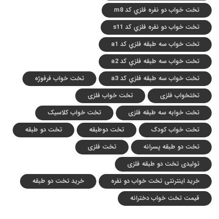
تخت خواب دو نفره فلزي کد m8
تخت خواب دو نفره فلزي کد s11
تخت خواب سه طبقه فلزي کد a1
تخت خواب سه طبقه فلزي کد a2
تخت خواب سه طبقه فلزي کد a3
تخت خواب فرفوژه
تختخواب فلزی
تخت خواب فلزی
تخت خوابه سه طبقه فلزی
تخت خواب کلاسیک
تخت خواب کودک
تخت دوطبقه
تخت دو طبقه
تخت دو طبقه پسرانه
تخت فلزی
تولیدی تخت دو طبقه فلزی
خرید اینترنتی تخت خواب دو نفره
خرید تخت دو طبقه
قیمت تخت خواب دخترانه