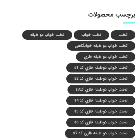
برچسب محصولات
تخت
تخت خواب
تخت خواب دو طبقه
تخت خواب دو طبقه خوابگاهی
تخت خواب دو طبقه فلزي
تخت خواب دوطبقه فلزي کد s1
تخت خواب دوطبقه فلزي کد s2
تخت خواب دوطبقه فلزي کدs3
تخت خواب دوطبقه فلزي کد s4
تخت خواب دوطبقه فلزي کد s5
تخت خواب دوطبقه فلزي کد s6
تخت خواب دو طبقه فلزي کد s7