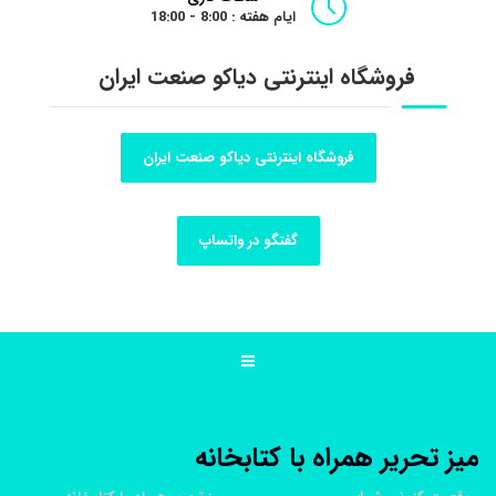
ایام هفته : 8:00 - 18:00
فروشگاه اینترنتی دیاکو صنعت ایران
فروشگاه اینترنتی دیاکو صنعت ایران
گفتگو در واتساپ
ميز تحرير همراه با کتابخانه