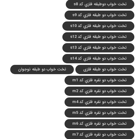
تخت خواب دوطبقه فلزي کد s8
تخت خواب دو طبقه فلزي کد s9
تخت خواب دو طبقه فلزي کد s10
تخت خواب دو طبقه فلزي کد s12
تخت خواب دو طبقه فلزي کد s13
تخت خواب دو طبقه فلزي کد s14
تخت خواب دو طبقه فلزی
تخت خواب دو طبقه نوجوان
تخت خواب دو نفره فلزي کد m1
تخت خواب دو نفره فلزي کد m2
تخت خواب دو نفره فلزي کد m4
تخت خواب دو نفره فلزي کد m5
تخت خواب دو نفره فلزي کد m6
تخت خواب دو نفره فلزي کد m7