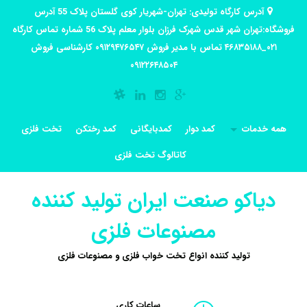
آدرس کارگاه تولیدی: تهران-شهریار کوی گلستان پلاک 55 آدرس
فروشگاه:تهران شهر قدس شهرک فرزان بلوار معلم پلاک 56 شماره تماس کارگاه
۰۲۱_۴۶۸۳۵۱۸۸ تماس با مدیر فروش ۰۹۱۲۹۴۷۶۵۴۷ کارشناسی فروش
۰۹۱۲۲۶۴۸۵۰۴
همه خدمات
کمد دوار
کمدبایگانی
کمد رختکن
تخت فلزی
کاتالوگ تخت فلزی
دیاکو صنعت ایران تولید کننده
مصنوعات فلزی
تولید کننده انواع تخت خواب فلزی و مصنوعات فلزی
ساعات کاری