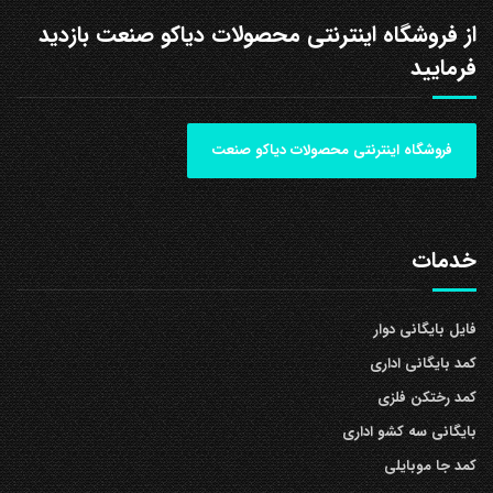
از فروشگاه اینترنتی محصولات دیاکو صنعت بازدید
فرمایید
فروشگاه اینترنتی محصولات دیاکو صنعت
خدمات
فایل بایگانی دوار
کمد بایگانی اداری
کمد رختکن فلزی
بایگانی سه کشو اداری
کمد جا موبایلی