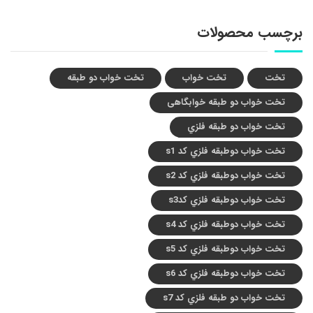
برچسب محصولات
تخت
تخت خواب
تخت خواب دو طبقه
تخت خواب دو طبقه خوابگاهی
تخت خواب دو طبقه فلزي
تخت خواب دوطبقه فلزي کد s1
تخت خواب دوطبقه فلزي کد s2
تخت خواب دوطبقه فلزي کدs3
تخت خواب دوطبقه فلزي کد s4
تخت خواب دوطبقه فلزي کد s5
تخت خواب دوطبقه فلزي کد s6
تخت خواب دو طبقه فلزي کد s7