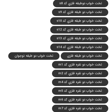
تخت خواب دوطبقه فلزي کد s8
تخت خواب دو طبقه فلزي کد s9
تخت خواب دو طبقه فلزي کد s10
تخت خواب دو طبقه فلزي کد s12
تخت خواب دو طبقه فلزي کد s13
تخت خواب دو طبقه فلزي کد s14
تخت خواب دو طبقه فلزی
تخت خواب دو طبقه نوجوان
تخت خواب دو نفره فلزي کد m1
تخت خواب دو نفره فلزي کد m2
تخت خواب دو نفره فلزي کد m4
تخت خواب دو نفره فلزي کد m5
تخت خواب دو نفره فلزي کد m6
تخت خواب دو نفره فلزي کد m7