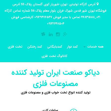
آدرس کارگاه تولیدی: تهران-شهریار کوی گلستان پلاک 55 آدرس
فروشگاه:تهران شهر قدس شهرک فرزان بلوار معلم پلاک 56 شماره تماس کارگاه
۰۲۱_۴۶۸۳۵۱۸۸ تماس با مدیر فروش ۰۹۱۲۹۴۷۶۵۴۷ کارشناسی فروش
۰۹۱۲۲۶۴۸۵۰۴
همه خدمات
کمد دوار
کمدبایگانی
کمد رختکن
تخت فلزی
کاتالوگ تخت فلزی
دیاکو صنعت ایران تولید کننده
مصنوعات فلزی
تولید کننده انواع تخت خواب فلزی و مصنوعات فلزی
ساعات کاری