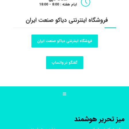
ایام هفته : 8:00 - 18:00
فروشگاه اینترنتی دیاکو صنعت ایران
فروشگاه اینترنتی دیاکو صنعت ایران
گفتگو در واتساپ
ميز تحرير هوشمند