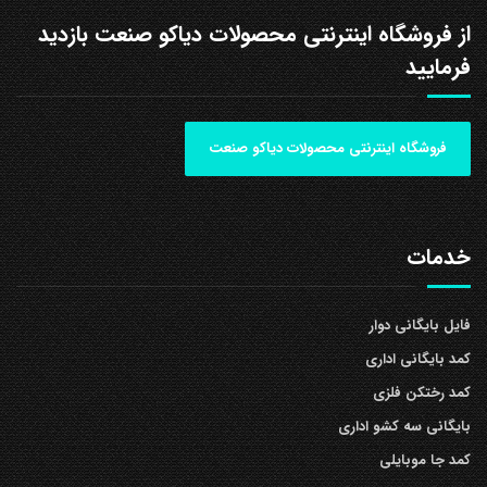
از فروشگاه اینترنتی محصولات دیاکو صنعت بازدید
فرمایید
فروشگاه اینترنتی محصولات دیاکو صنعت
خدمات
فایل بایگانی دوار
کمد بایگانی اداری
کمد رختکن فلزی
بایگانی سه کشو اداری
کمد جا موبایلی