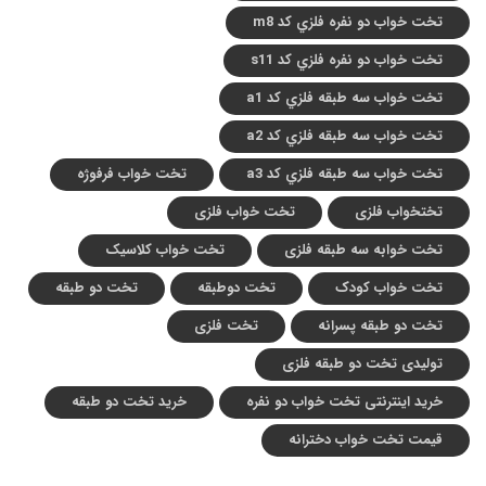
تخت خواب دو نفره فلزي کد m8
تخت خواب دو نفره فلزي کد s11
تخت خواب سه طبقه فلزي کد a1
تخت خواب سه طبقه فلزي کد a2
تخت خواب سه طبقه فلزي کد a3
تخت خواب فرفوژه
تختخواب فلزی
تخت خواب فلزی
تخت خوابه سه طبقه فلزی
تخت خواب کلاسیک
تخت خواب کودک
تخت دوطبقه
تخت دو طبقه
تخت دو طبقه پسرانه
تخت فلزی
تولیدی تخت دو طبقه فلزی
خرید اینترنتی تخت خواب دو نفره
خرید تخت دو طبقه
قیمت تخت خواب دخترانه