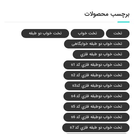
برچسب محصولات
تخت
تخت خواب
تخت خواب دو طبقه
تخت خواب دو طبقه خوابگاهی
تخت خواب دو طبقه فلزي
تخت خواب دوطبقه فلزي کد s1
تخت خواب دوطبقه فلزي کد s2
تخت خواب دوطبقه فلزي کدs3
تخت خواب دوطبقه فلزي کد s4
تخت خواب دوطبقه فلزي کد s5
تخت خواب دوطبقه فلزي کد s6
تخت خواب دو طبقه فلزي کد s7