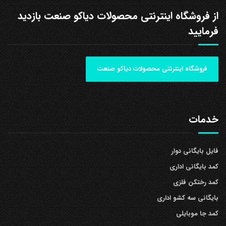
از فروشگاه اینترنتی محصولات دیاکو صنعت بازدید
فرمایید
فروشگاه اینترنتی محصولات دیاکو صنعت
خدمات
فایل بایگانی دوار
کمد بایگانی اداری
کمد رختکن فلزی
بایگانی سه کشو اداری
کمد جا موبایلی