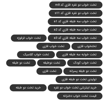
تخت خواب دو نفره فلزي کد m8
تخت خواب دو نفره فلزي کد s11
تخت خواب سه طبقه فلزي کد a1
تخت خواب سه طبقه فلزي کد a2
تخت خواب سه طبقه فلزي کد a3
تخت خواب فرفوژه
تختخواب فلزی
تخت خواب فلزی
تخت خوابه سه طبقه فلزی
تخت خواب کلاسیک
تخت خواب کودک
تخت دوطبقه
تخت دو طبقه
تخت دو طبقه پسرانه
تخت فلزی
تولیدی تخت دو طبقه فلزی
خرید اینترنتی تخت خواب دو نفره
خرید تخت دو طبقه
قیمت تخت خواب دخترانه