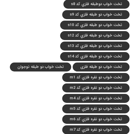
تخت خواب دوطبقه فلزي کد s8
تخت خواب دو طبقه فلزي کد s9
تخت خواب دو طبقه فلزي کد s10
تخت خواب دو طبقه فلزي کد s12
تخت خواب دو طبقه فلزي کد s13
تخت خواب دو طبقه فلزي کد s14
تخت خواب دو طبقه فلزی
تخت خواب دو طبقه نوجوان
تخت خواب دو نفره فلزي کد m1
تخت خواب دو نفره فلزي کد m2
تخت خواب دو نفره فلزي کد m4
تخت خواب دو نفره فلزي کد m5
تخت خواب دو نفره فلزي کد m6
تخت خواب دو نفره فلزي کد m7