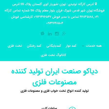
آدرس کارگاه تولیدی: تهران-شهریار کوی گلستان پلاک 55 آدرس
فروشگاه:تهران شهر قدس شهرک فرزان بلوار معلم پلاک 56 شماره تماس کارگاه
۰۲۱_۴۶۸۳۵۱۸۸ تماس با مدیر فروش ۰۹۱۲۹۴۷۶۵۴۷ کارشناسی فروش
۰۹۱۲۲۶۴۸۵۰۴
همه خدمات
کمد دوار
کمدبایگانی
کمد رختکن
تخت فلزی
کاتالوگ تخت فلزی
دیاکو صنعت ایران تولید کننده
مصنوعات فلزی
تولید کننده انواع تخت خواب فلزی و مصنوعات فلزی
ساعات کاری