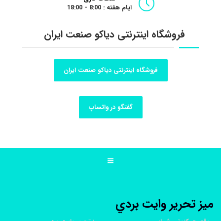
ایام هفته : 8:00 - 18:00
فروشگاه اینترنتی دیاکو صنعت ایران
فروشگاه اینترنتی دیاکو صنعت ایران
گفتگو در واتساپ
ميز تحرير وايت بردي