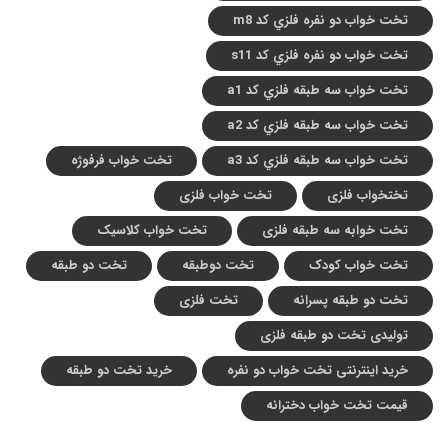
تخت خواب دو نفره فلزي کد m8
تخت خواب دو نفره فلزي کد s11
تخت خواب سه طبقه فلزي کد a1
تخت خواب سه طبقه فلزي کد a2
تخت خواب سه طبقه فلزي کد a3
تخت خواب فرفوژه
تختخواب فلزی
تخت خواب فلزی
تخت خوابه سه طبقه فلزی
تخت خواب کلاسیک
تخت خواب کودک
تخت دوطبقه
تخت دو طبقه
تخت دو طبقه پسرانه
تخت فلزی
تولیدی تخت دو طبقه فلزی
خرید اینترنتی تخت خواب دو نفره
خرید تخت دو طبقه
قیمت تخت خواب دخترانه