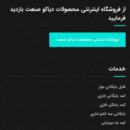
از فروشگاه اینترنتی محصولات دیاکو صنعت بازدید
فرمایید
فروشگاه اینترنتی محصولات دیاکو صنعت
خدمات
فایل بایگانی دوار
کمد بایگانی اداری
کمد رختکن فلزی
بایگانی سه کشو اداری
کمد جا موبایلی