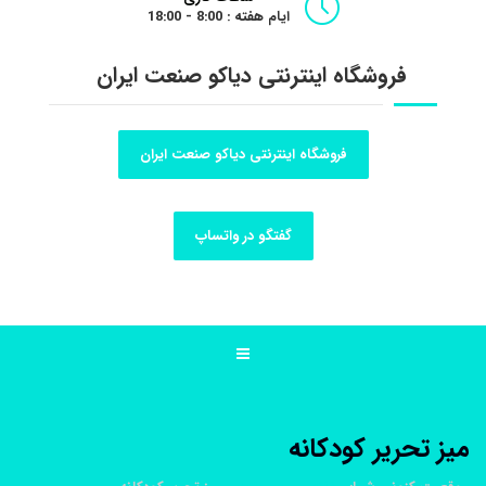
ایام هفته : 8:00 - 18:00
فروشگاه اینترنتی دیاکو صنعت ایران
فروشگاه اینترنتی دیاکو صنعت ایران
گفتگو در واتساپ
ميز تحرير کودکانه