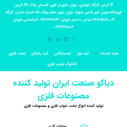
آدرس کارگاه تولیدی: تهران-شهریار کوی گلستان پلاک 55 آدرس
فروشگاه:تهران شهر قدس شهرک فرزان بلوار معلم پلاک 56 شماره تماس کارگاه
۰۲۱_۴۶۸۳۵۱۸۸ تماس با مدیر فروش ۰۹۱۲۹۴۷۶۵۴۷ کارشناسی فروش
۰۹۱۲۲۶۴۸۵۰۴
همه خدمات
کمد دوار
کمدبایگانی
کمد رختکن
تخت فلزی
کاتالوگ تخت فلزی
دیاکو صنعت ایران تولید کننده
مصنوعات فلزی
تولید کننده انواع تخت خواب فلزی و مصنوعات فلزی
ساعات کاری