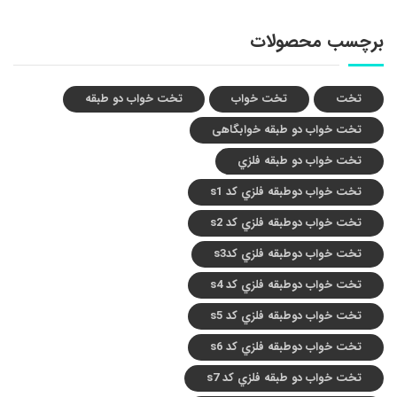
برچسب محصولات
تخت
تخت خواب
تخت خواب دو طبقه
تخت خواب دو طبقه خوابگاهی
تخت خواب دو طبقه فلزي
تخت خواب دوطبقه فلزي کد s1
تخت خواب دوطبقه فلزي کد s2
تخت خواب دوطبقه فلزي کدs3
تخت خواب دوطبقه فلزي کد s4
تخت خواب دوطبقه فلزي کد s5
تخت خواب دوطبقه فلزي کد s6
تخت خواب دو طبقه فلزي کد s7