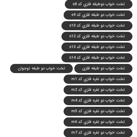
تخت خواب دوطبقه فلزي کد s8
تخت خواب دو طبقه فلزي کد s9
تخت خواب دو طبقه فلزي کد s10
تخت خواب دو طبقه فلزي کد s12
تخت خواب دو طبقه فلزي کد s13
تخت خواب دو طبقه فلزي کد s14
تخت خواب دو طبقه فلزی
تخت خواب دو طبقه نوجوان
تخت خواب دو نفره فلزي کد m1
تخت خواب دو نفره فلزي کد m2
تخت خواب دو نفره فلزي کد m4
تخت خواب دو نفره فلزي کد m5
تخت خواب دو نفره فلزي کد m6
تخت خواب دو نفره فلزي کد m7