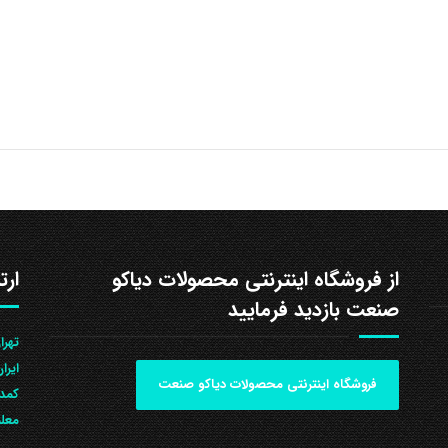
از فروشگاه اینترنتی محصولات دیاکو
ارت
صنعت بازدید فرمایید
ایرا
فروشگاه اینترنتی محصولات دیاکو صنعت
کمد 
معلم