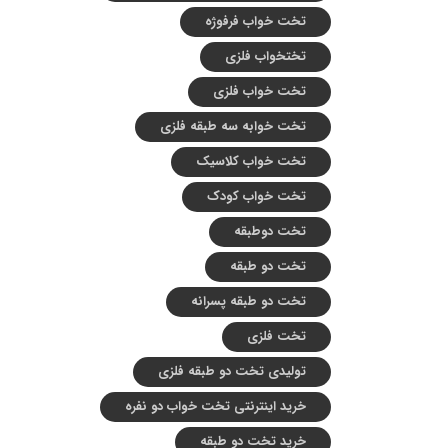
تخت خواب فرفوژه
تختخواب فلزی
تخت خواب فلزی
تخت خوابه سه طبقه فلزی
تخت خواب کلاسیک
تخت خواب کودک
تخت دوطبقه
تخت دو طبقه
تخت دو طبقه پسرانه
تخت فلزی
تولیدی تخت دو طبقه فلزی
خرید اینترنتی تخت خواب دو نفره
خرید تخت دو طبقه