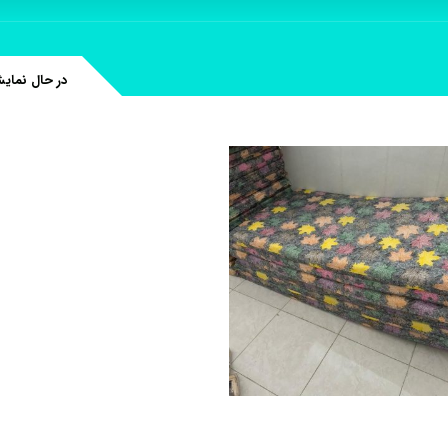
در حال نمای