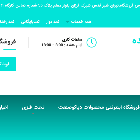
همه خدمات
کمد دوار
کمدبایگانی
کمد رختک
ه
ساعات کاری
فروشگا
ایام هفته : 8:00 - 18:00
فروشگا
فروشگاه اینترنتی محصولات دیاکوصنعت
تخت فلزی
اخبار