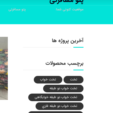
پتو مسافرتی
موقعیت کنونی شما:
خانه
محصولات
پتو مسافرتی
آخرین پروژه ها
برچسب محصولات
تخت
تخت خواب
تخت خواب دو طبقه
تخت خواب دو طبقه خوابگاهی
تخت خواب دو طبقه فلزي