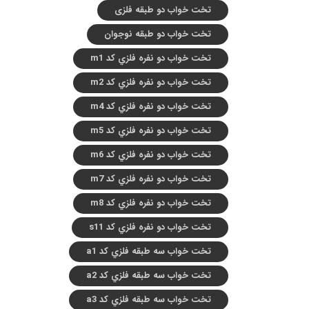
تخت خواب دو طبقه فلزی
تخت خواب دو طبقه نوجوان
تخت خواب دو نفره فلزي کد m1
تخت خواب دو نفره فلزي کد m2
تخت خواب دو نفره فلزي کد m4
تخت خواب دو نفره فلزي کد m5
تخت خواب دو نفره فلزي کد m6
تخت خواب دو نفره فلزي کد m7
تخت خواب دو نفره فلزي کد m8
تخت خواب دو نفره فلزي کد s11
تخت خواب سه طبقه فلزي کد a1
تخت خواب سه طبقه فلزي کد a2
تخت خواب سه طبقه فلزي کد a3