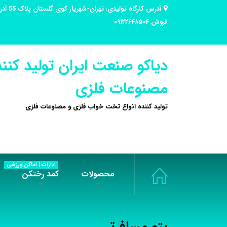
فروش ۰۹۱۲۲۶۴۸۵۰۴
دیاکو صنعت ایران تولید کنند
مصنوعات فلزی
تولید کننده انواع تخت خواب فلزی و مصنوعات فلزی
ادارات | اماکن ورزشی
محصولات
کمد رختکن