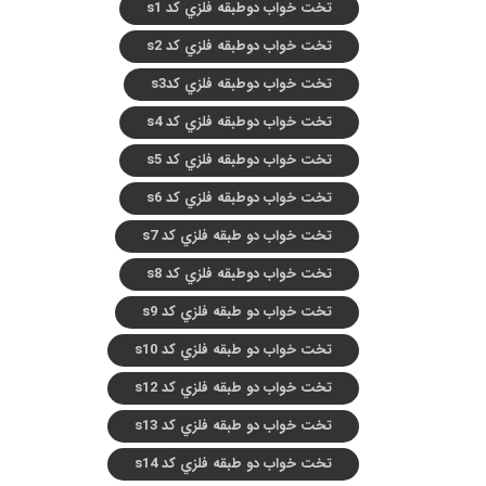
تخت خواب دوطبقه فلزي کد s1
تخت خواب دوطبقه فلزي کد s2
تخت خواب دوطبقه فلزي کدs3
تخت خواب دوطبقه فلزي کد s4
تخت خواب دوطبقه فلزي کد s5
تخت خواب دوطبقه فلزي کد s6
تخت خواب دو طبقه فلزي کد s7
تخت خواب دوطبقه فلزي کد s8
تخت خواب دو طبقه فلزي کد s9
تخت خواب دو طبقه فلزي کد s10
تخت خواب دو طبقه فلزي کد s12
تخت خواب دو طبقه فلزي کد s13
تخت خواب دو طبقه فلزي کد s14