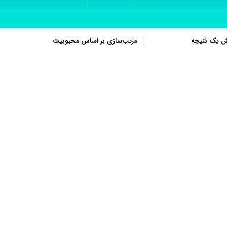
ش یک نتیجه