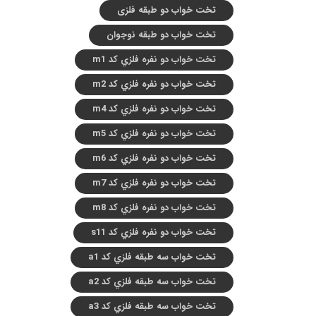
تخت خواب دو طبقه فلزی
تخت خواب دو طبقه نوجوان
تخت خواب دو نفره فلزي کد m1
تخت خواب دو نفره فلزي کد m2
تخت خواب دو نفره فلزي کد m4
تخت خواب دو نفره فلزي کد m5
تخت خواب دو نفره فلزي کد m6
تخت خواب دو نفره فلزي کد m7
تخت خواب دو نفره فلزي کد m8
تخت خواب دو نفره فلزي کد s11
تخت خواب سه طبقه فلزي کد a1
تخت خواب سه طبقه فلزي کد a2
تخت خواب سه طبقه فلزي کد a3