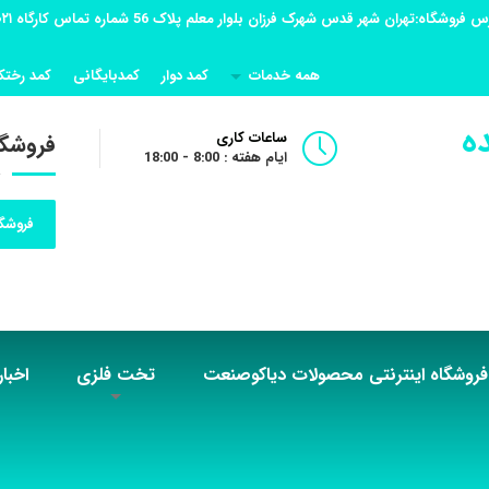
همه خدمات
کمد دوار
کمدبایگانی
کمد رختک
ه
ساعات کاری
فروشگا
ایام هفته : 8:00 - 18:00
فروشگا
فروشگاه اینترنتی محصولات دیاکوصنعت
تخت فلزی
اخبار