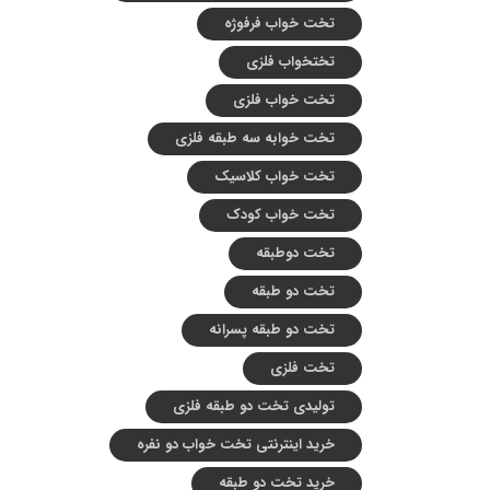
تخت خواب فرفوژه
تختخواب فلزی
تخت خواب فلزی
تخت خوابه سه طبقه فلزی
تخت خواب کلاسیک
تخت خواب کودک
تخت دوطبقه
تخت دو طبقه
تخت دو طبقه پسرانه
تخت فلزی
تولیدی تخت دو طبقه فلزی
خرید اینترنتی تخت خواب دو نفره
خرید تخت دو طبقه