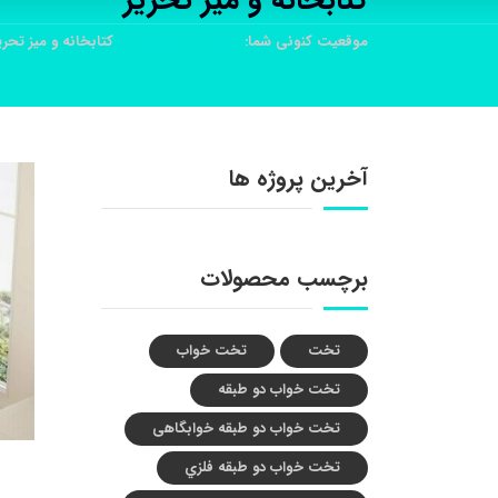
کتابخانه و ميز تحرير
موقعیت کنونی شما:
خانه
محصولات
کتابخانه و ميز تحري
آخرین پروژه ها
برچسب محصولات
تخت
تخت خواب
تخت خواب دو طبقه
تخت خواب دو طبقه خوابگاهی
تخت خواب دو طبقه فلزي