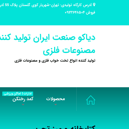
فروش ۰۹۱۲۲۶۴۸۵۰۴
دیاکو صنعت ایران تولید کنند
مصنوعات فلزی
تولید کننده انواع تخت خواب فلزی و مصنوعات فلزی
ادارات | اماکن ورزشی
محصولات
کمد رختکن