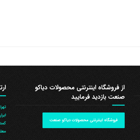
از فروشگاه اینترنتی محصولات دیاکو
ارت
صنعت بازدید فرمایید
ایرا
فروشگاه اینترنتی محصولات دیاکو صنعت
کمد 
معلم