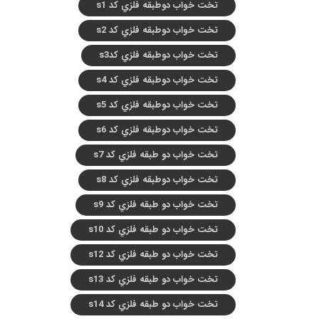
تخت خواب دوطبقه فلزي کد s1
تخت خواب دوطبقه فلزي کد s2
تخت خواب دوطبقه فلزي کدs3
تخت خواب دوطبقه فلزي کد s4
تخت خواب دوطبقه فلزي کد s5
تخت خواب دوطبقه فلزي کد s6
تخت خواب دو طبقه فلزي کد s7
تخت خواب دوطبقه فلزي کد s8
تخت خواب دو طبقه فلزي کد s9
تخت خواب دو طبقه فلزي کد s10
تخت خواب دو طبقه فلزي کد s12
تخت خواب دو طبقه فلزي کد s13
تخت خواب دو طبقه فلزي کد s14