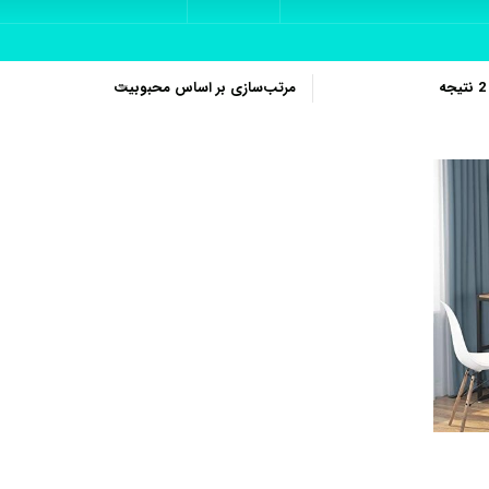
مرتب‌سازی
بر
اساس
محبوبیت