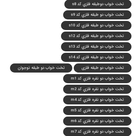
تخت خواب دوطبقه فلزي کد s8
تخت خواب دو طبقه فلزي کد s9
تخت خواب دو طبقه فلزي کد s10
تخت خواب دو طبقه فلزي کد s12
تخت خواب دو طبقه فلزي کد s13
تخت خواب دو طبقه فلزي کد s14
تخت خواب دو طبقه فلزی
تخت خواب دو طبقه نوجوان
تخت خواب دو نفره فلزي کد m1
تخت خواب دو نفره فلزي کد m2
تخت خواب دو نفره فلزي کد m4
تخت خواب دو نفره فلزي کد m5
تخت خواب دو نفره فلزي کد m6
تخت خواب دو نفره فلزي کد m7