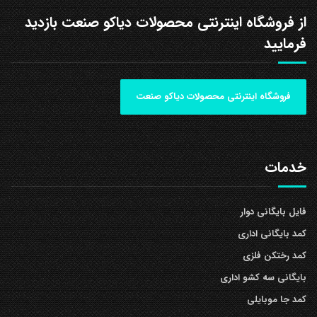
از فروشگاه اینترنتی محصولات دیاکو صنعت بازدید
فرمایید
فروشگاه اینترنتی محصولات دیاکو صنعت
خدمات
فایل بایگانی دوار
کمد بایگانی اداری
کمد رختکن فلزی
بایگانی سه کشو اداری
کمد جا موبایلی