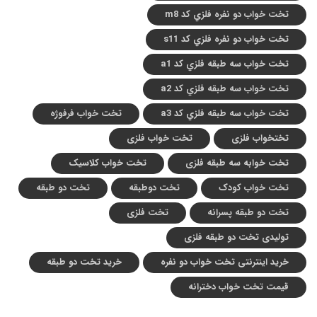
تخت خواب دو نفره فلزي کد m8
تخت خواب دو نفره فلزي کد s11
تخت خواب سه طبقه فلزي کد a1
تخت خواب سه طبقه فلزي کد a2
تخت خواب سه طبقه فلزي کد a3
تخت خواب فرفوژه
تختخواب فلزی
تخت خواب فلزی
تخت خوابه سه طبقه فلزی
تخت خواب کلاسیک
تخت خواب کودک
تخت دوطبقه
تخت دو طبقه
تخت دو طبقه پسرانه
تخت فلزی
تولیدی تخت دو طبقه فلزی
خرید اینترنتی تخت خواب دو نفره
خرید تخت دو طبقه
قیمت تخت خواب دخترانه