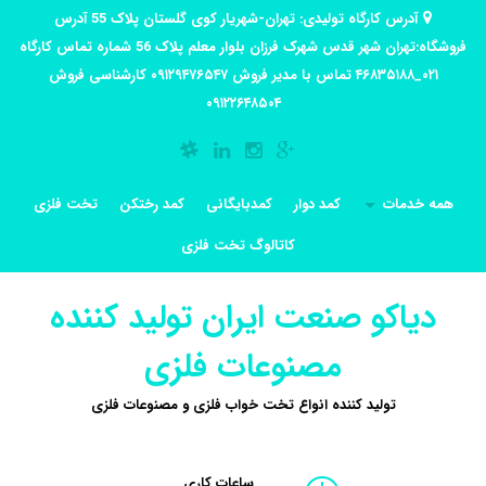
آدرس کارگاه تولیدی: تهران-شهریار کوی گلستان پلاک 55 آدرس
فروشگاه:تهران شهر قدس شهرک فرزان بلوار معلم پلاک 56 شماره تماس کارگاه
۰۲۱_۴۶۸۳۵۱۸۸ تماس با مدیر فروش ۰۹۱۲۹۴۷۶۵۴۷ کارشناسی فروش
۰۹۱۲۲۶۴۸۵۰۴
همه خدمات
کمد دوار
کمدبایگانی
کمد رختکن
تخت فلزی
کاتالوگ تخت فلزی
دیاکو صنعت ایران تولید کننده
مصنوعات فلزی
تولید کننده انواع تخت خواب فلزی و مصنوعات فلزی
ساعات کاری