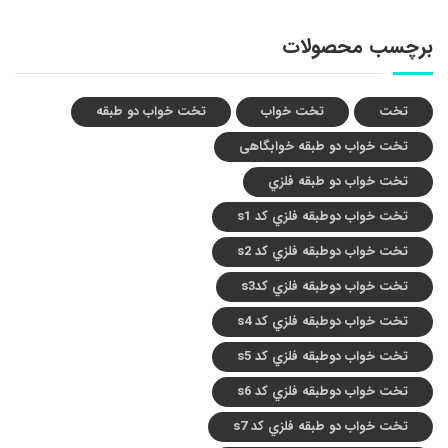
برچسب محصولات
تخت
تخت خواب
تخت خواب دو طبقه
تخت خواب دو طبقه خوابگاهی
تخت خواب دو طبقه فلزي
تخت خواب دوطبقه فلزي کد s1
تخت خواب دوطبقه فلزي کد s2
تخت خواب دوطبقه فلزي کدs3
تخت خواب دوطبقه فلزي کد s4
تخت خواب دوطبقه فلزي کد s5
تخت خواب دوطبقه فلزي کد s6
تخت خواب دو طبقه فلزي کد s7