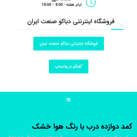
ایام هفته : 8:00 - 18:00
فروشگاه اینترنتی دیاکو صنعت ایران
فروشگاه اینترنتی دیاکو صنعت ایران
گفتگو در واتساپ
کمد دوازده درب با رنگ هوا خشک