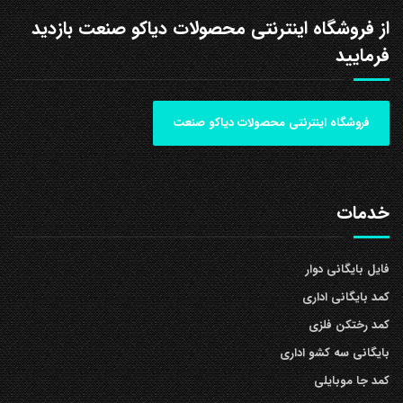
از فروشگاه اینترنتی محصولات دیاکو صنعت بازدید
فرمایید
فروشگاه اینترنتی محصولات دیاکو صنعت
خدمات
فایل بایگانی دوار
کمد بایگانی اداری
کمد رختکن فلزی
بایگانی سه کشو اداری
کمد جا موبایلی