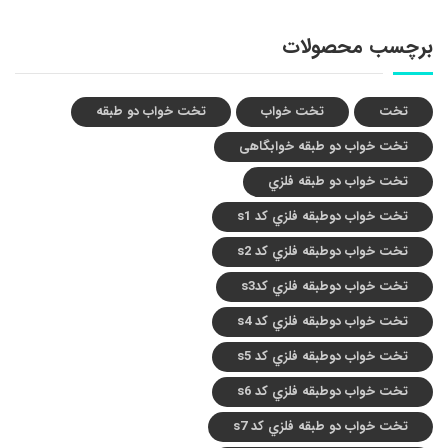
برچسب محصولات
تخت
تخت خواب
تخت خواب دو طبقه
تخت خواب دو طبقه خوابگاهی
تخت خواب دو طبقه فلزي
تخت خواب دوطبقه فلزي کد s1
تخت خواب دوطبقه فلزي کد s2
تخت خواب دوطبقه فلزي کدs3
تخت خواب دوطبقه فلزي کد s4
تخت خواب دوطبقه فلزي کد s5
تخت خواب دوطبقه فلزي کد s6
تخت خواب دو طبقه فلزي کد s7