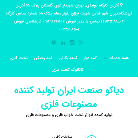
آدرس کارگاه تولیدی: تهران-شهریار کوی گلستان پلاک 55 آدرس
فروشگاه:تهران شهر قدس شهرک فرزان بلوار معلم پلاک 56 شماره تماس کارگاه
۰۲۱_۴۶۸۳۵۱۸۸ تماس با مدیر فروش ۰۹۱۲۹۴۷۶۵۴۷ کارشناسی فروش
۰۹۱۲۲۶۴۸۵۰۴
همه خدمات
کمد دوار
کمدبایگانی
کمد رختکن
تخت فلزی
کاتالوگ تخت فلزی
دیاکو صنعت ایران تولید کننده
مصنوعات فلزی
تولید کننده انواع تخت خواب فلزی و مصنوعات فلزی
ساعات کاری