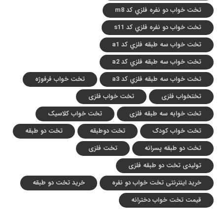
تخت خواب دو نفره فلزي کد m8
تخت خواب دو نفره فلزي کد s11
تخت خواب سه طبقه فلزي کد a1
تخت خواب سه طبقه فلزي کد a2
تخت خواب سه طبقه فلزي کد a3
تخت خواب فرفوژه
تختخواب فلزی
تخت خواب فلزی
تخت خوابه سه طبقه فلزی
تخت خواب کلاسیک
تخت خواب کودک
تخت دوطبقه
تخت دو طبقه
تخت دو طبقه پسرانه
تخت فلزی
تولیدی تخت دو طبقه فلزی
خرید اینترنتی تخت خواب دو نفره
خرید تخت دو طبقه
قیمت تخت خواب دخترانه