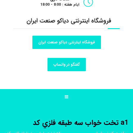
ایام هفته : 8:00 - 18:00
فروشگاه اینترنتی دیاکو صنعت ایران
فروشگاه اینترنتی دیاکو صنعت ایران
گفتگو در واتساپ
a1 تخت خواب سه طبقه فلزي کد