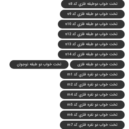
تخت خواب دوطبقه فلزي کد s8
تخت خواب دو طبقه فلزي کد s9
تخت خواب دو طبقه فلزي کد s10
تخت خواب دو طبقه فلزي کد s12
تخت خواب دو طبقه فلزي کد s13
تخت خواب دو طبقه فلزي کد s14
تخت خواب دو طبقه فلزی
تخت خواب دو طبقه نوجوان
تخت خواب دو نفره فلزي کد m1
تخت خواب دو نفره فلزي کد m2
تخت خواب دو نفره فلزي کد m4
تخت خواب دو نفره فلزي کد m5
تخت خواب دو نفره فلزي کد m6
تخت خواب دو نفره فلزي کد m7