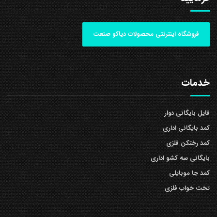
فروشگاه اینترنتی محصولات دیاکو صنعت
خدمات
فایل بایگانی دوار
کمد بایگانی اداری
کمد رختکن فلزی
بایگانی سه کشو اداری
کمد جا موبایلی
تخت خواب فلزی