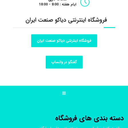
ایام هفته : 8:00 - 18:00
فروشگاه اینترنتی دیاکو صنعت ایران
فروشگاه اینترنتی دیاکو صنعت ایران
گفتگو در واتساپ
دسته بندی های فروشگاه