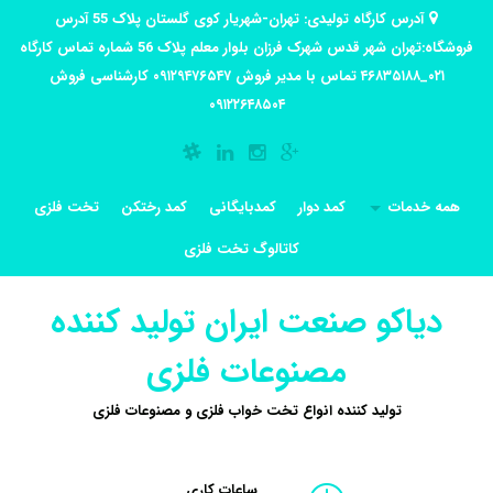
آدرس کارگاه تولیدی: تهران-شهریار کوی گلستان پلاک 55 آدرس
فروشگاه:تهران شهر قدس شهرک فرزان بلوار معلم پلاک 56 شماره تماس کارگاه
۰۲۱_۴۶۸۳۵۱۸۸ تماس با مدیر فروش ۰۹۱۲۹۴۷۶۵۴۷ کارشناسی فروش
۰۹۱۲۲۶۴۸۵۰۴
همه خدمات
کمد دوار
کمدبایگانی
کمد رختکن
تخت فلزی
کاتالوگ تخت فلزی
دیاکو صنعت ایران تولید کننده
مصنوعات فلزی
تولید کننده انواع تخت خواب فلزی و مصنوعات فلزی
ساعات کاری