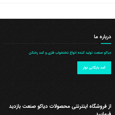
درباره ما
دیاکو صنعت تولید کننده انواع تختخواب فلزی و کمد رختکن
کمد بایگانی دوار
از فروشگاه اینترنتی محصولات دیاکو صنعت بازدید
فرمایید