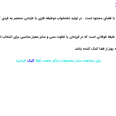
 با فضای محدود است . در تولید تختخواب دوطبقه فلزی با طراحی منحصر به فردی که 
بقه فوقانی است که در فرزندان با تفاوت سنی و سایز معیار مناسبی برای انتخاب 
 بهتر از فضا کمک کننده باشد.
برای مشاهده سایر محصولات دیاکو صنعت لطفا
کلیک
فرمایید.