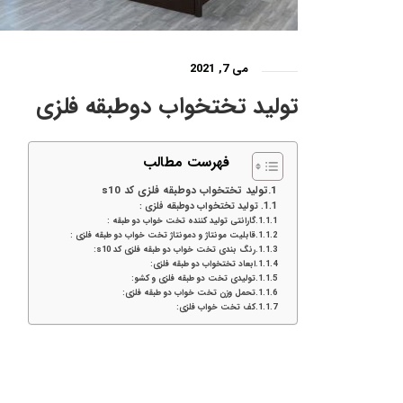
می 7, 2021
تولید تختخواب دوطبقه فلزی
فهرست مطالب
تولید تختخواب دوطبقه فلزی کد s10
تولید تختخواب دوطبقه فلزی :
گارانتی تولید کننده تخت خواب دو طبقه :
قابلیت مونتاژ و دمونتاژ تخت خواب دو طبقه فلزی :
رنگ بندی تخت خواب دو طبقه فلزی کد s10:
ابعاد تختخواب دو طبقه فلزی:
تولیدی تخت دو طبقه فلزی و کشو:
تحمل وزن تخت خواب دو طبقه فلزی:
کف تخت خواب فلزی: