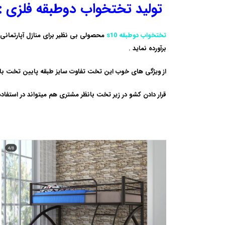
تولید تختخواب دوطبقه فلزی :
تختخواب دوطبقه s10
محصولی بی نظیر برای منازل آپارتمانی
برآورده نماید .
از ویژگی های خوب این تخت تفاوت سایز طبقه پایین تخت با ط
قرار دادن کشو در زیر تخت بانظر مشتری هم میتواند در استفاده