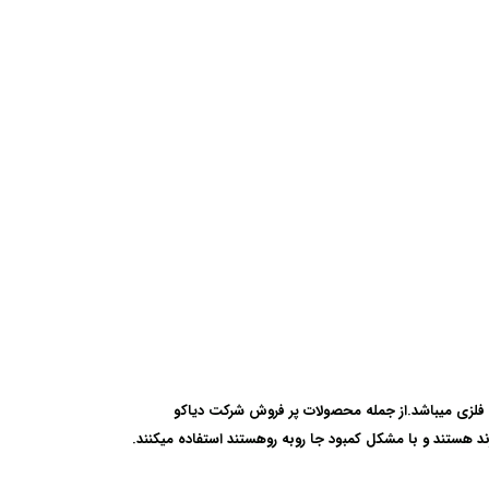
لزی میباشد.از جمله محصولات پر فروش شرکت دیاکو
 هستند و با مشکل کمبود جا روبه روهستند استفاده میکنند.