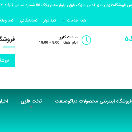
همه خدمات
کمد دوار
کمدبایگانی
کمد رختک
ه
ساعات کاری
فروشگا
ایام هفته : 8:00 - 18:00
فروشگا
فروشگاه اینترنتی محصولات دیاکوصنعت
تخت فلزی
اخبار