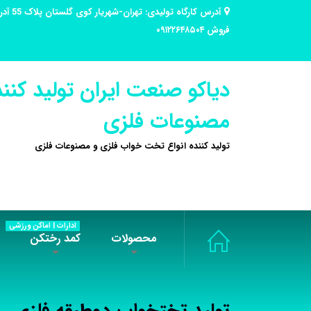
فروش ۰۹۱۲۲۶۴۸۵۰۴
دیاکو صنعت ایران تولید کنند
مصنوعات فلزی
تولید کننده انواع تخت خواب فلزی و مصنوعات فلزی
ادارات | اماکن ورزشی
محصولات
کمد رختکن