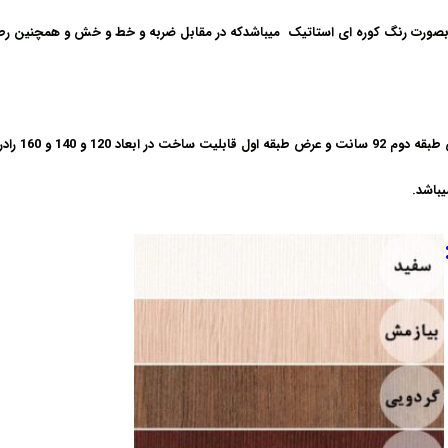
 بصورت رنگ کوره ای استاتیک میباشدکه در مقابل ضربه و خط و خش و همچنین رط