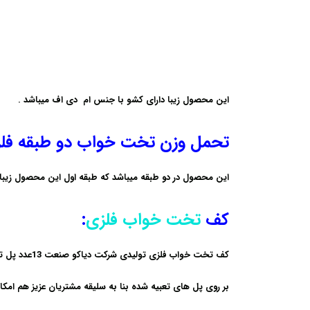
این محصول زیبا دارای کشو با جنس ام دی اف میباشد .
تحمل وزن تخت خواب دو طبقه فلز
این محصول در دو طبقه میباشد که طبقه اول این محصول زیبا
کف
تخت خواب فلزی
:
کف تخت خواب فلزی تولیدی شرکت دیاکو صنعت 13عدد پل تعبیه شده است .
بر روی پل های تعبیه شده بنا به سلیقه مشتریان عزیز هم امکان