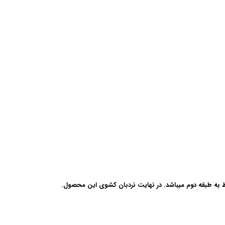
 به طبقه دوم میباشد. در نهایت نردبان کشوی این محصول.