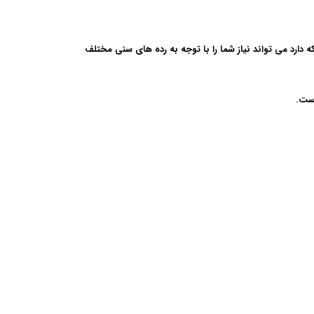
دارد می تواند نیاز شما را با توجه به رده های سنی مختلف
است.