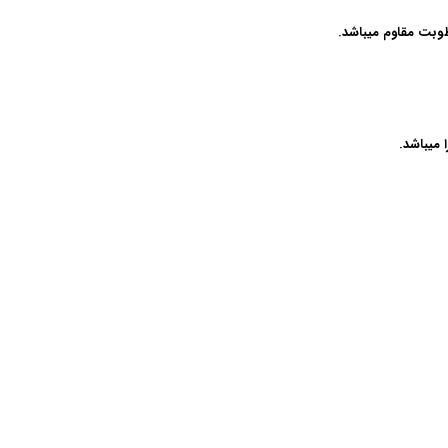
وبت مقاوم میباشد.