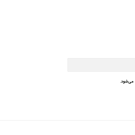
 می‌شود.