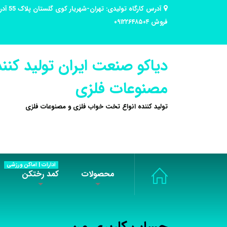
فروش ۰۹۱۲۲۶۴۸۵۰۴
دیاکو صنعت ایران تولید کنند
مصنوعات فلزی
تولید کننده انواع تخت خواب فلزی و مصنوعات فلزی
ادارات | اماکن ورزشی
محصولات
کمد رختکن