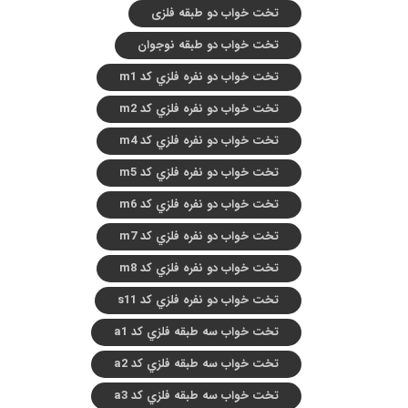
تخت خواب دو طبقه فلزی
تخت خواب دو طبقه نوجوان
تخت خواب دو نفره فلزي کد m1
تخت خواب دو نفره فلزي کد m2
تخت خواب دو نفره فلزي کد m4
تخت خواب دو نفره فلزي کد m5
تخت خواب دو نفره فلزي کد m6
تخت خواب دو نفره فلزي کد m7
تخت خواب دو نفره فلزي کد m8
تخت خواب دو نفره فلزي کد s11
تخت خواب سه طبقه فلزي کد a1
تخت خواب سه طبقه فلزي کد a2
تخت خواب سه طبقه فلزي کد a3