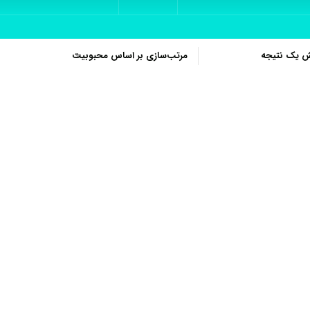
ش یک نتیجه