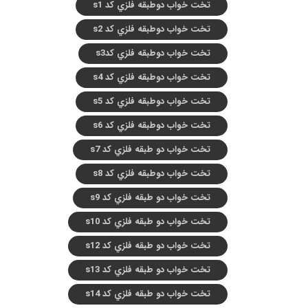
تخت خواب دوطبقه فلزي کد s1
تخت خواب دوطبقه فلزي کد s2
تخت خواب دوطبقه فلزي کدs3
تخت خواب دوطبقه فلزي کد s4
تخت خواب دوطبقه فلزي کد s5
تخت خواب دوطبقه فلزي کد s6
تخت خواب دو طبقه فلزي کد s7
تخت خواب دوطبقه فلزي کد s8
تخت خواب دو طبقه فلزي کد s9
تخت خواب دو طبقه فلزي کد s10
تخت خواب دو طبقه فلزي کد s12
تخت خواب دو طبقه فلزي کد s13
تخت خواب دو طبقه فلزي کد s14