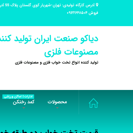
فروش ۰۹۱۲۲۶۴۸۵۰۴
دیاکو صنعت ایران تولید کنند
مصنوعات فلزی
تولید کننده انواع تخت خواب فلزی و مصنوعات فلزی
ادارات | اماکن ورزشی
محصولات
کمد رختکن