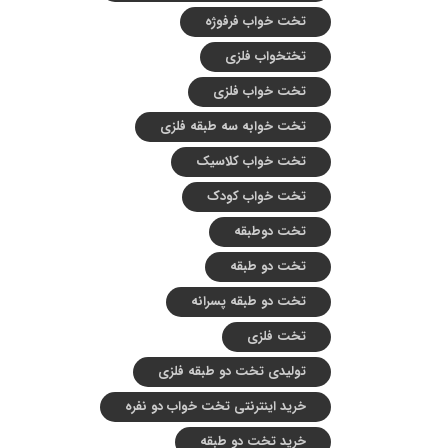
تخت خواب فرفوژه
تختخواب فلزی
تخت خواب فلزی
تخت خوابه سه طبقه فلزی
تخت خواب کلاسیک
تخت خواب کودک
تخت دوطبقه
تخت دو طبقه
تخت دو طبقه پسرانه
تخت فلزی
تولیدی تخت دو طبقه فلزی
خرید اینترنتی تخت خواب دو نفره
خرید تخت دو طبقه