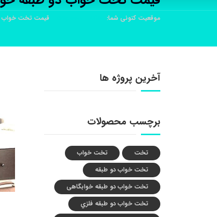
قیمت تخت خواب دو طبقه خوا
موقعیت کنونی شما:
خانه
محصولات
قیمت تخت خواب د
آخرین پروژه ها
برچسب محصولات
تخت
تخت خواب
تخت خواب دو طبقه
تخت خواب دو طبقه خوابگاهی
تخت خواب دو طبقه فلزي