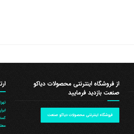
از فروشگاه اینترنتی محصولات دیاکو
ارت
صنعت بازدید فرمایید
ایرا
فروشگاه اینترنتی محصولات دیاکو صنعت
کمد 
معلم