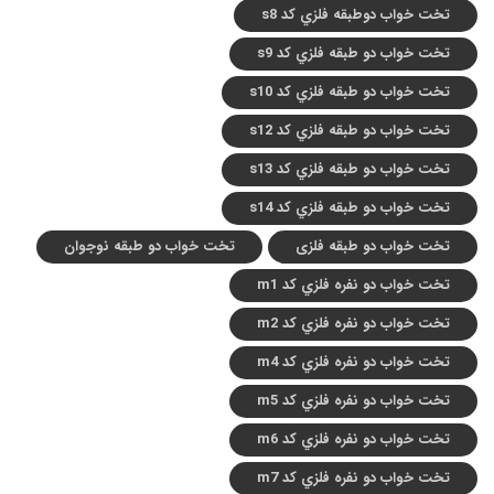
تخت خواب دوطبقه فلزي کد s8
تخت خواب دو طبقه فلزي کد s9
تخت خواب دو طبقه فلزي کد s10
تخت خواب دو طبقه فلزي کد s12
تخت خواب دو طبقه فلزي کد s13
تخت خواب دو طبقه فلزي کد s14
تخت خواب دو طبقه فلزی
تخت خواب دو طبقه نوجوان
تخت خواب دو نفره فلزي کد m1
تخت خواب دو نفره فلزي کد m2
تخت خواب دو نفره فلزي کد m4
تخت خواب دو نفره فلزي کد m5
تخت خواب دو نفره فلزي کد m6
تخت خواب دو نفره فلزي کد m7