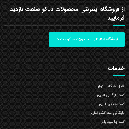
از فروشگاه اینترنتی محصولات دیاکو صنعت بازدید
فرمایید
فروشگاه اینترنتی محصولات دیاکو صنعت
خدمات
فایل بایگانی دوار
کمد بایگانی اداری
کمد رختکن فلزی
بایگانی سه کشو اداری
کمد جا موبایلی