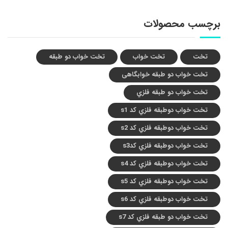
برچسب محصولات
تخت
تخت خواب
تخت خواب دو طبقه
تخت خواب دو طبقه خوابگاهی
تخت خواب دو طبقه فلزي
تخت خواب دوطبقه فلزي کد s1
تخت خواب دوطبقه فلزي کد s2
تخت خواب دوطبقه فلزي کدs3
تخت خواب دوطبقه فلزي کد s4
تخت خواب دوطبقه فلزي کد s5
تخت خواب دوطبقه فلزي کد s6
تخت خواب دو طبقه فلزي کد s7