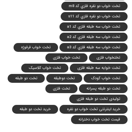
تخت خواب دو نفره فلزي کد m8
تخت خواب دو نفره فلزي کد s11
تخت خواب سه طبقه فلزي کد a1
تخت خواب سه طبقه فلزي کد a2
تخت خواب سه طبقه فلزي کد a3
تخت خواب فرفوژه
تختخواب فلزی
تخت خواب فلزی
تخت خوابه سه طبقه فلزی
تخت خواب کلاسیک
تخت خواب کودک
تخت دوطبقه
تخت دو طبقه
تخت دو طبقه پسرانه
تخت فلزی
تولیدی تخت دو طبقه فلزی
خرید اینترنتی تخت خواب دو نفره
خرید تخت دو طبقه
قیمت تخت خواب دخترانه