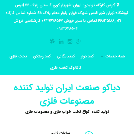
آدرس کارگاه تولیدی: تهران-شهریار کوی گلستان پلاک 55 آدرس
فروشگاه:تهران شهر قدس شهرک فرزان بلوار معلم پلاک 56 شماره تماس کارگاه
۰۲۱_۴۶۸۳۵۱۸۸ تماس با مدیر فروش ۰۹۱۲۹۴۷۶۵۴۷ کارشناسی فروش
۰۹۱۲۲۶۴۸۵۰۴
همه خدمات
کمد دوار
کمدبایگانی
کمد رختکن
تخت فلزی
کاتالوگ تخت فلزی
دیاکو صنعت ایران تولید کننده
مصنوعات فلزی
تولید کننده انواع تخت خواب فلزی و مصنوعات فلزی
ساعات کاری