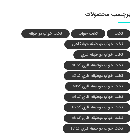
برچسب محصولات
تخت
تخت خواب
تخت خواب دو طبقه
تخت خواب دو طبقه خوابگاهی
تخت خواب دو طبقه فلزي
تخت خواب دوطبقه فلزي کد s1
تخت خواب دوطبقه فلزي کد s2
تخت خواب دوطبقه فلزي کدs3
تخت خواب دوطبقه فلزي کد s4
تخت خواب دوطبقه فلزي کد s5
تخت خواب دوطبقه فلزي کد s6
تخت خواب دو طبقه فلزي کد s7