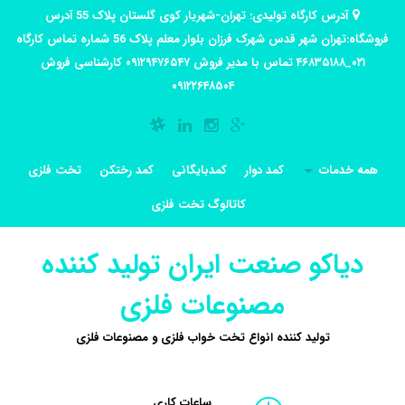
آدرس کارگاه تولیدی: تهران-شهریار کوی گلستان پلاک 55 آدرس
فروشگاه:تهران شهر قدس شهرک فرزان بلوار معلم پلاک 56 شماره تماس کارگاه
۰۲۱_۴۶۸۳۵۱۸۸ تماس با مدیر فروش ۰۹۱۲۹۴۷۶۵۴۷ کارشناسی فروش
۰۹۱۲۲۶۴۸۵۰۴
همه خدمات
کمد دوار
کمدبایگانی
کمد رختکن
تخت فلزی
کاتالوگ تخت فلزی
دیاکو صنعت ایران تولید کننده
مصنوعات فلزی
تولید کننده انواع تخت خواب فلزی و مصنوعات فلزی
ساعات کاری