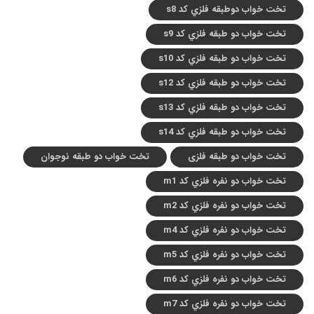
تخت خواب دوطبقه فلزي کد s8
تخت خواب دو طبقه فلزي کد s9
تخت خواب دو طبقه فلزي کد s10
تخت خواب دو طبقه فلزي کد s12
تخت خواب دو طبقه فلزي کد s13
تخت خواب دو طبقه فلزي کد s14
تخت خواب دو طبقه فلزی
تخت خواب دو طبقه نوجوان
تخت خواب دو نفره فلزي کد m1
تخت خواب دو نفره فلزي کد m2
تخت خواب دو نفره فلزي کد m4
تخت خواب دو نفره فلزي کد m5
تخت خواب دو نفره فلزي کد m6
تخت خواب دو نفره فلزي کد m7