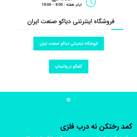
ایام هفته : 8:00 - 18:00
فروشگاه اینترنتی دیاکو صنعت ایران
فروشگاه اینترنتی دیاکو صنعت ایران
گفتگو در واتساپ
کمد رختکن نه درب فلزی