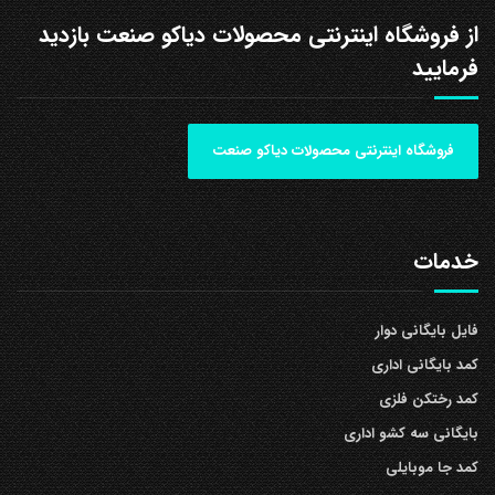
از فروشگاه اینترنتی محصولات دیاکو صنعت بازدید
فرمایید
فروشگاه اینترنتی محصولات دیاکو صنعت
خدمات
فایل بایگانی دوار
کمد بایگانی اداری
کمد رختکن فلزی
بایگانی سه کشو اداری
کمد جا موبایلی