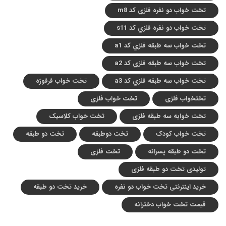
تخت خواب دو نفره فلزي کد m8
تخت خواب دو نفره فلزي کد s11
تخت خواب سه طبقه فلزي کد a1
تخت خواب سه طبقه فلزي کد a2
تخت خواب سه طبقه فلزي کد a3
تخت خواب فرفوژه
تختخواب فلزی
تخت خواب فلزی
تخت خوابه سه طبقه فلزی
تخت خواب کلاسیک
تخت خواب کودک
تخت دوطبقه
تخت دو طبقه
تخت دو طبقه پسرانه
تخت فلزی
تولیدی تخت دو طبقه فلزی
خرید اینترنتی تخت خواب دو نفره
خرید تخت دو طبقه
قیمت تخت خواب دخترانه