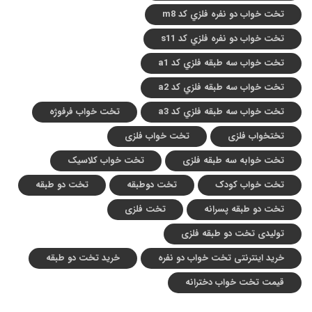
تخت خواب دو نفره فلزي کد m8
تخت خواب دو نفره فلزي کد s11
تخت خواب سه طبقه فلزي کد a1
تخت خواب سه طبقه فلزي کد a2
تخت خواب سه طبقه فلزي کد a3
تخت خواب فرفوژه
تختخواب فلزی
تخت خواب فلزی
تخت خوابه سه طبقه فلزی
تخت خواب کلاسیک
تخت خواب کودک
تخت دوطبقه
تخت دو طبقه
تخت دو طبقه پسرانه
تخت فلزی
تولیدی تخت دو طبقه فلزی
خرید اینترنتی تخت خواب دو نفره
خرید تخت دو طبقه
قیمت تخت خواب دخترانه