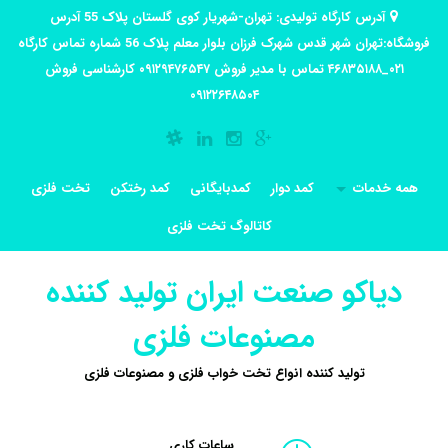
آدرس کارگاه تولیدی: تهران-شهریار کوی گلستان پلاک 55 آدرس
فروشگاه:تهران شهر قدس شهرک فرزان بلوار معلم پلاک 56 شماره تماس کارگاه
۰۲۱_۴۶۸۳۵۱۸۸ تماس با مدیر فروش ۰۹۱۲۹۴۷۶۵۴۷ کارشناسی فروش
۰۹۱۲۲۶۴۸۵۰۴
همه خدمات
کمد دوار
کمدبایگانی
کمد رختکن
تخت فلزی
کاتالوگ تخت فلزی
دیاکو صنعت ایران تولید کننده
مصنوعات فلزی
تولید کننده انواع تخت خواب فلزی و مصنوعات فلزی
ساعات کاری