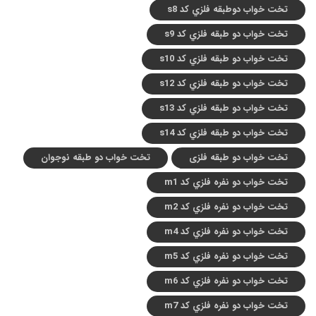
تخت خواب دوطبقه فلزي کد s8
تخت خواب دو طبقه فلزي کد s9
تخت خواب دو طبقه فلزي کد s10
تخت خواب دو طبقه فلزي کد s12
تخت خواب دو طبقه فلزي کد s13
تخت خواب دو طبقه فلزي کد s14
تخت خواب دو طبقه فلزی
تخت خواب دو طبقه نوجوان
تخت خواب دو نفره فلزي کد m1
تخت خواب دو نفره فلزي کد m2
تخت خواب دو نفره فلزي کد m4
تخت خواب دو نفره فلزي کد m5
تخت خواب دو نفره فلزي کد m6
تخت خواب دو نفره فلزي کد m7