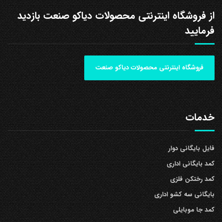
از فروشگاه اینترنتی محصولات دیاکو صنعت بازدید
فرمایید
فروشگاه اینترنتی محصولات دیاکو صنعت
خدمات
فایل بایگانی دوار
کمد بایگانی اداری
کمد رختکن فلزی
بایگانی سه کشو اداری
کمد جا موبایلی