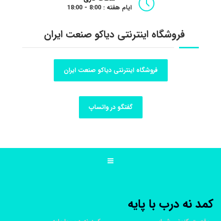
ایام هفته : 8:00 - 18:00
فروشگاه اینترنتی دیاکو صنعت ایران
فروشگاه اینترنتی دیاکو صنعت ایران
گفتگو در واتساپ
کمد نه درب با پایه