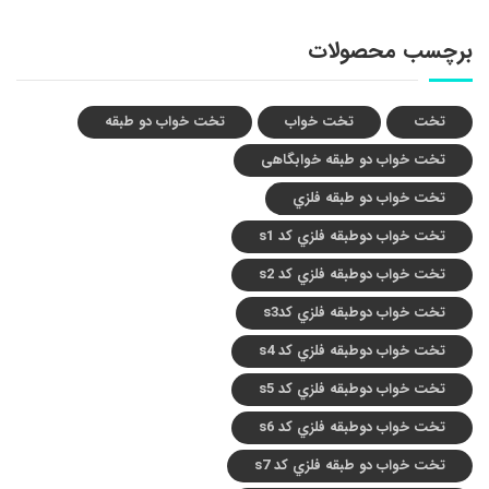
برچسب محصولات
تخت
تخت خواب
تخت خواب دو طبقه
تخت خواب دو طبقه خوابگاهی
تخت خواب دو طبقه فلزي
تخت خواب دوطبقه فلزي کد s1
تخت خواب دوطبقه فلزي کد s2
تخت خواب دوطبقه فلزي کدs3
تخت خواب دوطبقه فلزي کد s4
تخت خواب دوطبقه فلزي کد s5
تخت خواب دوطبقه فلزي کد s6
تخت خواب دو طبقه فلزي کد s7