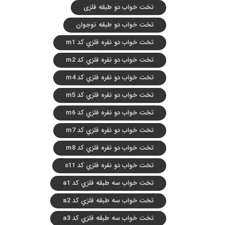
تخت خواب دو طبقه فلزی
تخت خواب دو طبقه نوجوان
تخت خواب دو نفره فلزي کد m1
تخت خواب دو نفره فلزي کد m2
تخت خواب دو نفره فلزي کد m4
تخت خواب دو نفره فلزي کد m5
تخت خواب دو نفره فلزي کد m6
تخت خواب دو نفره فلزي کد m7
تخت خواب دو نفره فلزي کد m8
تخت خواب دو نفره فلزي کد s11
تخت خواب سه طبقه فلزي کد a1
تخت خواب سه طبقه فلزي کد a2
تخت خواب سه طبقه فلزي کد a3