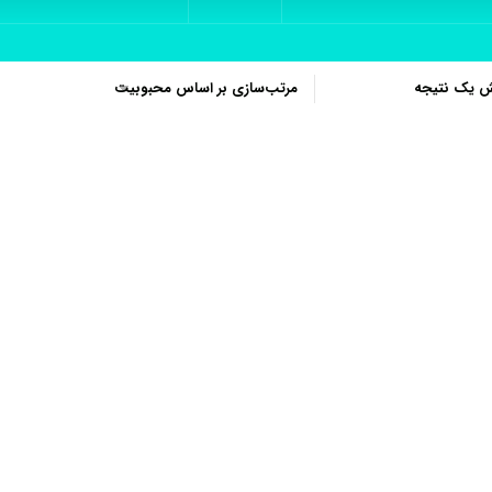
ش یک نتیجه