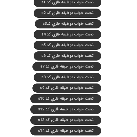
تخت خواب دوطبقه فلزي کد s1
تخت خواب دوطبقه فلزي کد s2
تخت خواب دوطبقه فلزي کدs3
تخت خواب دوطبقه فلزي کد s4
تخت خواب دوطبقه فلزي کد s5
تخت خواب دوطبقه فلزي کد s6
تخت خواب دو طبقه فلزي کد s7
تخت خواب دوطبقه فلزي کد s8
تخت خواب دو طبقه فلزي کد s9
تخت خواب دو طبقه فلزي کد s10
تخت خواب دو طبقه فلزي کد s12
تخت خواب دو طبقه فلزي کد s13
تخت خواب دو طبقه فلزي کد s14