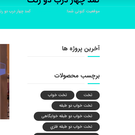
کمد چهار درب دو رنگ
موقعیت کنونی شما:
خانه
محصولات
کمد چهار درب دو ر
آخرین پروژه ها
برچسب محصولات
تخت
تخت خواب
تخت خواب دو طبقه
تخت خواب دو طبقه خوابگاهی
تخت خواب دو طبقه فلزي