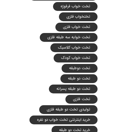
تخت خواب فرفوژه
تختخواب فلزی
تخت خواب فلزی
تخت خوابه سه طبقه فلزی
تخت خواب کلاسیک
تخت خواب کودک
تخت دوطبقه
تخت دو طبقه
تخت دو طبقه پسرانه
تخت فلزی
تولیدی تخت دو طبقه فلزی
خرید اینترنتی تخت خواب دو نفره
خرید تخت دو طبقه