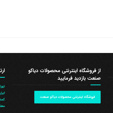
از فروشگاه اینترنتی محصولات دیاکو
ارت
صنعت بازدید فرمایید
ایرا
فروشگاه اینترنتی محصولات دیاکو صنعت
کمد 
معلم