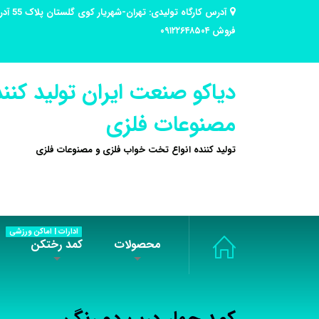
فروش ۰۹۱۲۲۶۴۸۵۰۴
دیاکو صنعت ایران تولید کنند
مصنوعات فلزی
تولید کننده انواع تخت خواب فلزی و مصنوعات فلزی
ادارات | اماکن ورزشی
محصولات
کمد رختکن