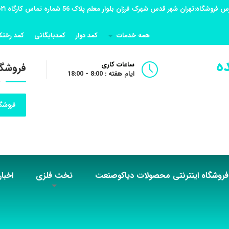
همه خدمات
کمد دوار
کمدبایگانی
کمد رختک
ه
ساعات کاری
فروشگا
ایام هفته : 8:00 - 18:00
فروشگا
فروشگاه اینترنتی محصولات دیاکوصنعت
تخت فلزی
اخبار