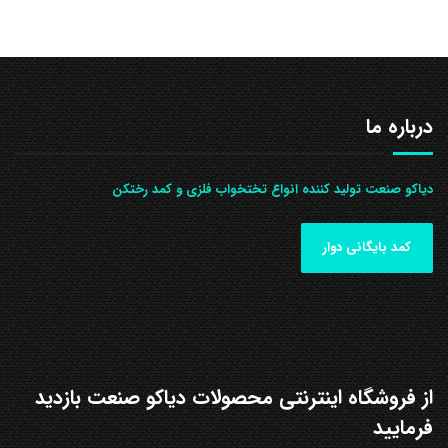
درباره ما
دیاکو صنعت تولید کننده انواع تختخواب فلزی و کمد رختکن
کمد بایگانی دوار
از فروشگاه اینترنتی محصولات دیاکو صنعت بازدید
فرمایید