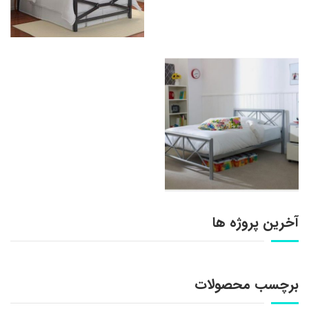
آخرین پروژه ها
برچسب محصولات