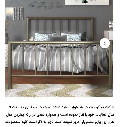
شرکت دیاکو صنعت به عنوان تولید کننده تخت خواب فلزی به مدت 9
سال فعالیت خود را آغاز نموده است و همواره سعی در ارائه بهترین مدل
های روز برای مشتریان عزیز نموده است.لازم به ذکر است کلیه محصولات