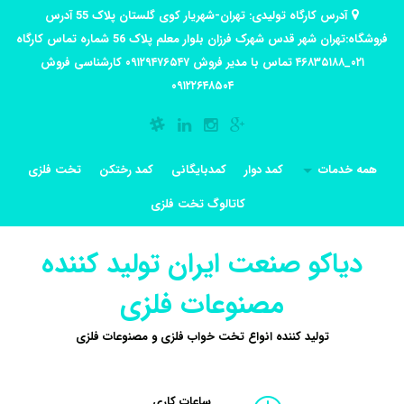
آدرس کارگاه تولیدی: تهران-شهریار کوی گلستان پلاک 55 آدرس
فروشگاه:تهران شهر قدس شهرک فرزان بلوار معلم پلاک 56 شماره تماس کارگاه
۰۲۱_۴۶۸۳۵۱۸۸ تماس با مدیر فروش ۰۹۱۲۹۴۷۶۵۴۷ کارشناسی فروش
۰۹۱۲۲۶۴۸۵۰۴
همه خدمات
کمد دوار
کمدبایگانی
کمد رختکن
تخت فلزی
کاتالوگ تخت فلزی
دیاکو صنعت ایران تولید کننده
مصنوعات فلزی
تولید کننده انواع تخت خواب فلزی و مصنوعات فلزی
ساعات کاری