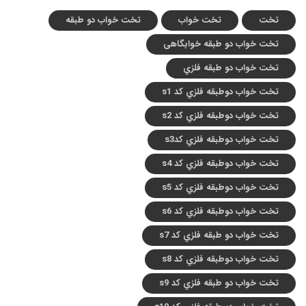
تخت
تخت خواب
تخت خواب دو طبقه
تخت خواب دو طبقه خوابگاهی
تخت خواب دو طبقه فلزي
تخت خواب دوطبقه فلزي کد s1
تخت خواب دوطبقه فلزي کد s2
تخت خواب دوطبقه فلزي کدs3
تخت خواب دوطبقه فلزي کد s4
تخت خواب دوطبقه فلزي کد s5
تخت خواب دوطبقه فلزي کد s6
تخت خواب دو طبقه فلزي کد s7
تخت خواب دوطبقه فلزي کد s8
تخت خواب دو طبقه فلزي کد s9