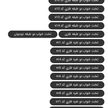
تخت خواب دو طبقه فلزي کد s10
تخت خواب دو طبقه فلزي کد s12
تخت خواب دو طبقه فلزي کد s13
تخت خواب دو طبقه فلزي کد s14
تخت خواب دو طبقه فلزی
تخت خواب دو طبقه نوجوان
تخت خواب دو نفره فلزي کد m1
تخت خواب دو نفره فلزي کد m2
تخت خواب دو نفره فلزي کد m4
تخت خواب دو نفره فلزي کد m5
تخت خواب دو نفره فلزي کد m6
تخت خواب دو نفره فلزي کد m7
تخت خواب دو نفره فلزي کد m8
تخت خواب دو نفره فلزي کد s11