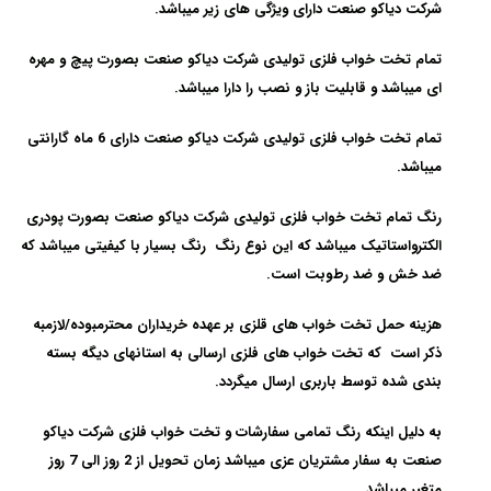
شرکت دیاکو صنعت دارای ویژگی های زیر میباشد.
تمام تخت خواب فلزی تولیدی شرکت دیاکو صنعت بصورت پیچ و مهره
ای میباشد و قابلیت باز و نصب را دارا میباشد.
تمام تخت خواب فلزی تولیدی شرکت دیاکو صنعت دارای 6 ماه گارانتی
میباشد.
رنگ تمام تخت خواب فلزی تولیدی شرکت دیاکو صنعت بصورت پودری
الکترواستاتیک میباشد که این نوع رنگ رنگ بسیار با کیفیتی میباشد که
ضد خش و ضد رطوبت است.
هزینه حمل تخت خواب های قلزی بر عهده خریداران محترمبوده/لازمبه
ذکر است که تخت خواب های فلزی ارسالی به استانهای دیگه بسته
بندی شده توسط باربری ارسال میگردد.
به دلیل اینکه رنگ تمامی سفارشات و تخت خواب فلزی شرکت دیاکو
صنعت به سفار مشتریان عزی میباشد زمان تحویل از 2 روز الی 7 روز
متغیر میباشد.