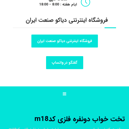
ایام هفته : 8:00 - 18:00
فروشگاه اینترنتی دیاکو صنعت ایران
فروشگاه اینترنتی دیاکو صنعت ایران
گفتگو در واتساپ
تخت خواب دونفره فلزی کدm18