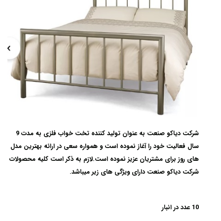
شرکت دیاکو صنعت به عنوان تولید کننده تخت خواب فلزی به مدت 9
سال فعالیت خود را آغاز نموده است و همواره سعی در ارائه بهترین مدل
های روز برای مشتریان عزیز نموده است.لازم به ذکر است کلیه محصولات
شرکت دیاکو صنعت دارای ویژگی های زیر میباشد.
10 عدد در انبار