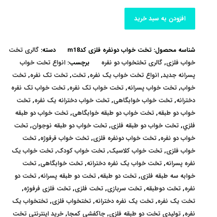
افزودن به سبد خرید
شناسه محصول:
تخت خواب دونفره فلزی کدm18
دسته:
گالری تخت
خواب فلزی
,
گالری تختخواب دو نفره
برچسب:
انواع تخت خواب
پسرانه جدید
,
انواع تخت خواب یک نفره
,
تخت
,
تخت تک نفره
,
تخت
خواب
,
تخت خواب پسرانه
,
تخت خواب تک نفره
,
تخت خواب تک نفره
دخترانه
,
تخت خواب خوابگاهی
,
تخت خواب دخترانه یک نفره
,
تخت
خواب دو طبقه
,
تخت خواب دو طبقه خوابگاهی
,
تخت خواب دو طبقه
فلزي
,
تخت خواب دو طبقه فلزی
,
تخت خواب دو طبقه نوجوان
,
تخت
خواب دو نفره
,
تخت خواب دونفره فلزی
,
تخت خواب فرفوژه
,
تخت
خواب فلزی
,
تخت خواب کلاسیک
,
تخت خواب کودک
,
تخت خواب یک
نفره پسرانه
,
تخت خواب یک نفره دخترانه
,
تخت خوابگاهی
,
تخت
خوابه سه طبقه فلزی
,
تخت دو طبقه
,
تخت دو طبقه پسرانه
,
تخت دو
نفره
,
تخت دوطبقه
,
تخت سربازی
,
تخت فلزی
,
تخت فلزی فرفوژه
,
تخت یک نفره
,
تخت یک نفره دخترانه
,
تختخواب فلزی
,
تختخواب یک
نفره
,
تولیدی تخت دو طبقه فلزی
,
جاکفشی کمجا
,
خرید اینترنتی تخت