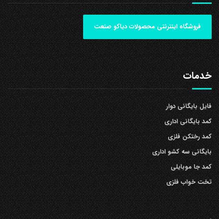
فروشگاه اینترنتی محصولات دیاکو صنعت
خدمات
فایل بایگانی دوار
کمد بایگانی اداری
کمد رختکن فلزی
بایگانی سه کشو اداری
کمد جا موبایلی
تخت خواب فلزی