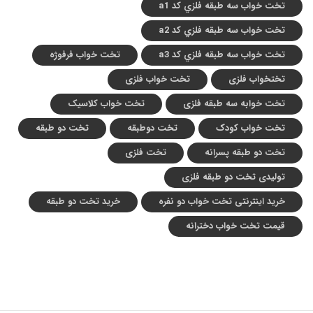
تخت خواب سه طبقه فلزي کد a1
تخت خواب سه طبقه فلزي کد a2
تخت خواب سه طبقه فلزي کد a3
تخت خواب فرفوژه
تختخواب فلزی
تخت خواب فلزی
تخت خوابه سه طبقه فلزی
تخت خواب کلاسیک
تخت خواب کودک
تخت دوطبقه
تخت دو طبقه
تخت دو طبقه پسرانه
تخت فلزی
تولیدی تخت دو طبقه فلزی
خرید اینترنتی تخت خواب دو نفره
خرید تخت دو طبقه
قیمت تخت خواب دخترانه