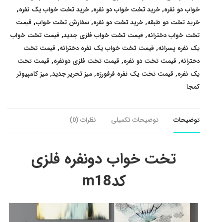
خواب دو نفره
,
خرید تخت خواب دو نفره
,
خرید تخت خواب یک نفره
,
خرید تخت دو طبقه
,
خرید تخت دو نفره
,
سفارش تخت خواب
,
قیمت
تخت خواب دخترانه
,
قیمت تخت خواب فلزی جدید
,
قیمت تخت خواب
یک نفره پسرانه
,
قیمت تخت خواب یک نفره دخترانه
,
قیمت تخت
دخترانه
,
قیمت تخت دو نفره
,
قیمت تخت فلزی دونفره
,
قیمت تخت
یک نفره
,
قیمت تخت یک نفره فرفورژه
,
میز تحریر جدید
,
میز کامپیوتر
کمجا
توضیحات
توضیحات تکمیلی
نظرات (0)
تخت خواب دونفره فلزی
کدm18