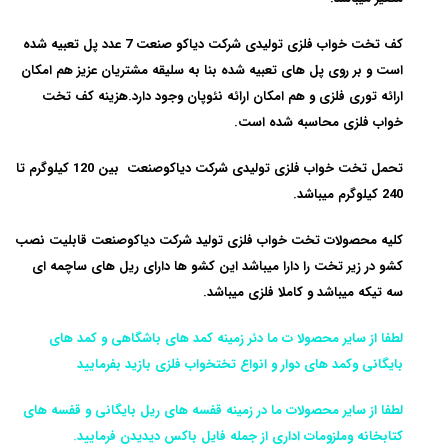
کف تخت خواب فلزی تولیدی شرکت دیاکو صنعت 7 عدد پل تعبیه شده
است و بر روی پل های تعبیه شده بنا به سلیقه مشتریان عزیز هم امکان
ارائه توری فلزی و هم امکان ارائه نئوپان وجود دارد.هزینه کف تخت
خواب فلزی محاسبه شده است.
تحمل تخت خواب فلزی تولیدی شرکت دیاکوصنعت بین 120 کیلوگرم تا
240 کیلوگرم میباشد.
کلیه محصولات تخت خواب فلزی تولید شرکت دیاکوصنعت قابلیت نصب
کشو در زیر تخت را دارا میباشد این کشو ها دارای ریل های ساچمه ای
سه تیکه میباشد و کاملا فلزی میباشد.
لطفا از سایر محصولا ت ما دئر زمینه کمد های باشگاهی و کمد های
بایگانی وکمد های دوار و انواع تختخواب فلزی بازید بفرمایید
لطفا از سایر محصولات ما در زمینه قفسه های ریل بایگانی و قفسه های
کتابخانه وملزومات اداری از جمله فایل باکس دیدیدن فرمایید.