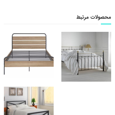
محصولات مرتبط