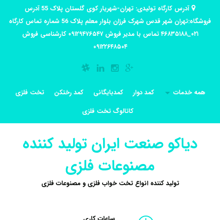
آدرس کارگاه تولیدی: تهران-شهریار کوی گلستان پلاک 55 آدرس
فروشگاه:تهران شهر قدس شهرک فرزان بلوار معلم پلاک 56 شماره تماس کارگاه
۰۲۱_۴۶۸۳۵۱۸۸ تماس با مدیر فروش ۰۹۱۲۹۴۷۶۵۴۷ کارشناسی فروش
۰۹۱۲۲۶۴۸۵۰۴
همه خدمات
کمد دوار
کمدبایگانی
کمد رختکن
تخت فلزی
کاتالوگ تخت فلزی
دیاکو صنعت ایران تولید کننده
مصنوعات فلزی
تولید کننده انواع تخت خواب فلزی و مصنوعات فلزی
ساعات کاری