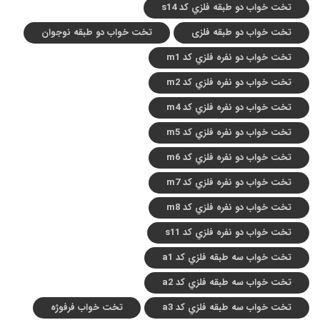
تخت خواب دو طبقه فلزي کد s14
تخت خواب دو طبقه فلزی
تخت خواب دو طبقه نوجوان
تخت خواب دو نفره فلزي کد m1
تخت خواب دو نفره فلزي کد m2
تخت خواب دو نفره فلزي کد m4
تخت خواب دو نفره فلزي کد m5
تخت خواب دو نفره فلزي کد m6
تخت خواب دو نفره فلزي کد m7
تخت خواب دو نفره فلزي کد m8
تخت خواب دو نفره فلزي کد s11
تخت خواب سه طبقه فلزي کد a1
تخت خواب سه طبقه فلزي کد a2
تخت خواب سه طبقه فلزي کد a3
تخت خواب فرفوژه