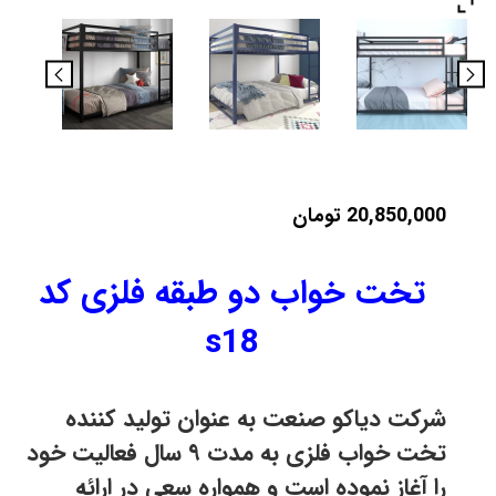
20,850,000
تومان
تخت خواب دو طبقه فلزی کد
s18
شرکت دیاکو صنعت به عنوان تولید کننده
تخت خواب فلزی به مدت ۹ سال فعالیت خود
را آغاز نموده است و همواره سعی در ارائه