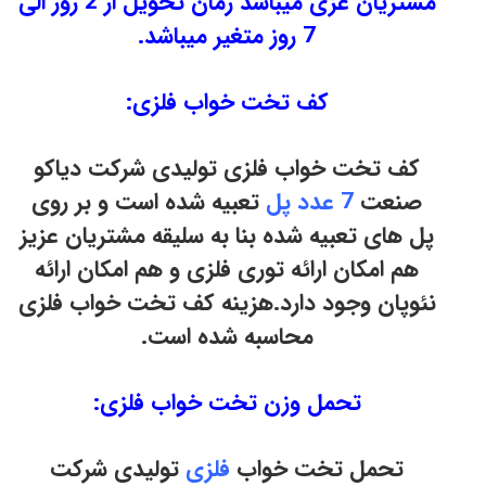
مشتریان عزی میباشد زمان تحویل از 2 روز الی
7 روز متغیر میباشد.
کف تخت خواب فلزی:
کف تخت خواب فلزی تولیدی شرکت دیاکو
صنعت
7 عدد پل
تعبیه شده است و بر روی
پل های تعبیه شده بنا به سلیقه مشتریان عزیز
هم امکان ارائه توری فلزی و هم امکان ارائه
نئوپان وجود دارد.هزینه کف تخت خواب فلزی
محاسبه شده است.
تحمل وزن تخت خواب فلزی:
تحمل تخت خواب
فلزی
تولیدی شرکت