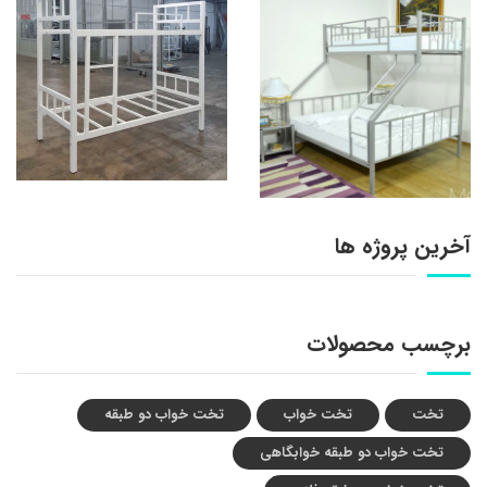
آخرین پروژه ها
برچسب محصولات
تخت
تخت خواب
تخت خواب دو طبقه
تخت خواب دو طبقه خوابگاهی