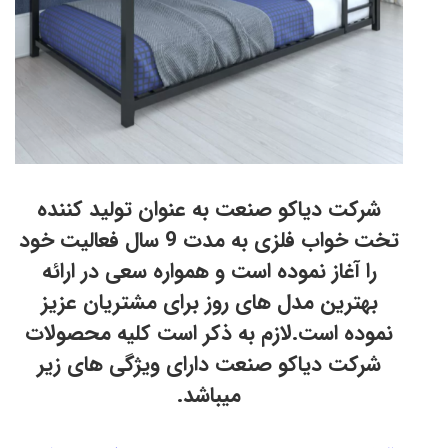
شرکت دیاکو صنعت به عنوان تولید کننده
تخت خواب فلزی به مدت 9 سال فعالیت خود
را آغاز نموده است و همواره سعی در ارائه
بهترین مدل های روز برای مشتریان عزیز
نموده است.لازم به ذکر است کلیه محصولات
شرکت دیاکو صنعت دارای ویژگی های زیر
میباشد.