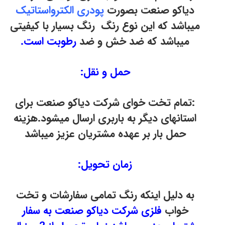
دیاکو صنعت بصورت
پودری الکترواستاتیک
میباشد که این نوع رنگ رنگ بسیار با کیفیتی
میباشد که ضد خش و ضد
رطوبت است.
حمل و نقل:
:تمام تخت خوای شرکت دیاکو صنعت برای
استانهای دیگر به باربری ارسال میشود.هزینه
حمل بار بر عهده مشتریان عزیز میباشد
زمان تحویل:
به دلیل اینکه رنگ تمامی سفارشات و تخت
خواب
فلزی شرکت دیاکو صنعت به سفار