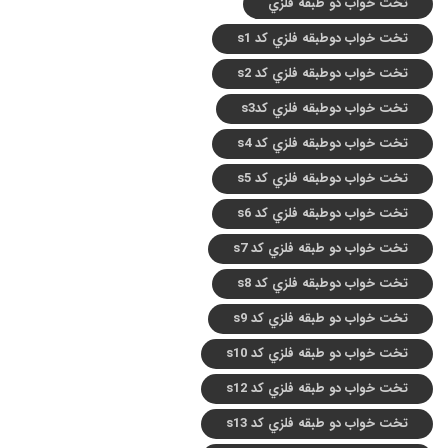
تخت خواب دو طبقه فلزي
تخت خواب دوطبقه فلزي کد s1
تخت خواب دوطبقه فلزي کد s2
تخت خواب دوطبقه فلزي کدs3
تخت خواب دوطبقه فلزي کد s4
تخت خواب دوطبقه فلزي کد s5
تخت خواب دوطبقه فلزي کد s6
تخت خواب دو طبقه فلزي کد s7
تخت خواب دوطبقه فلزي کد s8
تخت خواب دو طبقه فلزي کد s9
تخت خواب دو طبقه فلزي کد s10
تخت خواب دو طبقه فلزي کد s12
تخت خواب دو طبقه فلزي کد s13