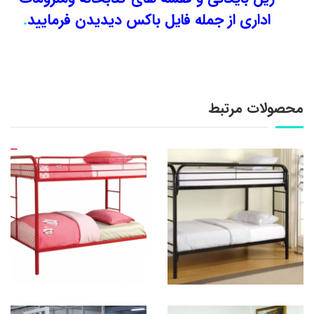
اداری از جمله فایل باکس دیدیدن فرمایید
.
محصولات مرتبط