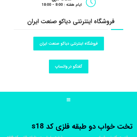
ایام هفته : 8:00 - 18:00
فروشگاه اینترنتی دیاکو صنعت ایران
فروشگاه اینترنتی دیاکو صنعت ایران
گفتگو در واتساپ
تخت خواب دو طبقه فلزی کد s18