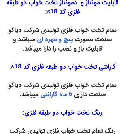
قابلیت مونتاژ و دمونتاژ تخت خواب دو طبقه
فلزی کد s18:
تمام تخت خواب فلزی تولیدی شرکت دیاکو
صنعت بصورت
پیچ و مهره ای
میباشد و
قابلیت باز و نصب را دارا میباشد.
گارانتی تخت خواب دو طبقه فلزی کد s18:
تمام تخت خواب فلزی تولیدی شرکت دیاکو
صنعت دارای
6 ماه گارانتی
میباشد.
رنگ تخت خواب دو طبقه فلزی:
رنگ تمام تخت خواب فلزی تولیدی شرکت