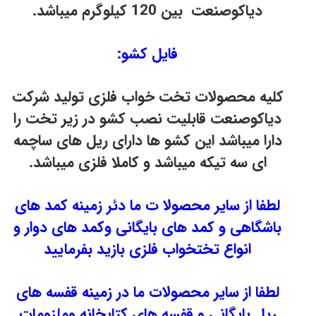
دیاکوصنعت بین 120 کیلوگرم میباشد.
فایل کشو:
کلیه محصولات تخت خواب فلزی تولید شرکت
دیاکوصنعت قابلیت نصب کشو در زیر تخت را
دارا میباشد این کشو ها دارای ریل های ساچمه
ای سه تیکه میباشد و کاملا فلزی میباشد.
لطفا از سایر محصولا ت ما دئر زمینه کمد های
باشگاهی و کمد های بایگانی وکمد های دوار و
انواع تختخواب فلزی بازید بفرمایید
لطفا از سایر محصولات ما در زمینه قفسه های
ریل بایگانی و قفسه های کتابخانه وملزومات