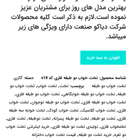
بهترین مدل های روز برای مشتریان عزیز
نموده است.لازم به ذکر است کلیه محصولات
شرکت دیاکو صنعت دارای ویژگی های زیر
میباشد.
افزودن به سبد خرید
شناسه محصول:
تخت خواب دو طبقه فلزی کد s18
دسته:
گالری
تخت خواب دو طبقه
برچسب:
تخت
,
تخت خواب
,
تخت خواب دو
طبقه
,
تخت خواب دو طبقه خوابگاهی
,
تخت خواب دو طبقه فلزي
,
تخت خواب دو طبقه فلزی
,
تخت خواب دو طبقه نوجوان
,
تخت خواب
فلزی
,
تخت خواب کلاسیک
,
تخت خواب کودک
,
تخت خوابه سه طبقه
فلزی
,
تخت دو طبقه
,
تخت دو طبقه پسرانه
,
تخت دوطبقه
,
تخت فلزی
,
تختخواب فلزی
,
تولیدی تخت دو طبقه فلزی
,
خرید اینترنتی تخت خواب
دو نفره
,
خرید تخت دو طبقه
,
قیمت تخت خواب دخترانه