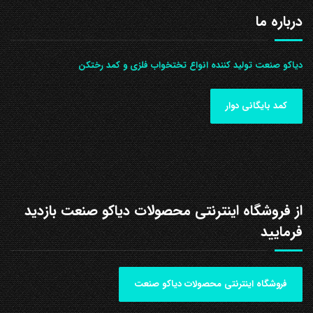
درباره ما
دیاکو صنعت تولید کننده انواع تختخواب فلزی و کمد رختکن
کمد بایگانی دوار
از فروشگاه اینترنتی محصولات دیاکو صنعت بازدید
فرمایید
فروشگاه اینترنتی محصولات دیاکو صنعت