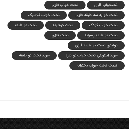
تختخواب فلزی
تخت خواب فلزی
تخت خوابه سه طبقه فلزی
تخت خواب کلاسیک
تخت خواب کودک
تخت دوطبقه
تخت دو طبقه
تخت دو طبقه پسرانه
تخت فلزی
تولیدی تخت دو طبقه فلزی
خرید اینترنتی تخت خواب دو نفره
خرید تخت دو طبقه
قیمت تخت خواب دخترانه