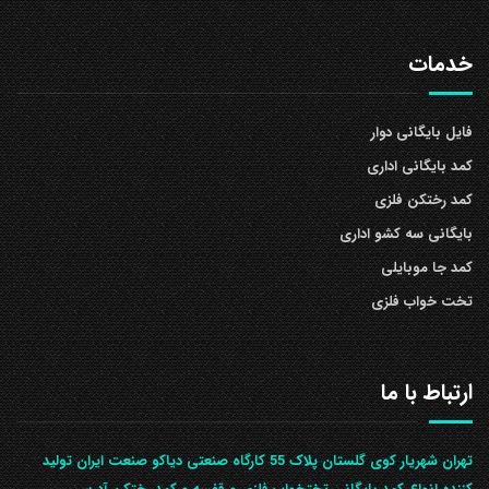
خدمات
فایل بایگانی دوار
کمد بایگانی اداری
کمد رختکن فلزی
بایگانی سه کشو اداری
کمد جا موبایلی
تخت خواب فلزی
ارتباط با ما
تهران شهریار کوی گلستان پلاک 55 کارگاه صنعتی دیاکو صنعت ایران تولید