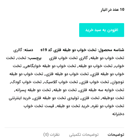
10 عدد در انبار
افزودن به سبد خرید
شناسه محصول:
تخت خواب دو طبقه فلزی کد s19
دسته:
گالری
تخت خواب دو طبقه
,
گالری تخت خواب فلزی
برچسب:
تخت
,
تخت
خواب
,
تخت خواب دو طبقه
,
تخت خواب دو طبقه خوابگاهی
,
تخت
خواب دو طبقه فلزي
,
تخت خواب دو طبقه فلزی
,
تخت خواب دو طبقه
نوجوان
,
تخت خواب فلزی
,
تخت خواب کلاسیک
,
تخت خواب کودک
,
تخت خوابه سه طبقه فلزی
,
تخت دو طبقه
,
تخت دو طبقه پسرانه
,
تخت دوطبقه
,
تخت فلزی
,
تولیدی تخت دو طبقه فلزی
,
خرید اینترنتی
تخت خواب دو نفره
,
خرید تخت دو طبقه
,
قیمت تخت خواب
دخترانه
توضیحات
توضیحات تکمیلی
نظرات (0)