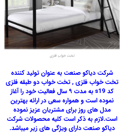
تخت خواب فلزی
شرکت دیاکو صنعت به عنوان تولید کننده
تخت خواب فلزی , تخت خواب دو طبقه فلزی
کد s19 به مدت ۹ سال فعالیت خود را آغاز
نموده است و همواره سعی در ارائه بهترین
مدل های روز برای مشتریان عزیز نموده
است.لازم به ذکر است کلیه محصولات شرکت
دیاکو صنعت دارای ویژگی های زیر میباشد.