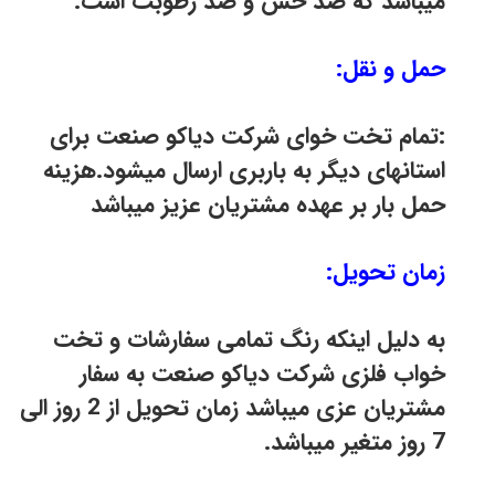
میباشد که ضد خش و ضد رطوبت است.
حمل و نقل:
:تمام تخت خوای شرکت دیاکو صنعت برای
استانهای دیگر به باربری ارسال میشود.هزینه
حمل بار بر عهده مشتریان عزیز میباشد
زمان تحویل:
به دلیل اینکه رنگ تمامی سفارشات و تخت
خواب فلزی شرکت دیاکو صنعت به سفار
مشتریان عزی میباشد زمان تحویل از 2 روز الی
7 روز متغیر میباشد.