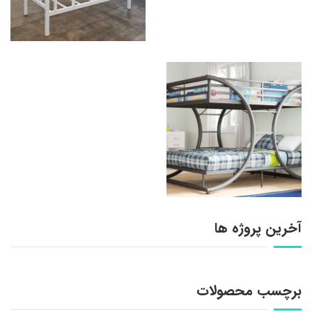
آخرین پروژه ها
برچسب محصولات