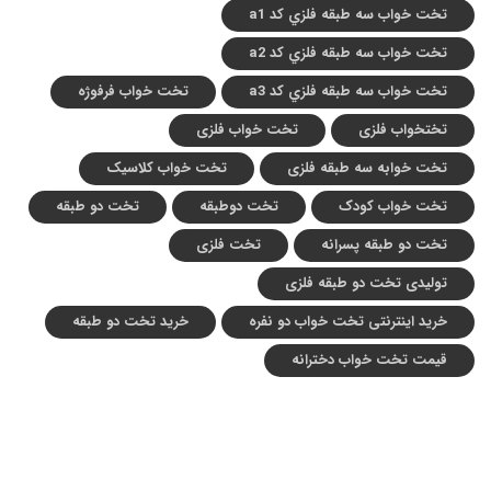
تخت خواب سه طبقه فلزي کد a1
تخت خواب سه طبقه فلزي کد a2
تخت خواب سه طبقه فلزي کد a3
تخت خواب فرفوژه
تختخواب فلزی
تخت خواب فلزی
تخت خوابه سه طبقه فلزی
تخت خواب کلاسیک
تخت خواب کودک
تخت دوطبقه
تخت دو طبقه
تخت دو طبقه پسرانه
تخت فلزی
تولیدی تخت دو طبقه فلزی
خرید اینترنتی تخت خواب دو نفره
خرید تخت دو طبقه
قیمت تخت خواب دخترانه