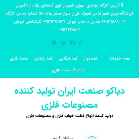
آدرس کارگاه تولیدی: تهران-شهریار کوی گلستان پلاک 55 آدرس
فروشگاه:تهران شهر قدس شهرک فرزان بلوار معلم پلاک 56 شماره تماس کارگاه
۰۲۱_۴۶۸۳۵۱۸۸ تماس با مدیر فروش ۰۹۱۲۹۴۷۶۵۴۷ کارشناسی فروش
۰۹۱۲۲۶۴۸۵۰۴
همه خدمات
کمد دوار
کمدبایگانی
کمد رختکن
تخت فلزی
کاتالوگ تخت فلزی
دیاکو صنعت ایران تولید کننده
مصنوعات فلزی
تولید کننده انواع تخت خواب فلزی و مصنوعات فلزی
ساعات کاری