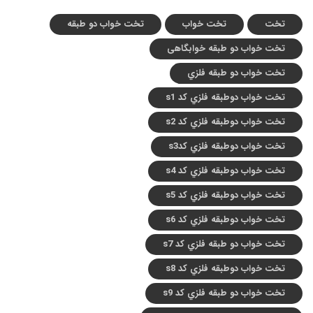
تخت
تخت خواب
تخت خواب دو طبقه
تخت خواب دو طبقه خوابگاهی
تخت خواب دو طبقه فلزي
تخت خواب دوطبقه فلزي کد s1
تخت خواب دوطبقه فلزي کد s2
تخت خواب دوطبقه فلزي کدs3
تخت خواب دوطبقه فلزي کد s4
تخت خواب دوطبقه فلزي کد s5
تخت خواب دوطبقه فلزي کد s6
تخت خواب دو طبقه فلزي کد s7
تخت خواب دوطبقه فلزي کد s8
تخت خواب دو طبقه فلزي کد s9