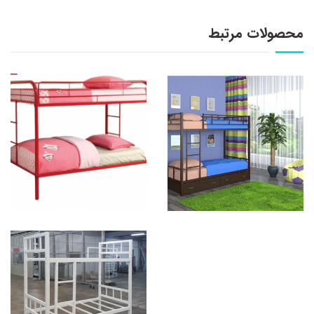
محصولات مرتبط