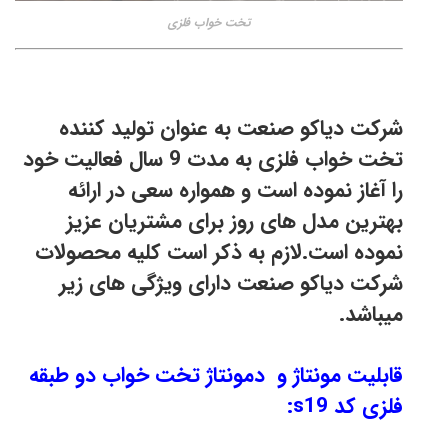
تخت خواب فلزی
شرکت دیاکو صنعت به عنوان تولید کننده
تخت خواب فلزی به مدت 9 سال فعالیت خود
را آغاز نموده است و همواره سعی در ارائه
بهترین مدل های روز برای مشتریان عزیز
نموده است.لازم به ذکر است کلیه محصولات
شرکت دیاکو صنعت دارای ویژگی های زیر
میباشد.
قابلیت مونتاژ و دمونتاژ تخت خواب دو طبقه
فلزی کد s19: