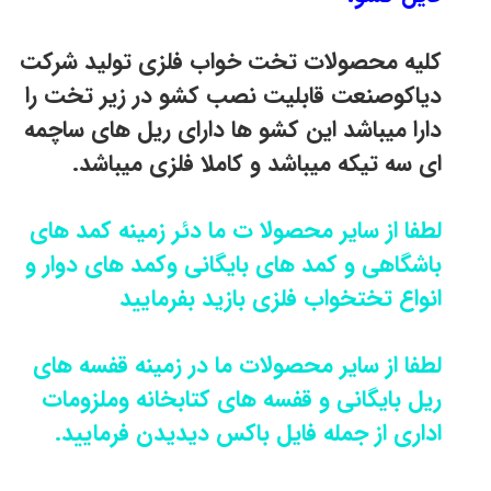
کلیه محصولات تخت خواب فلزی تولید شرکت
دیاکوصنعت قابلیت نصب کشو در زیر تخت را
دارا میباشد این کشو ها دارای ریل های ساچمه
ای سه تیکه میباشد و کاملا فلزی میباشد.
لطفا از سایر محصولا ت ما دئر زمینه کمد های
باشگاهی و کمد های بایگانی وکمد های دوار و
انواع تختخواب فلزی بازید بفرمایید
لطفا از سایر محصولات ما در زمینه قفسه های
ریل بایگانی و قفسه های کتابخانه وملزومات
اداری از جمله فایل باکس دیدیدن فرمایید.