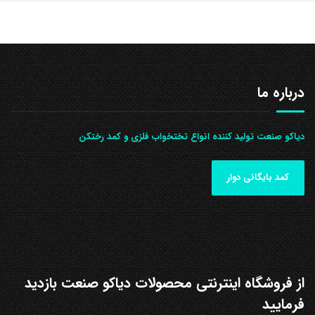
درباره ما
دیاکو صنعت تولید کننده انواع تختخواب فلزی و کمد رختکن
کمد بایگانی دوار
از فروشگاه اینترنتی محصولات دیاکو صنعت بازدید
فرمایید