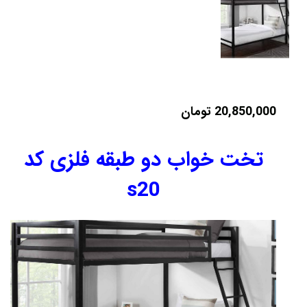
20,850,000
تومان
تخت خواب دو طبقه فلزی کد
s20