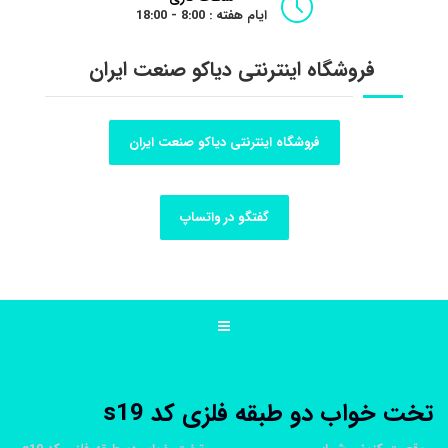
ایام هفته : 8:00 - 18:00
فروشگاه اینترنتی دیاکو صنعت ایران
فروشگاه اینترنتی دیاکو صنعت ایران
گفتگو در واتساپ
تخت خواب دو طبقه فلزی کد s19