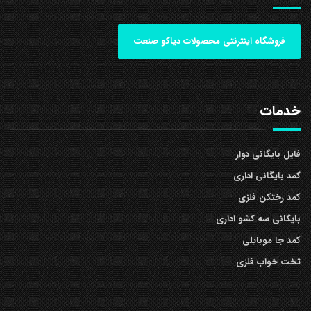
فروشگاه اینترنتی محصولات دیاکو صنعت
خدمات
فایل بایگانی دوار
کمد بایگانی اداری
کمد رختکن فلزی
بایگانی سه کشو اداری
کمد جا موبایلی
تخت خواب فلزی