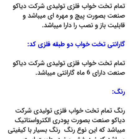
تمام تخت خواب فلزی تولیدی شرکت دیاکو
صنعت بصورت پیچ و مهره ای میباشد و
قابلیت باز و نصب را دارا میباشد.
گارانتی تخت خواب دو طبقه فلزی کد:
تمام تخت خواب فلزی تولیدی شرکت دیاکو
صنعت دارای 6 ماه گارانتی میباشد.
رنگ:
رنگ تمام تخت خواب فلزی تولیدی شرکت
دیاکو صنعت بصورت پودری الکترواستاتیک
میباشد که این نوع رنگ رنگ بسیار با کیفیتی