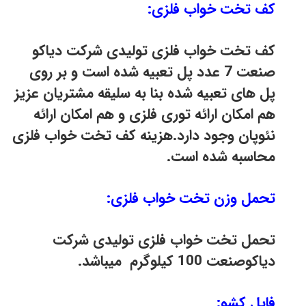
کف تخت خواب فلزی:
کف تخت خواب فلزی تولیدی شرکت دیاکو
صنعت 7 عدد پل تعبیه شده است و بر روی
پل های تعبیه شده بنا به سلیقه مشتریان عزیز
هم امکان ارائه توری فلزی و هم امکان ارائه
نئوپان وجود دارد.هزینه کف تخت خواب فلزی
محاسبه شده است.
تحمل وزن تخت خواب فلزی:
تحمل تخت خواب فلزی تولیدی شرکت
دیاکوصنعت 100 کیلوگرم میباشد.
فایل کشو: