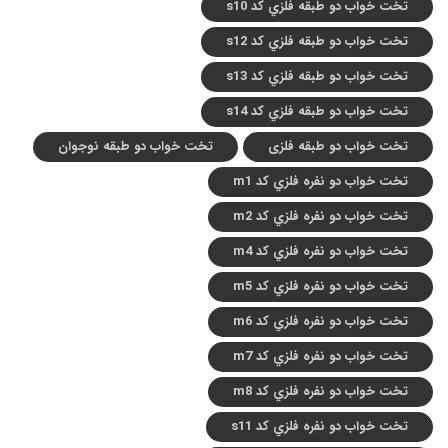
تخت خواب دو طبقه فلزي کد s10
تخت خواب دو طبقه فلزي کد s12
تخت خواب دو طبقه فلزي کد s13
تخت خواب دو طبقه فلزي کد s14
تخت خواب دو طبقه فلزی
تخت خواب دو طبقه نوجوان
تخت خواب دو نفره فلزي کد m1
تخت خواب دو نفره فلزي کد m2
تخت خواب دو نفره فلزي کد m4
تخت خواب دو نفره فلزي کد m5
تخت خواب دو نفره فلزي کد m6
تخت خواب دو نفره فلزي کد m7
تخت خواب دو نفره فلزي کد m8
تخت خواب دو نفره فلزي کد s11