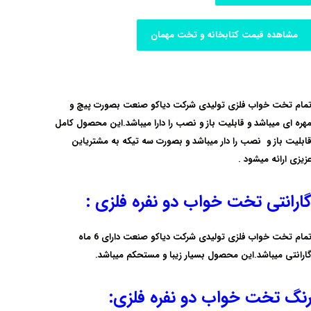
مشاهده قیمت کتابخانه و تخت مهمان
مام تخت خواب فلزی تولیدی شرکت دیاکو صنعت
بصورت پیچ و
هره ای
میباشد و قابلیت باز و نصب را دارا میباشد.این محصول کامل
ابلیت باز و نصب را دار میباشد و بصورت سه تیکه به مشتریاین
زیزی ارائه میشود .
ارانتی تخت خواب دو نفره فلزی :
مام تخت خواب فلزی تولیدی شرکت دیاکو صنعت دارای
6 ماه
ارانتی
میباشد.این محصول بسیار زیبا و مستحکم میباشد.
نگ تخت خواب دو نفره فلزی: