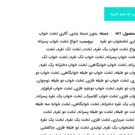
ن به سبد خرید
محصول:
m1
دسته:
بدون دسته بندی
,
گالری تخت خواب
لری تختخواب دو نفره
برچسب:
انواع تخت خواب پسرانه
واع تخت خواب یک نفره
,
تخت
,
تخت تک نفره
,
تخت
خت خواب پسرانه
,
تخت خواب تک نفره
,
تخت خواب تک
انه
,
تخت خواب خوابگاهی
,
تخت خواب دخترانه یک نفره
,
ب دو طبقه
,
تخت خواب دو طبقه خوابگاهی
,
تخت خواب دو
زي
,
تخت خواب دو طبقه فلزی
,
تخت خواب دو طبقه نوجوان
,
ب دو نفره
,
تخت خواب دونفره فلزی
,
تخت خواب فرفوژه
,
ب فلزی
,
تخت خواب کلاسیک
,
تخت خواب یک نفره پسرانه
,
ب یک نفره دخترانه
,
تخت خوابگاهی
,
تخت خوابه سه طبقه
ت دو طبقه
,
تخت دو طبقه پسرانه
,
تخت دو نفره
,
تخت
تخت سربازی
,
تخت فلزی
,
تخت یک نفره
,
تخت یک نفره
تختخواب یک نفره
,
تولیدی تخت دو طبقه فلزی
,
جاکفشی