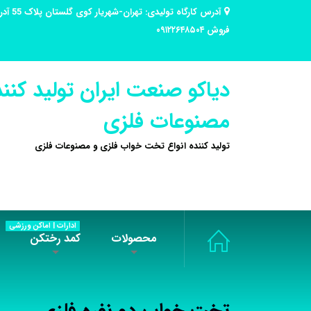
فروش ۰۹۱۲۲۶۴۸۵۰۴
دیاکو صنعت ایران تولید کنند
مصنوعات فلزی
تولید کننده انواع تخت خواب فلزی و مصنوعات فلزی
ادارات | اماکن ورزشی
محصولات
کمد رختکن