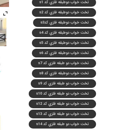
تخت خواب دوطبقه فلزي کد s1
تخت خواب دوطبقه فلزي کد s2
تخت خواب دوطبقه فلزي کدs3
تخت خواب دوطبقه فلزي کد s4
تخت خواب دوطبقه فلزي کد s5
تخت خواب دوطبقه فلزي کد s6
تخت خواب دو طبقه فلزي کد s7
ت
تخت خواب دوطبقه فلزي کد s8
تخت خواب دو طبقه فلزي کد s9
تخت خواب دو طبقه فلزي کد s10
تخت خواب دو طبقه فلزي کد s12
تخت خواب دو طبقه فلزي کد s13
تخت خواب دو طبقه فلزي کد s14