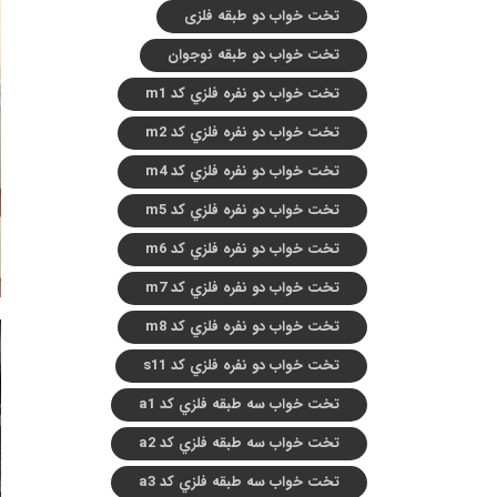
تخت خواب دو طبقه فلزی
تخت خواب دو طبقه نوجوان
تخت خواب دو نفره فلزي کد m1
تخت خواب دو نفره فلزي کد m2
تخت خواب دو نفره فلزي کد m4
تخت خواب دو نفره فلزي کد m5
تخت خواب دو نفره فلزي کد m6
تخت خواب دو نفره فلزي کد m7
تخت خواب دو نفره فلزي کد m8
تخت خواب دو نفره فلزي کد s11
تخت خواب سه طبقه فلزي کد a1
تخت خواب سه طبقه فلزي کد a2
تخت خواب سه طبقه فلزي کد a3