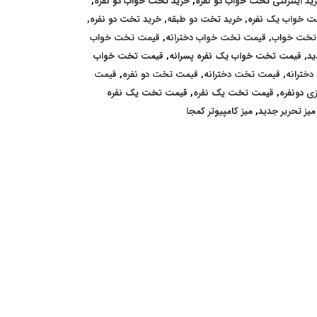
ید اینترنتی تخت خواب دو نفره
,
خرید تخت خواب دو نفره
,
ت خواب یک نفره
,
خرید تخت دو طبقه
,
خرید تخت دو نفره
,
تخت خواب
,
قیمت تخت خواب دخترانه
,
قیمت تخت خواب
ید
,
قیمت تخت خواب یک نفره پسرانه
,
قیمت تخت خواب
دخترانه
,
قیمت تخت دخترانه
,
قیمت تخت دو نفره
,
قیمت
ی دونفره
,
قیمت تخت یک نفره
,
قیمت تخت یک نفره
میز تحریر جدید
,
میز کامپیوتر کمجا