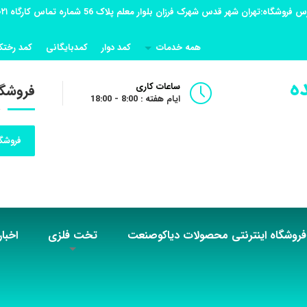
همه خدمات
کمد دوار
کمدبایگانی
کمد رختک
ه
ساعات کاری
فروشگا
ایام هفته : 8:00 - 18:00
فروشگا
فروشگاه اینترنتی محصولات دیاکوصنعت
تخت فلزی
اخبار