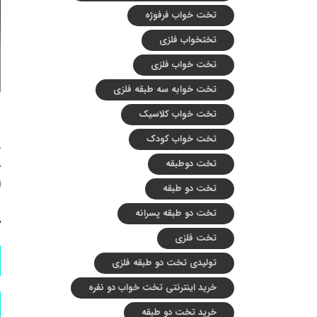
تخت خواب فرفوژه
تختخواب فلزی
تخت خواب فلزی
تخت خوابه سه طبقه فلزی
تخت خواب کلاسیک
تخت خواب کودک
ش
تخت دوطبقه
خ
ا
تخت دو طبقه
ن
تخت دو طبقه پسرانه
د
تخت فلزی
تولیدی تخت دو طبقه فلزی
خرید اینترنتی تخت خواب دو نفره
خرید تخت دو طبقه