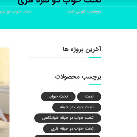
تخت خواب دو نفره فلزی
موقعیت کنونی شما:
خانه
محصولات
تخت خواب دو نفره
آخرین پروژه ها
برچسب محصولات
تخت
تخت خواب
تخت خواب دو طبقه
تخت خواب دو طبقه خوابگاهی
تخت خواب دو طبقه فلزي