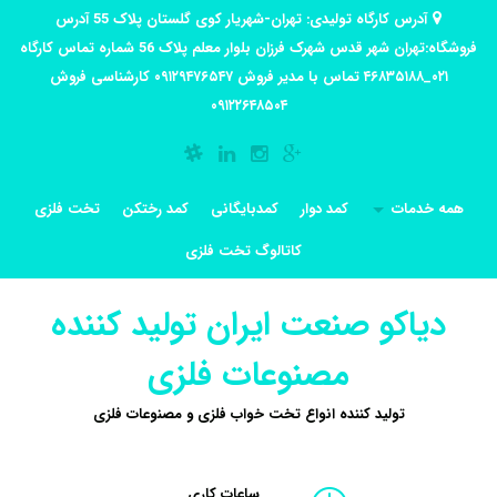
آدرس کارگاه تولیدی: تهران-شهریار کوی گلستان پلاک 55 آدرس
فروشگاه:تهران شهر قدس شهرک فرزان بلوار معلم پلاک 56 شماره تماس کارگاه
۰۲۱_۴۶۸۳۵۱۸۸ تماس با مدیر فروش ۰۹۱۲۹۴۷۶۵۴۷ کارشناسی فروش
۰۹۱۲۲۶۴۸۵۰۴
همه خدمات
کمد دوار
کمدبایگانی
کمد رختکن
تخت فلزی
کاتالوگ تخت فلزی
دیاکو صنعت ایران تولید کننده
مصنوعات فلزی
تولید کننده انواع تخت خواب فلزی و مصنوعات فلزی
ساعات کاری