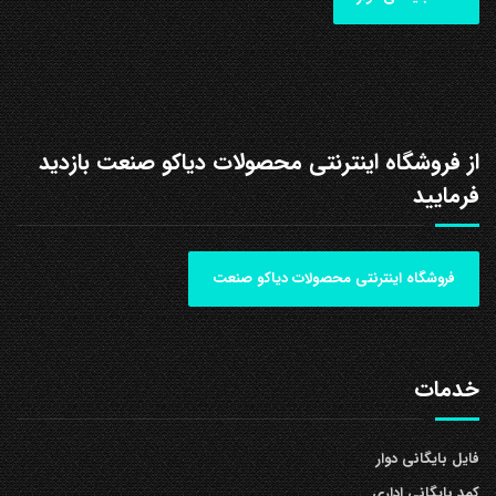
از فروشگاه اینترنتی محصولات دیاکو صنعت بازدید
فرمایید
فروشگاه اینترنتی محصولات دیاکو صنعت
خدمات
فایل بایگانی دوار
کمد بایگانی اداری