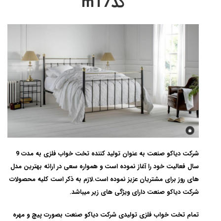
کدm17
شرکت دیاکو صنعت به عنوان تولید کننده تخت خواب فلزی به مدت 9
سال فعالیت خود را آغاز نموده است و همواره سعی در ارائه بهترین مدل
های روز برای مشتریان عزیز نموده است.لازم به ذکر است کلیه محصولات
شرکت دیاکو صنعت دارای ویژگی های زیر میباشد.
تمام تخت خواب فلزی تولیدی شرکت دیاکو صنعت بصورت پیچ و مهره