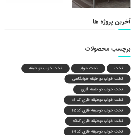
آخرین پروژه ها
برچسب محصولات
تخت
تخت خواب
تخت خواب دو طبقه
تخت خواب دو طبقه خوابگاهی
تخت خواب دو طبقه فلزي
تخت خواب دوطبقه فلزي کد s1
تخت خواب دوطبقه فلزي کد s2
تخت خواب دوطبقه فلزي کدs3
تخت خواب دوطبقه فلزي کد s4