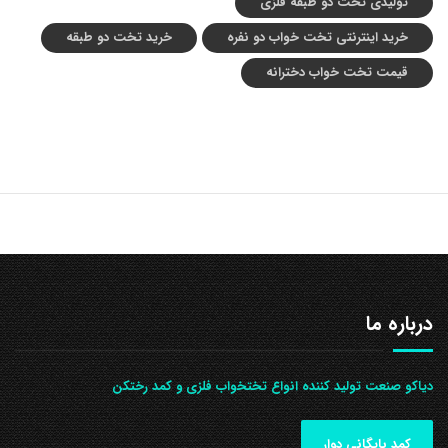
تولیدی تخت دو طبقه فلزی
خرید اینترنتی تخت خواب دو نفره
خرید تخت دو طبقه
قیمت تخت خواب دخترانه
درباره ما
دیاکو صنعت تولید کننده انواع تختخواب فلزی و کمد رختکن
کمد بایگانی دوار