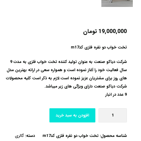
19,000,000
تومان
تخت خواب دو نفره فلزی کدm17
شرکت دیاکو صنعت به عنوان تولید کننده تخت خواب فلزی به مدت 9
سال فعالیت خود را آغاز نموده است و همواره سعی در ارائه بهترین مدل
های روز برای مشتریان عزیز نموده است.لازم به ذکر است کلیه محصولات
شرکت دیاکو صنعت دارای ویژگی های زیر میباشد.
9 عدد در انبار
افزودن به سبد خرید
شناسه محصول:
تخت خواب دو نفره فلزی کدm17
دسته:
گالری