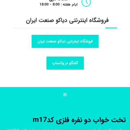
ایام هفته : 8:00 - 18:00
فروشگاه اینترنتی دیاکو صنعت ایران
فروشگاه اینترنتی دیاکو صنعت ایران
گفتگو در واتساپ
تخت خواب دو نفره فلزی کدm17