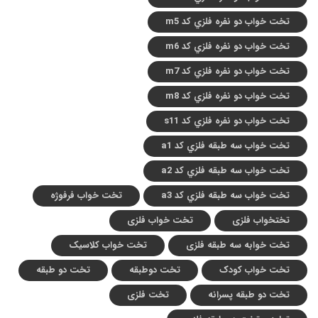
تخت خواب دو نفره فلزي کد m5
تخت خواب دو نفره فلزي کد m6
تخت خواب دو نفره فلزي کد m7
تخت خواب دو نفره فلزي کد m8
تخت خواب دو نفره فلزي کد s11
تخت خواب سه طبقه فلزي کد a1
تخت خواب سه طبقه فلزي کد a2
تخت خواب سه طبقه فلزي کد a3
تخت خواب فرفوژه
تختخواب فلزی
تخت خواب فلزی
تخت خوابه سه طبقه فلزی
تخت خواب کلاسیک
تخت خواب کودک
تخت دوطبقه
تخت دو طبقه
تخت دو طبقه پسرانه
تخت فلزی