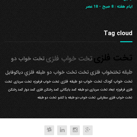
ایام هفته :
8 صبح - 18 عصر
Tag cloud
تخت فلزی
تخت خواب فلزی
تخت خواب دو
طبقه
تختخواب فلزی
تخت
تخت خواب دو طبقه فلزي
دیاکوفایل
تخت خواب کودک
تخت خواب دو طبقه فلزی
تخت خواب فرفوژه
تخت سربازی
تخت
فلزی فرفوژه
ابعاد تخت سربازی دو طبقه
کمد بایگانی
کمد رختکن فلزی
کمد دوار
کمد رختکن
تخت خواب فلزی سفارشی
تخت خواب دو طبقه با کشو
تخت دو طبقه