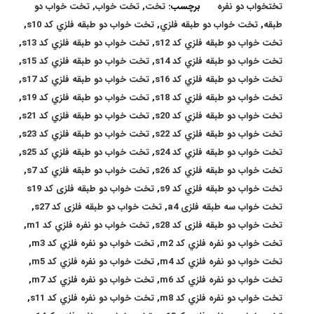
تختخواب دو نفره
برچسب:
تخت
,
تخت خواب
,
تخت خواب دو
طبقه
,
تخت خواب دو طبقه فلزي
,
تخت خواب دو طبقه فلزي کد s10
,
تخت خواب دو طبقه فلزي کد s12
,
تخت خواب دو طبقه فلزي کد s13
,
تخت خواب دو طبقه فلزي کد s14
,
تخت خواب دو طبقه فلزي کد s15
,
تخت خواب دو طبقه فلزي کد s16
,
تخت خواب دو طبقه فلزي کد s17
,
تخت خواب دو طبقه فلزي کد s18
,
تخت خواب دو طبقه فلزي کد s19
,
تخت خواب دو طبقه فلزي کد s20
,
تخت خواب دو طبقه فلزي کد s21
,
تخت خواب دو طبقه فلزي کد s22
,
تخت خواب دو طبقه فلزي کد s23
,
تخت خواب دو طبقه فلزي کد s24
,
تخت خواب دو طبقه فلزي کد s25
,
تخت خواب دو طبقه فلزي کد s26
,
تخت خواب دو طبقه فلزي کد s7
,
تخت خواب دو طبقه فلزي کد s9
,
تخت خواب دو طبقه فلزی کد s19
تخت خواب سه طبقه فلزی a4
,
تخت خواب دو طبقه فلزی کد s27
,
تخت خواب دو طبقه فلزی کد s28
,
تخت خواب دو نفره فلزي کد m1
,
تخت خواب دو نفره فلزي کد m2
,
تخت خواب دو نفره فلزي کد m3
,
تخت خواب دو نفره فلزي کد m4
,
تخت خواب دو نفره فلزي کد m5
,
تخت خواب دو نفره فلزي کد m6
,
تخت خواب دو نفره فلزي کد m7
,
تخت خواب دو نفره فلزي کد m8
,
تخت خواب دو نفره فلزي کد s11
,