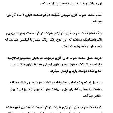
ای میباشد و قابلیت باز و نصب را دارا میباشد.
تمام تخت خواب فلزی تولیدی شرکت دیاکو صنعت دارای 6 ماه گارانتی
میباشد.
رنگ تمام تخت خواب فلزی تولیدی شرکت دیاکو صنعت بصورت پودری
الکترواستاتیک میباشد که این نوع رنگ رنگ بسیار با کیفیتی میباشد که
ضد خش و ضد رطوبت است.
هزینه حمل تخت خواب های قلزی بر عهده خریداران محترمبوده/لازمبه
ذکر است که تخت خواب های فلزی ارسالی به استانهای دیگه بسته
بندی شده توسط باربری ارسال میگردد.
به دلیل اینکه رنگ تمامی سفارشات و تخت خواب فلزی شرکت دیاکو
صنعت به سفار مشتریان عزی میباشد زمان تحویل از 2 روز الی 7 روز
متغیر میباشد.
کف تخت خواب فلزی تولیدی شرکت دیاکو صنعت 7 عدد پل تعبیه شده