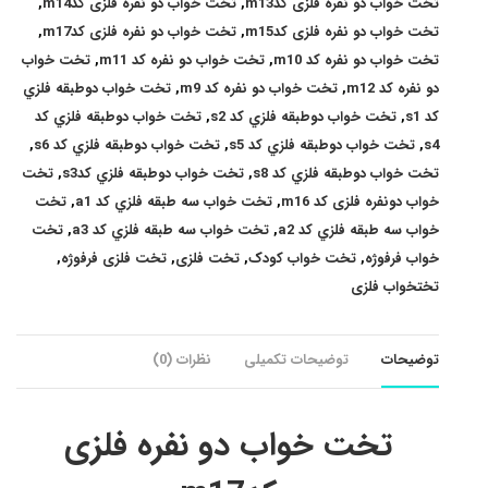
تخت خواب دو نفره فلزی کدm13
,
تخت خواب دو نفره فلزی کدm14
,
تخت خواب دو نفره فلزی کدm15
,
تخت خواب دو نفره فلزی کدm17
,
تخت خواب دو نفره کد m10
,
تخت خواب دو نفره کد m11
,
تخت خواب
دو نفره کد m12
,
تخت خواب دو نفره کد m9
,
تخت خواب دوطبقه فلزي
کد s1
,
تخت خواب دوطبقه فلزي کد s2
,
تخت خواب دوطبقه فلزي کد
s4
,
تخت خواب دوطبقه فلزي کد s5
,
تخت خواب دوطبقه فلزي کد s6
,
تخت خواب دوطبقه فلزي کد s8
,
تخت خواب دوطبقه فلزي کدs3
,
تخت
خواب دونفره فلزی کد m16
,
تخت خواب سه طبقه فلزي کد a1
,
تخت
خواب سه طبقه فلزي کد a2
,
تخت خواب سه طبقه فلزي کد a3
,
تخت
خواب فرفوژه
,
تخت خواب کودک
,
تخت فلزی
,
تخت فلزی فرفوژه
,
تختخواب فلزی
توضیحات
توضیحات تکمیلی
نظرات (0)
تخت خواب دو نفره فلزی