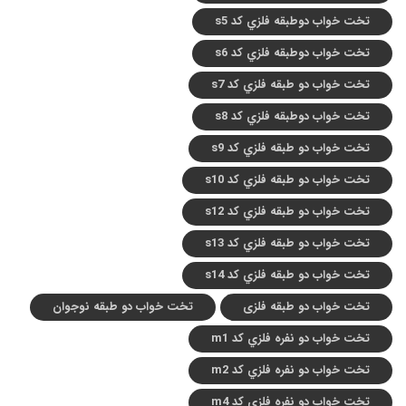
تخت خواب دوطبقه فلزي کد s5
تخت خواب دوطبقه فلزي کد s6
تخت خواب دو طبقه فلزي کد s7
تخت خواب دوطبقه فلزي کد s8
تخت خواب دو طبقه فلزي کد s9
تخت خواب دو طبقه فلزي کد s10
تخت خواب دو طبقه فلزي کد s12
تخت خواب دو طبقه فلزي کد s13
تخت خواب دو طبقه فلزي کد s14
تخت خواب دو طبقه فلزی
تخت خواب دو طبقه نوجوان
تخت خواب دو نفره فلزي کد m1
تخت خواب دو نفره فلزي کد m2
تخت خواب دو نفره فلزي کد m4