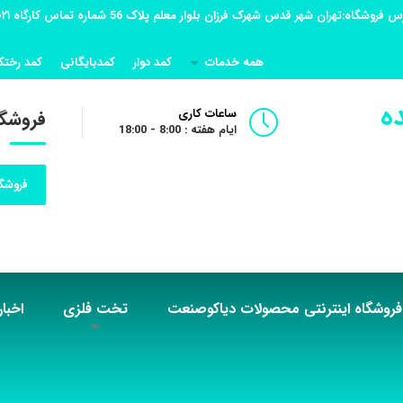
همه خدمات
کمد دوار
کمدبایگانی
کمد رختک
ه
ساعات کاری
فروشگا
ایام هفته : 8:00 - 18:00
فروشگا
فروشگاه اینترنتی محصولات دیاکوصنعت
تخت فلزی
اخبار