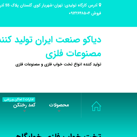
فروش ۰۹۱۲۲۶۴۸۵۰۴
دیاکو صنعت ایران تولید کنند
مصنوعات فلزی
تولید کننده انواع تخت خواب فلزی و مصنوعات فلزی
ادارات | اماکن ورزشی
محصولات
کمد رختکن