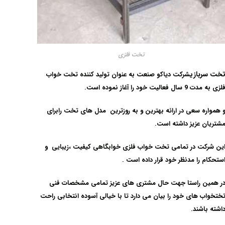
تخت فلزی
خت سربازی
شرکت دیاکو صنعت به عنوان تولید کننده تخت خواب
لزی به مدت 9 سال فعالیت خود را آغاز نموده است.
 همواره سعی در ارائه بهترین و به روزترین مدل های تخت رابرای
شتریان عزیز داشته است.
ین شرکت در تمامی
تخت خواب فلزی خوابگاهی
کیفیت ،زیبایی و
ستحکام را مدنظر خود قرار داده است .
ر همین راستا جهت حال مشتری های عزیز تمامی مشخصات فنی
ختخواب های خود را بیان می دارد تا با خیالی آسوده انتخابی راحت
اشته باشند.