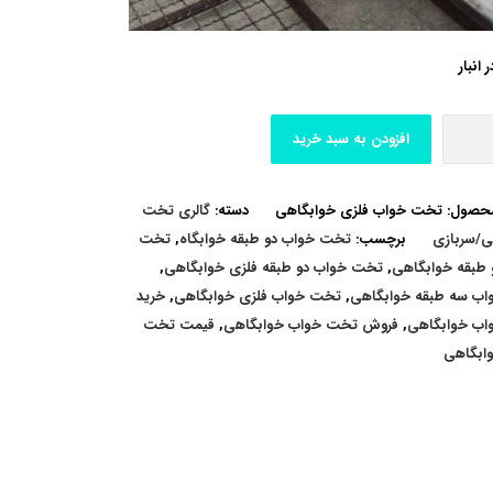
افزودن به سبد خرید
محصول:
تخت خواب فلزی خوابگاهی
دسته:
گالری تخت
ی/سربازی
برچسب:
تخت خواب دو طبقه خوابگاه
,
تخت
 طبقه خوابگاهی
,
تخت خواب دو طبقه فلزی خوابگاهی
,
ب سه طبقه خوابگاهی
,
تخت خواب فلزی خوابگاهی
,
خرید
ب خوابگاهی
,
فروش تخت خواب خوابگاهی
,
قیمت تخت
ابگاهی