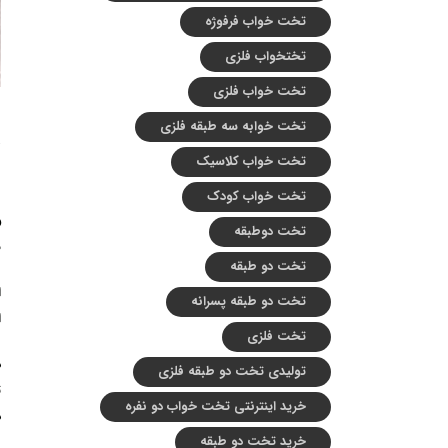
تخت خواب فرفوژه
تختخواب فلزی
تخت خواب فلزی
تخت خوابه سه طبقه فلزی
ت
تخت خواب کلاسیک
ف
تخت خواب کودک
و
تخت دوطبقه
م
تخت دو طبقه
ا
تخت دو طبقه پسرانه
ا
تخت فلزی
د
تولیدی تخت دو طبقه فلزی
ت
خرید اینترنتی تخت خواب دو نفره
د
خرید تخت دو طبقه