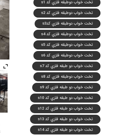
تخت خواب دوطبقه فلزي کد s1
تخت خواب دوطبقه فلزي کد s2
تخت خواب دوطبقه فلزي کدs3
تخت خواب دوطبقه فلزي کد s4
تخت خواب دوطبقه فلزي کد s5
تخت خواب دوطبقه فلزي کد s6
تخت خواب دو طبقه فلزي کد s7
تخت خواب دوطبقه فلزي کد s8
تخت خواب دو طبقه فلزي کد s9
تخت خواب دو طبقه فلزي کد s10
تخت خواب دو طبقه فلزي کد s12
تخت خواب دو طبقه فلزي کد s13
تخت خواب دو طبقه فلزي کد s14
ت