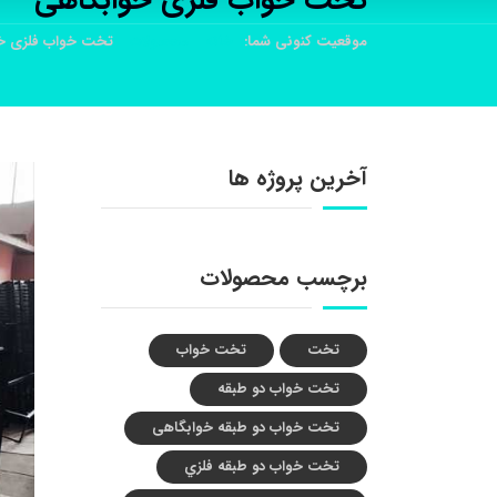
تخت خواب فلزی خوابگاهی
موقعیت کنونی شما:
خانه
محصولات
تخت خواب فلزی خ
آخرین پروژه ها
برچسب محصولات
تخت
تخت خواب
تخت خواب دو طبقه
تخت خواب دو طبقه خوابگاهی
تخت خواب دو طبقه فلزي