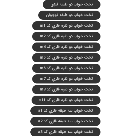
تخت خواب دو طبقه فلزی
تخت خواب دو طبقه نوجوان
تخت خواب دو نفره فلزي کد m1
تخت خواب دو نفره فلزي کد m2
تخت خواب دو نفره فلزي کد m4
تخت خواب دو نفره فلزي کد m5
تخت خواب دو نفره فلزي کد m6
تخت خواب دو نفره فلزي کد m7
تخت خواب دو نفره فلزي کد m8
تخت خواب دو نفره فلزي کد s11
تخت خواب سه طبقه فلزي کد a1
تخت خواب سه طبقه فلزي کد a2
تخت خواب سه طبقه فلزي کد a3