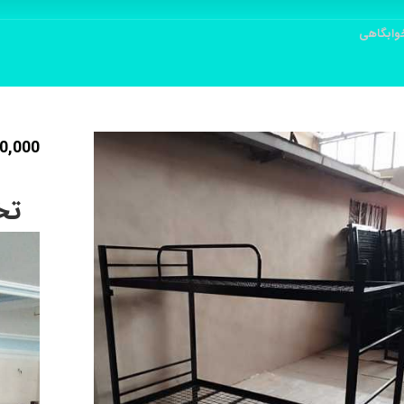
وابگاهی
0,000
تخ