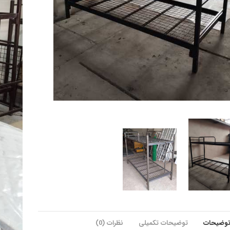
وضیحات
توضیحات تکمیلی
نظرات (0)