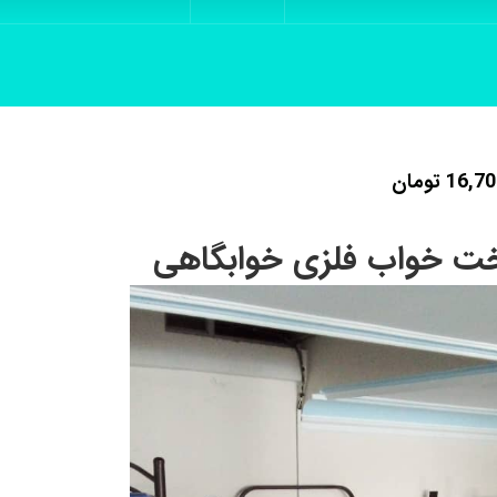
16,70
تومان
ت خواب فلزی خوابگاهی