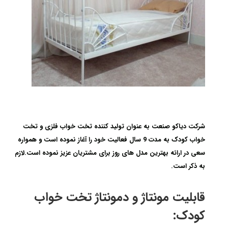
شرکت دیاکو صنعت به عنوان تولید کننده تخت خواب فلزی و تخت
خواب کودک به مدت 9 سال فعالیت خود را آغاز نموده است و همواره
سعی در ارائه بهترین مدل های روز برای مشتریان عزیز نموده است.لازم
به ذکر است.
قابلیت مونتاژ و دمونتاژ تخت خواب
کودک: