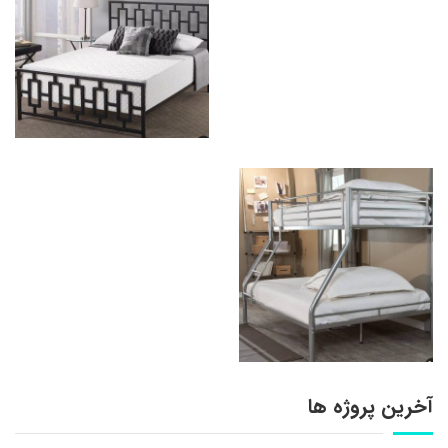
آخرین پروژه ها