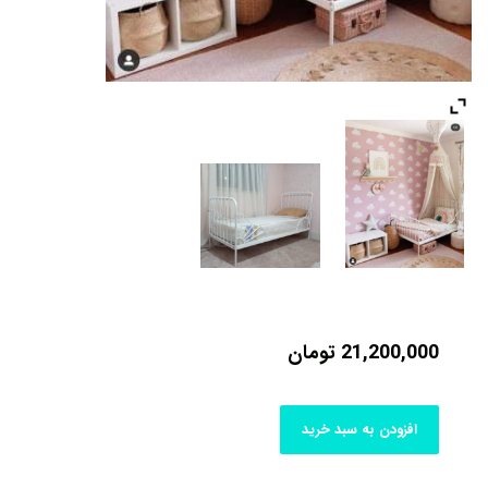
21,200,000
تومان
افزودن به سبد خرید