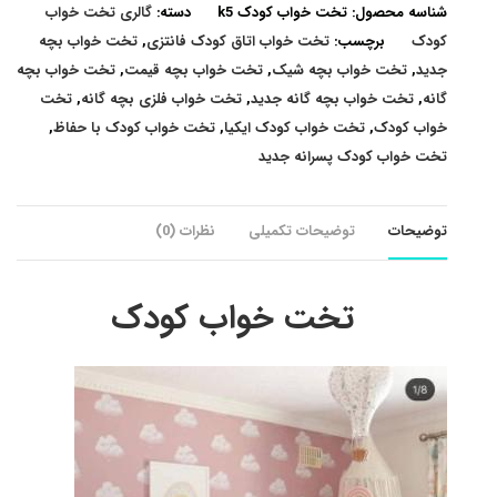
شناسه محصول:
تخت خواب کودک k5
دسته:
گالری تخت خواب
کودک
برچسب:
تخت خواب اتاق کودک فانتزی
,
تخت خواب بچه
جدید
,
تخت خواب بچه شیک
,
تخت خواب بچه قیمت
,
تخت خواب بچه
گانه
,
تخت خواب بچه گانه جدید
,
تخت خواب فلزی بچه گانه
,
تخت
خواب کودک
,
تخت خواب کودک ایکیا
,
تخت خواب کودک با حفاظ
,
تخت خواب کودک پسرانه جدید
توضیحات
توضیحات تکمیلی
نظرات (0)
تخت خواب کودک