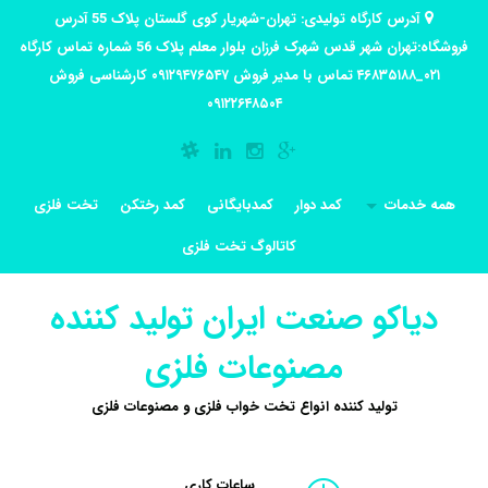
آدرس کارگاه تولیدی: تهران-شهریار کوی گلستان پلاک 55 آدرس
فروشگاه:تهران شهر قدس شهرک فرزان بلوار معلم پلاک 56 شماره تماس کارگاه
۰۲۱_۴۶۸۳۵۱۸۸ تماس با مدیر فروش ۰۹۱۲۹۴۷۶۵۴۷ کارشناسی فروش
۰۹۱۲۲۶۴۸۵۰۴
همه خدمات
کمد دوار
کمدبایگانی
کمد رختکن
تخت فلزی
کاتالوگ تخت فلزی
دیاکو صنعت ایران تولید کننده
مصنوعات فلزی
تولید کننده انواع تخت خواب فلزی و مصنوعات فلزی
ساعات کاری