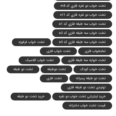
تخت خواب دو نفره فلزي کد m8
تخت خواب دو نفره فلزي کد s11
تخت خواب سه طبقه فلزي کد a1
تخت خواب سه طبقه فلزي کد a2
تخت خواب سه طبقه فلزي کد a3
تخت خواب فرفوژه
تختخواب فلزی
تخت خواب فلزی
تخت خوابه سه طبقه فلزی
تخت خواب کلاسیک
تخت خواب کودک
تخت دوطبقه
تخت دو طبقه
تخت دو طبقه پسرانه
تخت فلزی
تولیدی تخت دو طبقه فلزی
خرید اینترنتی تخت خواب دو نفره
خرید تخت دو طبقه
قیمت تخت خواب دخترانه