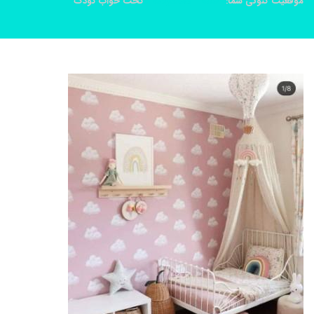
موقعیت کنونی شما:
خانه
محصولات
تخت خواب کودک