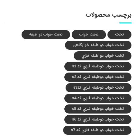
برچسب محصولات
تخت
تخت خواب
تخت خواب دو طبقه
تخت خواب دو طبقه خوابگاهی
تخت خواب دو طبقه فلزي
تخت خواب دوطبقه فلزي کد s1
تخت خواب دوطبقه فلزي کد s2
تخت خواب دوطبقه فلزي کدs3
تخت خواب دوطبقه فلزي کد s4
تخت خواب دوطبقه فلزي کد s5
تخت خواب دوطبقه فلزي کد s6
تخت خواب دو طبقه فلزي کد s7