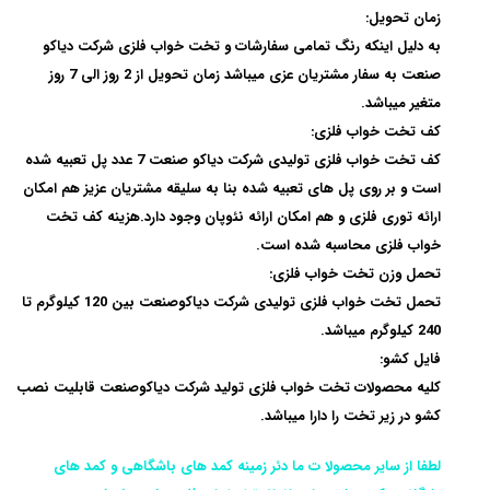
زمان تحویل:
به دلیل اینکه رنگ تمامی سفارشات و تخت خواب فلزی شرکت دیاکو
صنعت به سفار مشتریان عزی میباشد زمان تحویل از 2 روز الی 7 روز
متغیر میباشد.
کف تخت خواب فلزی:
کف تخت خواب فلزی تولیدی شرکت دیاکو صنعت 7 عدد پل تعبیه شده
است و بر روی پل های تعبیه شده بنا به سلیقه مشتریان عزیز هم امکان
ارائه توری فلزی و هم امکان ارائه نئوپان وجود دارد.هزینه کف تخت
خواب فلزی محاسبه شده است.
تحمل وزن تخت خواب فلزی:
تحمل تخت خواب فلزی تولیدی شرکت دیاکوصنعت بین 120 کیلوگرم تا
240 کیلوگرم میباشد.
فایل کشو:
کلیه محصولات تخت خواب فلزی تولید شرکت دیاکوصنعت قابلیت نصب
کشو در زیر تخت را دارا میباشد.
لطفا از سایر محصولا ت ما دئر زمینه کمد های باشگاهی و کمد های