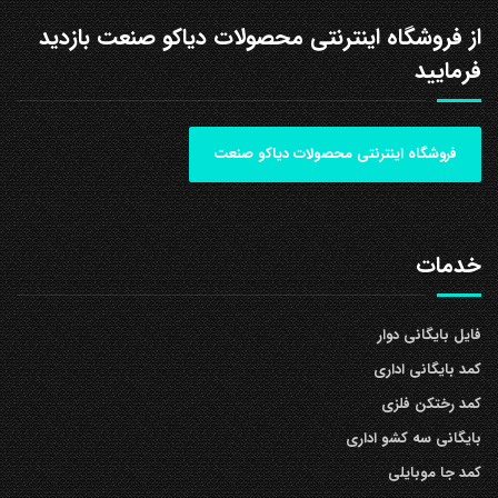
از فروشگاه اینترنتی محصولات دیاکو صنعت بازدید
فرمایید
فروشگاه اینترنتی محصولات دیاکو صنعت
خدمات
فایل بایگانی دوار
کمد بایگانی اداری
کمد رختکن فلزی
بایگانی سه کشو اداری
کمد جا موبایلی