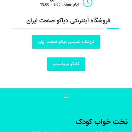
ایام هفته : 8:00 - 18:00
فروشگاه اینترنتی دیاکو صنعت ایران
فروشگاه اینترنتی دیاکو صنعت ایران
گفتگو در واتساپ
تخت خواب کودک