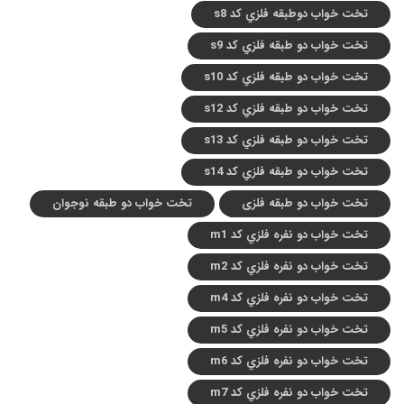
تخت خواب دوطبقه فلزي کد s8
تخت خواب دو طبقه فلزي کد s9
تخت خواب دو طبقه فلزي کد s10
تخت خواب دو طبقه فلزي کد s12
تخت خواب دو طبقه فلزي کد s13
تخت خواب دو طبقه فلزي کد s14
تخت خواب دو طبقه فلزی
تخت خواب دو طبقه نوجوان
تخت خواب دو نفره فلزي کد m1
تخت خواب دو نفره فلزي کد m2
تخت خواب دو نفره فلزي کد m4
تخت خواب دو نفره فلزي کد m5
تخت خواب دو نفره فلزي کد m6
تخت خواب دو نفره فلزي کد m7