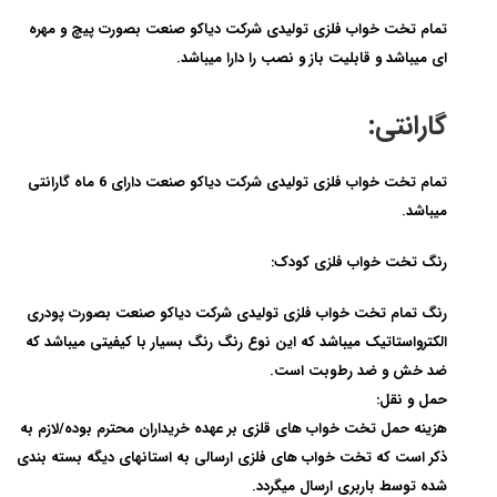
تمام تخت خواب فلزی تولیدی شرکت دیاکو صنعت بصورت پیچ و مهره
ای میباشد و قابلیت باز و نصب را دارا میباشد.
گارانتی:
تمام تخت خواب فلزی تولیدی شرکت دیاکو صنعت دارای
6 ماه گارانتی
میباشد.
رنگ تخت خواب فلزی کودک:
رنگ تمام تخت خواب فلزی تولیدی شرکت دیاکو صنعت بصورت پودری
الکترواستاتیک میباشد که این نوع رنگ رنگ بسیار با کیفیتی میباشد که
ضد خش و ضد رطوبت است.
حمل و نقل:
هزینه حمل تخت خواب های قلزی بر عهده خریداران محترم بوده/لازم به
ذکر است که تخت خواب های فلزی ارسالی به استانهای دیگه بسته بندی
شده توسط باربری ارسال میگردد.