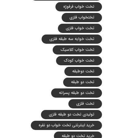
تخت خواب فرفوژه
تختخواب فلزی
تخت خواب فلزی
تخت خوابه سه طبقه فلزی
تخت خواب کلاسیک
تخت خواب کودک
تخت دوطبقه
تخت دو طبقه
تخت دو طبقه پسرانه
تخت فلزی
تولیدی تخت دو طبقه فلزی
خرید اینترنتی تخت خواب دو نفره
خرید تخت دو طبقه