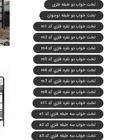
تخت خواب دو طبقه فلزی
تخت خواب دو طبقه نوجوان
تخت خواب دو نفره فلزي کد m1
تخت خواب دو نفره فلزي کد m2
تخت خواب دو نفره فلزي کد m4
تخت خواب دو نفره فلزي کد m5
تخت خواب دو نفره فلزي کد m6
تخت خواب دو نفره فلزي کد m7
تخت خواب دو نفره فلزي کد m8
تخت خواب دو نفره فلزي کد s11
تخت خواب سه طبقه فلزي کد a1
تخت خواب سه طبقه فلزي کد a2
تخت خواب سه طبقه فلزي کد a3