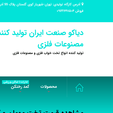
فروش ۰۹۱۲۲۶۴۸۵۰۴
دیاکو صنعت ایران تولید کنند
مصنوعات فلزی
تولید کننده انواع تخت خواب فلزی و مصنوعات فلزی
ادارات | اماکن ورزشی
محصولات
کمد رختکن