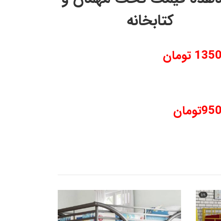
کتابخانه
1 تومان
تومان