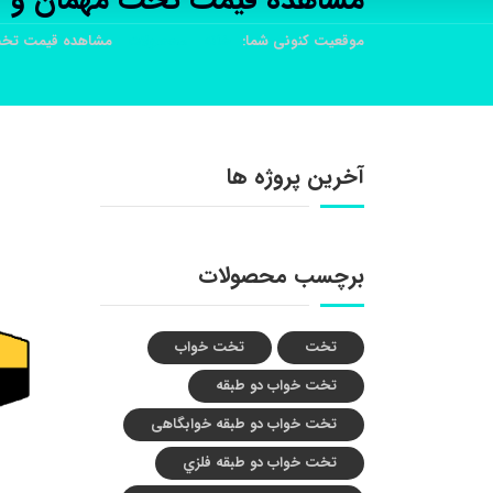
مشاهده قیمت تخت مهمان و کت
موقعیت کنونی شما:
خانه
محصولات
مشاهده قیمت تخت 
آخرین پروژه ها
برچسب محصولات
تخت
تخت خواب
تخت خواب دو طبقه
تخت خواب دو طبقه خوابگاهی
تخت خواب دو طبقه فلزي