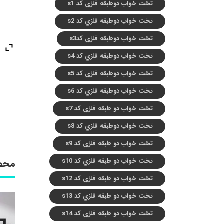
تخت خواب دوطبقه فلزي کد s1
تخت خواب دوطبقه فلزي کد s2
تخت خواب دوطبقه فلزي کدs3
تخت خواب دوطبقه فلزي کد s4
تخت خواب دوطبقه فلزي کد s5
تخت خواب دوطبقه فلزي کد s6
تخت خواب دو طبقه فلزي کد s7
تخت خواب دوطبقه فلزي کد s8
تخت خواب دو طبقه فلزي کد s9
تخت خواب دو طبقه فلزي کد s10
محص
تخت خواب دو طبقه فلزي کد s12
تخت خواب دو طبقه فلزي کد s13
تخت خواب دو طبقه فلزي کد s14