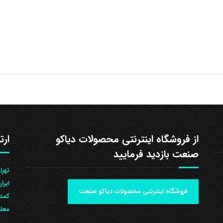
از فروشگاه اینترنتی محصولات دیاکو
ارت
صنعت بازدید فرمایید
ایرا
فروشگاه اینترنتی محصولات دیاکو صنعت
کمد 
معلم