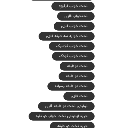
تخت خواب فرفوژه
تختخواب فلزی
تخت خواب فلزی
تخت خوابه سه طبقه فلزی
تخت خواب کلاسیک
تخت خواب کودک
تخت دوطبقه
تخت دو طبقه
تخت دو طبقه پسرانه
تخت فلزی
تولیدی تخت دو طبقه فلزی
خرید اینترنتی تخت خواب دو نفره
خرید تخت دو طبقه