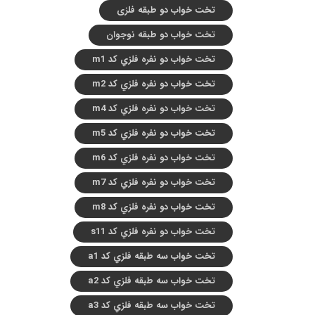
تخت خواب دو طبقه فلزی
تخت خواب دو طبقه نوجوان
تخت خواب دو نفره فلزي کد m1
تخت خواب دو نفره فلزي کد m2
تخت خواب دو نفره فلزي کد m4
تخت خواب دو نفره فلزي کد m5
تخت خواب دو نفره فلزي کد m6
تخت خواب دو نفره فلزي کد m7
تخت خواب دو نفره فلزي کد m8
تخت خواب دو نفره فلزي کد s11
تخت خواب سه طبقه فلزي کد a1
تخت خواب سه طبقه فلزي کد a2
تخت خواب سه طبقه فلزي کد a3