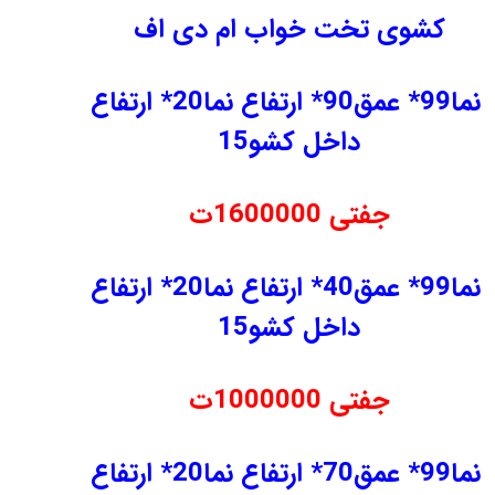
کشوی تخت خواب ام دی اف
نما99* عمق90* ارتفاع نما20* ارتفاع
داخل کشو15
جفتی 1600000ت
نما99* عمق40* ارتفاع نما20* ارتفاع
داخل کشو15
جفتی 1000000ت
نما99* عمق70* ارتفاع نما20* ارتفاع