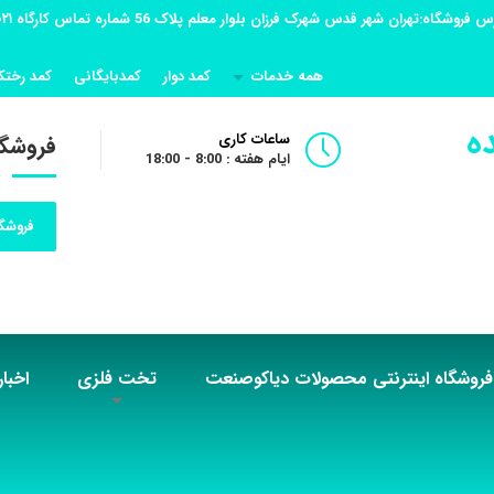
همه خدمات
کمد دوار
کمدبایگانی
کمد رختک
ه
ساعات کاری
فروشگا
ایام هفته : 8:00 - 18:00
فروشگا
فروشگاه اینترنتی محصولات دیاکوصنعت
تخت فلزی
اخبار