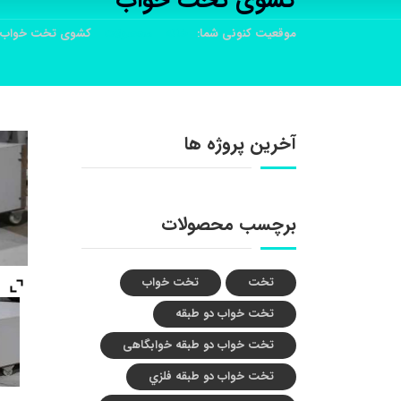
کشوی تخت خواب
موقعیت کنونی شما:
خانه
محصولات
کشوی تخت خواب
آخرین پروژه ها
برچسب محصولات
تخت
تخت خواب
تخت خواب دو طبقه
تخت خواب دو طبقه خوابگاهی
تخت خواب دو طبقه فلزي