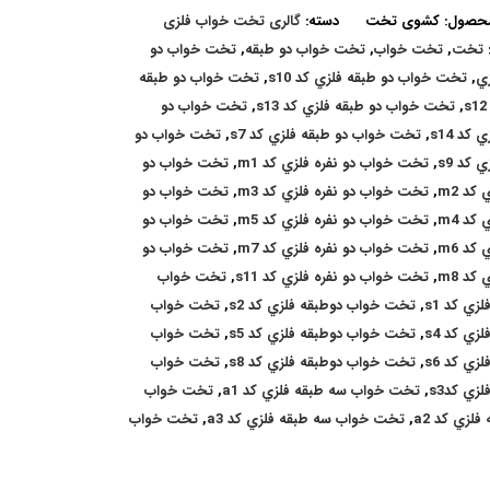
محصول:
کشوی تخت
دسته:
گالری تخت خواب فلزی
تخت
,
تخت خواب
,
تخت خواب دو طبقه
,
تخت خواب دو
زي
,
تخت خواب دو طبقه فلزي کد s10
,
تخت خواب دو طبقه
,
تخت خواب دو طبقه فلزي کد s13
,
تخت خواب دو
کد s14
,
تخت خواب دو طبقه فلزي کد s7
,
تخت خواب دو
 کد s9
,
تخت خواب دو نفره فلزي کد m1
,
تخت خواب دو
کد m2
,
تخت خواب دو نفره فلزي کد m3
,
تخت خواب دو
کد m4
,
تخت خواب دو نفره فلزي کد m5
,
تخت خواب دو
کد m6
,
تخت خواب دو نفره فلزي کد m7
,
تخت خواب دو
کد m8
,
تخت خواب دو نفره فلزي کد s11
,
تخت خواب
زي کد s1
,
تخت خواب دوطبقه فلزي کد s2
,
تخت خواب
زي کد s4
,
تخت خواب دوطبقه فلزي کد s5
,
تخت خواب
زي کد s6
,
تخت خواب دوطبقه فلزي کد s8
,
تخت خواب
زي کدs3
,
تخت خواب سه طبقه فلزي کد a1
,
تخت خواب
فلزي کد a2
,
تخت خواب سه طبقه فلزي کد a3
,
تخت خواب