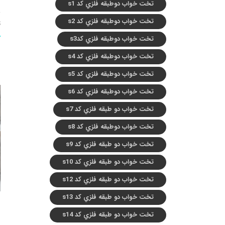
تخت خواب دوطبقه فلزي کد s1
تخت خواب دوطبقه فلزي کد s2
ت
تخت خواب دوطبقه فلزي کدs3
تخت خواب دوطبقه فلزي کد s4
تخت خواب دوطبقه فلزي کد s5
تخت خواب دوطبقه فلزي کد s6
تخت خواب دو طبقه فلزي کد s7
تخت خواب دوطبقه فلزي کد s8
تخت خواب دو طبقه فلزي کد s9
تخت خواب دو طبقه فلزي کد s10
تخت خواب دو طبقه فلزي کد s12
تخت خواب دو طبقه فلزي کد s13
تخت خواب دو طبقه فلزي کد s14