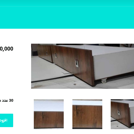
0,000
30 عدد در انبار
افزود