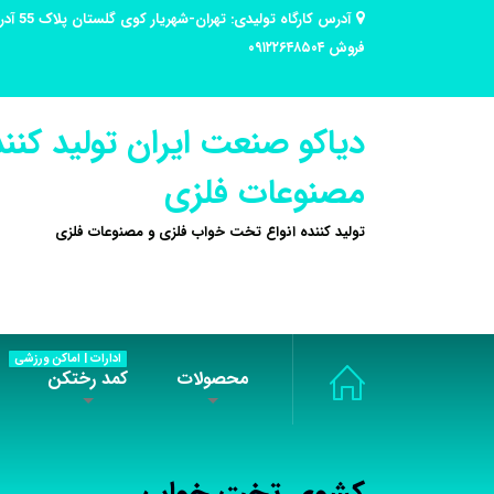
فروش ۰۹۱۲۲۶۴۸۵۰۴
دیاکو صنعت ایران تولید کنند
مصنوعات فلزی
تولید کننده انواع تخت خواب فلزی و مصنوعات فلزی
ادارات | اماکن ورزشی
محصولات
کمد رختکن