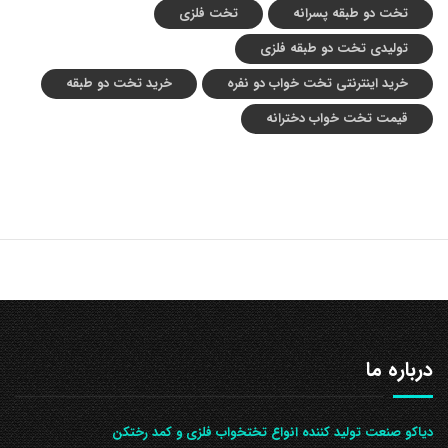
تخت دو طبقه پسرانه
تخت فلزی
تولیدی تخت دو طبقه فلزی
خرید اینترنتی تخت خواب دو نفره
خرید تخت دو طبقه
قیمت تخت خواب دخترانه
درباره ما
دیاکو صنعت تولید کننده انواع تختخواب فلزی و کمد رختکن