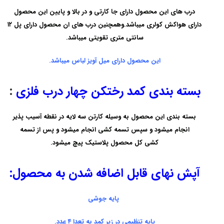
درب های این محصول دارای جا کارتی و در بالا و پایین این محصول
دارای هواکش کولری میباشد.وهمچنین درب های ان محصول دارای پل ۱۲
سانتی متری تقویتی میباشد.
این محصول دارای میل آویز لباس میباشد.
بسته بندی کمد رختکن چهار درب فلزی
:
بسته بندی این محصول به وسیله کارتن سه لایه در نقطه آسیب پذیر
انجام میشود و سپس تسمه کشی انجام میشود و پس از تسمه
کشی کل محصول پلاستیک پیچ میشود.
آپش نهای قابل اضافه شدن به محصول:
پایه جوشی
پایه تنظیمی در زیر کمد به تعدا ۴ عدد.