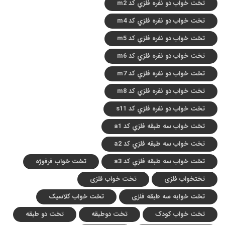
تخت خواب دو نفره فلزي کد m2
تخت خواب دو نفره فلزي کد m4
تخت خواب دو نفره فلزي کد m5
تخت خواب دو نفره فلزي کد m6
تخت خواب دو نفره فلزي کد m7
تخت خواب دو نفره فلزي کد m8
تخت خواب دو نفره فلزي کد s11
تخت خواب سه طبقه فلزي کد a1
تخت خواب سه طبقه فلزي کد a2
تخت خواب سه طبقه فلزي کد a3
تخت خواب فرفوژه
تختخواب فلزی
تخت خواب فلزی
تخت خوابه سه طبقه فلزی
تخت خواب کلاسیک
تخت خواب کودک
تخت دوطبقه
تخت دو طبقه