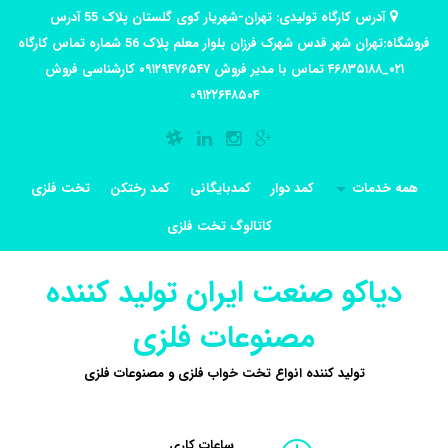
آدرس کارگاه تولیدی: تهران-شهریار کوی گلستان پلاک 55 آدرس
فروشگاه:تهران شهر قدس شهرک فرزان بلوار معلم پلاک 56 شماره تماس کارگاه
۰۲۱_۴۶۸۳۵۱۸۸ تماس با مدیر فروش ۰۹۱۲۹۴۷۶۵۴۷ کارشناسی فروش
۰۹۱۲۲۶۴۸۵۰۴
همه خدمات
کمد دوار
کمدبایگانی
کمد رختکن
تخت فلزی
کاتالوگ تخت فلزی
دیاکو صنعت ایران تولید کننده
مصنوعات فلزی
تولید کننده انواع تخت خواب فلزی و مصنوعات فلزی
ساعات کاری