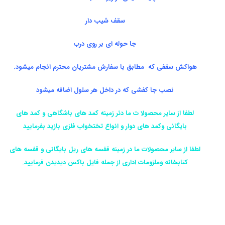
سقف شیب دار
جا حوله ای بر روی درب
هواکش سقفی که مطابق با سفارش مشتریان محترم انجام میشود.
نصب جا کفشی که در داخل هر سلول اضافه میشود
لطفا از سایر محصولا ت ما دئر زمینه کمد های باشگاهی و کمد های
بایگانی وکمد های دوار و انواع تختخواب فلزی بازید بفرمایید
لطفا از سایر محصولات ما در زمینه قفسه های ریل بایگانی و قفسه های
کتابخانه وملزومات اداری از جمله فایل باکس دیدیدن فرمایید.