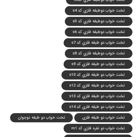
تخت خواب دوطبقه فلزي کد s4
تخت خواب دوطبقه فلزي کد s5
تخت خواب دوطبقه فلزي کد s6
تخت خواب دو طبقه فلزي کد s7
تخت خواب دوطبقه فلزي کد s8
تخت خواب دو طبقه فلزي کد s9
تخت خواب دو طبقه فلزي کد s10
تخت خواب دو طبقه فلزي کد s12
تخت خواب دو طبقه فلزي کد s13
تخت خواب دو طبقه فلزي کد s14
تخت خواب دو طبقه فلزی
تخت خواب دو طبقه نوجوان
تخت خواب دو نفره فلزي کد m1