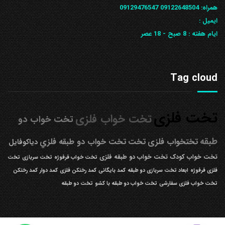
همراه: 09122648504
09129476547
ایمیل :
ایام هفته :
8 صبح - 18 عصر
Tag cloud
تخت فلزی
تخت خواب فلزی
تخت خواب دو
طبقه
تختخواب فلزی
تخت
تخت خواب دو طبقه فلزي
دیاکوفایل
تخت خواب کودک
تخت خواب دو طبقه فلزی
تخت خواب فرفوژه
تخت سربازی
تخت
فلزی فرفوژه
ابعاد تخت سربازی دو طبقه
کمد بایگانی
کمد رختکن فلزی
کمد دوار
کمد رختکن
تخت خواب فلزی سفارشی
تخت خواب دو طبقه با کشو
تخت دو طبقه