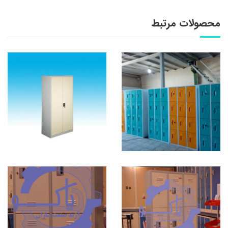
محصولات مرتبط