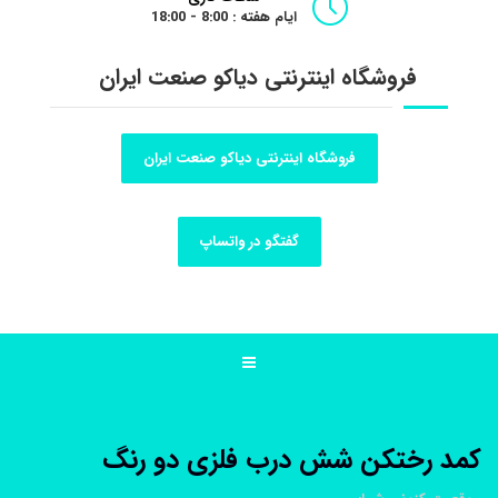
ایام هفته : 8:00 - 18:00
فروشگاه اینترنتی دیاکو صنعت ایران
فروشگاه اینترنتی دیاکو صنعت ایران
گفتگو در واتساپ
کمد رختکن شش درب فلزی دو رنگ