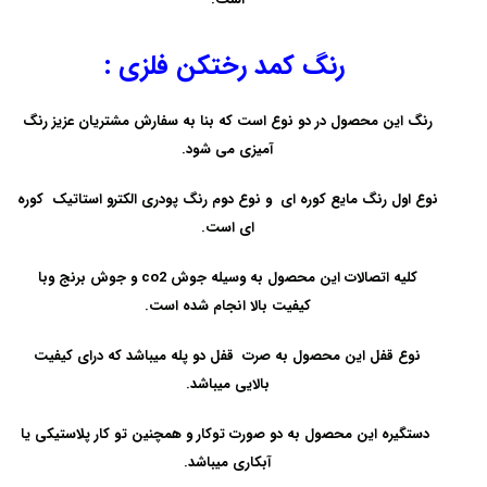
رنگ کمد رختکن فلزی
:
رنگ این محصول در دو نوع است که بنا به سفارش مشتریان عزیز رنگ
آمیزی می شود.
نوع اول رنگ مایع کوره ای و نوع دوم رنگ پودری الکترو استاتیک کوره
ای است.
کلیه اتصالات این محصول به وسیله جوش co2 و جوش برنج وبا
کیفیت بالا انجام شده است.
نوع قفل این محصول به صرت قفل دو پله میباشد که درای کیفیت
بالایی میباشد.
دستگیره این محصول به دو صورت توکار و همچنین تو کار پلاستیکی یا
آبکاری میباشد.