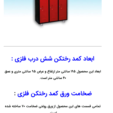
ابعاد کمد رختکن شش درب فلزی
:
ابعاد این محصول ۱۹۵ سانتی متر ارتفاع و عرض ۹۵ سانتی متری و عمق
۴۰ سانتی متر است.
ضخامت ورق کمد رختکن فلزی
:
تمامی قسمت های این محصول از ورق روغنی ضخامت ۷۰ ساخته شده
است.