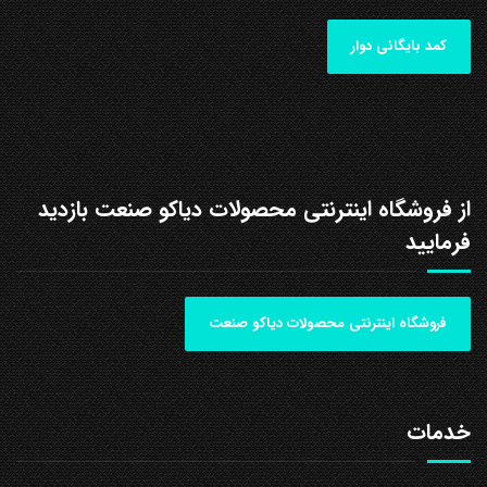
کمد بایگانی دوار
از فروشگاه اینترنتی محصولات دیاکو صنعت بازدید
فرمایید
فروشگاه اینترنتی محصولات دیاکو صنعت
خدمات