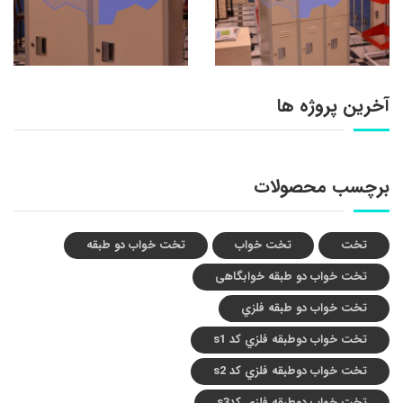
آخرین پروژه ها
برچسب محصولات
تخت
تخت خواب
تخت خواب دو طبقه
تخت خواب دو طبقه خوابگاهی
تخت خواب دو طبقه فلزي
تخت خواب دوطبقه فلزي کد s1
تخت خواب دوطبقه فلزي کد s2
تخت خواب دوطبقه فلزي کدs3