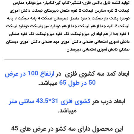
ا
بعاد کمد سه کشوی فلزی در
ارتفاع 100 در عرض
50 در طول 65
میباشد.
ابعاد درب هر
کشوی فلزی 31*43.5 سانتی متر
میباشد.
این محصول دارای سه کشو در عرض های 45