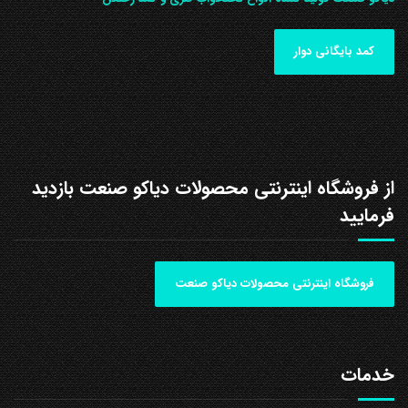
کمد بایگانی دوار
از فروشگاه اینترنتی محصولات دیاکو صنعت بازدید
فرمایید
فروشگاه اینترنتی محصولات دیاکو صنعت
خدمات