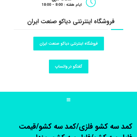
ایام هفته : 8:00 - 18:00
فروشگاه اینترنتی دیاکو صنعت ایران
فروشگاه اینترنتی دیاکو صنعت ایران
گفتگو در واتساپ
کمد سه کشو فلزی/کمد سه کشو/قیمت