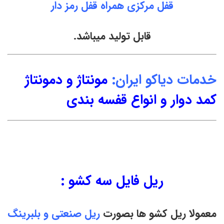
قفل مرکزی همراه قفل رمز دار
قابل تولید میباشد.
خدمات دیاکو ایران:
مونتاژ و دمونتاژ
کمد دوار و انواع قفسه بندی
ریل فایل سه کشو :
معمولا ریل کشو ها بصورت
ریل صنعتی و بلبرینگ