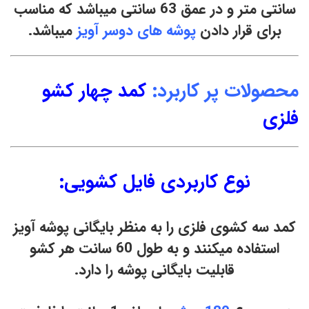
سانتی متر و در عمق 63 سانتی میباشد که مناسب
برای قرار دادن
پوشه های دوسر آویز
میباشد.
محصولات پر کاربرد:
کمد چهار کشو
فلزی
نوع کاربردی فایل کشویی:
کمد سه کشوی فلزی
را به منظر بایگانی پوشه آویز
استفاده میکنند و به طول 60 سانت هر کشو
قابلیت بایگانی پوشه را دارد.