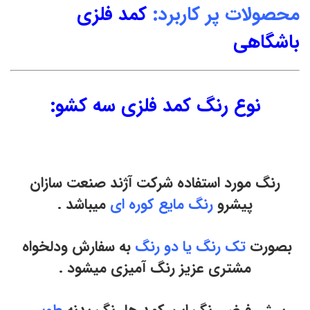
محصولات پر کاربرد:
کمد فلزی
باشگاهی
نوع رنگ کمد فلزی سه کشو:
رنگ مورد استفاده شرکت آژند صنعت سازان
پیشرو
رنگ مایع کوره ای
میباشد .
بصورت
تک رنگ یا دو رنگ
به سفارش ودلخواه
مشتری عزیز رنگ آمیزی میشود .