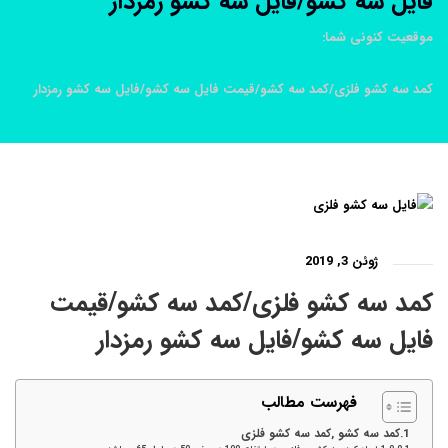
فایل سه کشو/فایل سه کشو رمزدار
موقعیت کنونی شما:
خانه
2019
ژوئن
3
کمد سه کشو فلزی/کمد سه کشو/قیمت فایل سه کشو/فایل سه کشو رمزدار
ژوئن 3, 2019
کمد سه کشو فلزی/کمد سه کشو/قیمت
فایل سه کشو/فایل سه کشو رمزدار
فهرست مطالب
کمد سه کشو ,کمد سه کشو فلزی