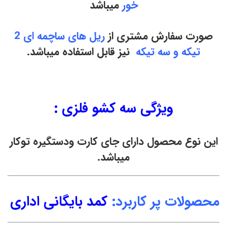
خور
میباشد
صورت سفارش مشتری از
ریل های ساچمه ای 2
تیکه و سه تیکه
نیز قابل استفاده میباشد.
ویژگی سه کشو فلزی :
این نوع محصول دارای جای کارت ودستگیره توکار
میباشد.
محصولات پر کاربرد:
کمد بایگانی اداری