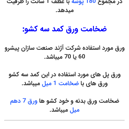
در مجموع
180 پوشه
با عطف 1 سانت را ظرفیت
میدهد.
ضخامت ورق کمد سه کشو:
ورق مورد استفاده شرکت آژند صنعت سازان پیشرو
60 یا 70 میباشد.
ورق پل های مورد استفاده در این کمد سه کشو
ورق های با
ضخامت 1 میل
میباشد.
ضخامت ورق بدنه و خود کشو ها
ورق 7 دهم
میل
میباشد.