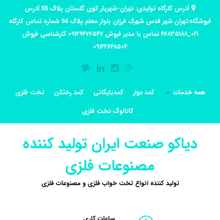
آدرس کارگاه تولیدی: تهران-شهریار کوی گلستان پلاک 55 آدرس
فروشگاه:تهران شهر قدس شهرک فرزان بلوار معلم پلاک 56 شماره تماس کارگاه
۰۲۱_۴۶۸۳۵۱۸۸ تماس با مدیر فروش ۰۹۱۲۹۴۷۶۵۴۷ کارشناسی فروش
۰۹۱۲۲۶۴۸۵۰۴
همه خدمات
کمد دوار
کمدبایگانی
کمد رختکن
تخت فلزی
کاتالوگ تخت فلزی
دیاکو صنعت ایران تولید کننده
مصنوعات فلزی
تولید کننده انواع تخت خواب فلزی و مصنوعات فلزی
ساعات کاری