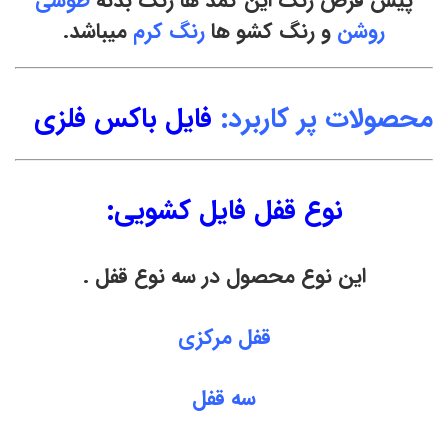
پیش فرض رنگ این کمد ها رنگ بدنه
طوسی
روشن
و رنگ کشو ها
رنگ کرم
میباشد.
محصولات پر کاربرد:
فایل باکس فلزی
نوع قفل فایل کشویی:
این نوع محصول در سه نوع قفل .
قفل مرکزی
سه قفل