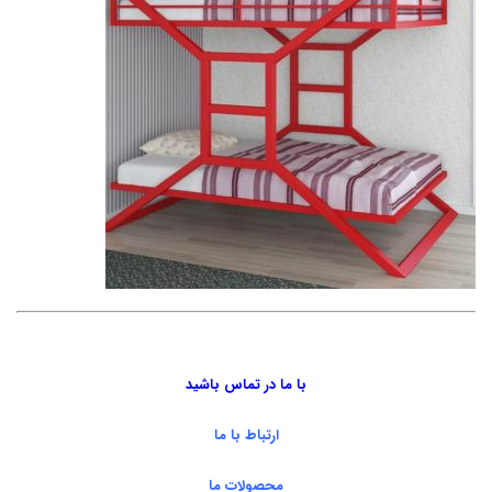
با ما در تماس باشید
ارتباط با ما
محصولات ما