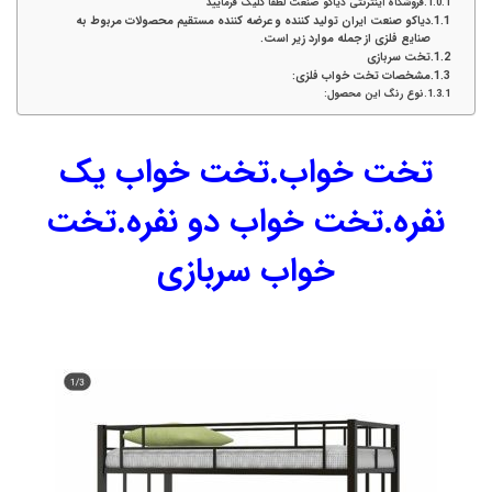
فروشگاه اینترنتی دیاکو صنعت لطفا کلیک فرمایید
دیاکو صنعت ایران تولید کننده و عرضه کننده مستقیم محصولات مربوط به
صنایع فلزی از جمله موارد زیر است.
تخت سربازی
مشخصات تخت خواب فلزی:
نوع رنگ این محصول:
تخت خواب.تخت خواب یک
نفره.تخت خواب دو نفره.تخت
خواب سربازی