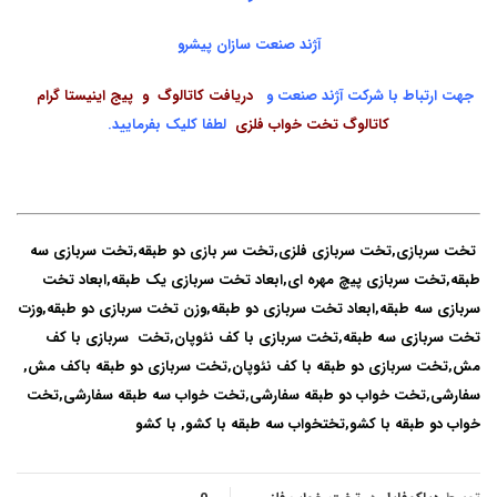
آژند صنعت سازان پیشرو
جهت ارتباط با شرکت آژند صنعت و
دریافت کاتالوگ و پیج اینیستا گرام
کاتالوگ تخت خواب فلزی
لطفا کلیک بفرمایید.
تخت سربازی,تخت سربازی فلزی,تخت سر بازی دو طبقه,تخت سربازی سه
طبقه,تخت سربازی پیچ مهره ای,ابعاد تخت سربازی یک طبقه,ابعاد تخت
سربازی سه طبقه,ابعاد تخت سربازی دو طبقه,وزن تخت سربازی دو طبقه,وزت
تخت سربازی سه طبقه,تخت سربازی با کف نئوپان,تخت سربازی با کف
مش,تخت سربازی دو طبقه با کف نئوپان,تخت سربازی دو طبقه باکف مش,
سفارشی,تخت خواب دو طبقه سفارشی,تخت خواب سه طبقه سفارشی,تخت
خواب دو طبقه با کشو,تختخواب سه طبقه با کشو, با کشو