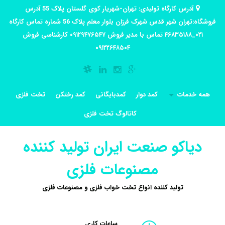
آدرس کارگاه تولیدی: تهران-شهریار کوی گلستان پلاک 55 آدرس
فروشگاه:تهران شهر قدس شهرک فرزان بلوار معلم پلاک 56 شماره تماس کارگاه
۰۲۱_۴۶۸۳۵۱۸۸ تماس با مدیر فروش ۰۹۱۲۹۴۷۶۵۴۷ کارشناسی فروش
۰۹۱۲۲۶۴۸۵۰۴
همه خدمات
کمد دوار
کمدبایگانی
کمد رختکن
تخت فلزی
کاتالوگ تخت فلزی
دیاکو صنعت ایران تولید کننده
مصنوعات فلزی
تولید کننده انواع تخت خواب فلزی و مصنوعات فلزی
ساعات کاری