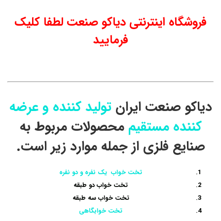
فروشگاه اینترنتی دیاکو صنعت لطفا کلیک
فرمایید
دیاکو صنعت ایران
تولید کننده و عرضه
کننده مستقیم
محصولات مربوط به
صنایع فلزی از جمله موارد زیر است.
تخت خواب یک نفره و دو نفره
تخت خواب دو طبقه
تخت خواب سه طبقه
تخت خوابگاهی