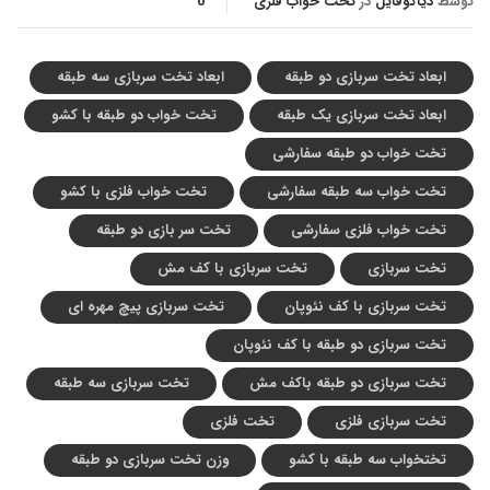
توسط
دیاکوفایل
در
تخت خواب فلزی
0
ابعاد تخت سربازی دو طبقه
ابعاد تخت سربازی سه طبقه
ابعاد تخت سربازی یک طبقه
تخت خواب دو طبقه با کشو
تخت خواب دو طبقه سفارشی
تخت خواب سه طبقه سفارشی
تخت خواب فلزی با کشو
تخت خواب فلزی سفارشی
تخت سر بازی دو طبقه
تخت سربازی
تخت سربازی با کف مش
تخت سربازی با کف نئوپان
تخت سربازی پیچ مهره ای
تخت سربازی دو طبقه با کف نئوپان
تخت سربازی دو طبقه باکف مش
تخت سربازی سه طبقه
تخت سربازی فلزی
تخت فلزی
تختخواب سه طبقه با کشو
وزن تخت سربازی دو طبقه