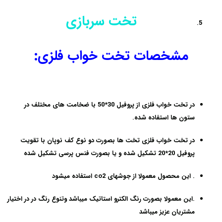
تخت سربازی
مشخصات تخت خواب فلزی:
در
تخت خواب فلزی
از پروفیل 30*50 با ضخامت های مختلف در
ستون ها استفاده شده.
در
تخت خواب فلزی
تخت ها بصورت دو نوع کف نوپان با تقویت
پروفیل 20*20 تشکیل شده و یا بصورت فنس پرسی تشکیل شده
.
این محصول معمولا از جوشهای co2 استفاده میشود
.این معمولا بصورت رنگ الکترو استاتیک میباشد وتنوع رنگ در در اختیار
مشتریان عزیز میباشد