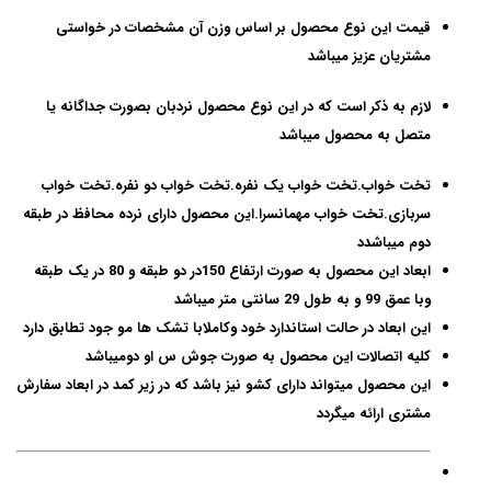
قیمت این نوع محصول بر اساس وزن آن مشخصات در خواستی
مشتریان عزیز میباشد
لازم به ذکر است که در این نوع محصول نردبان بصورت جداگانه یا
متصل به محصول میباشد
تخت خواب.تخت خواب یک نفره.تخت خواب دو نفره.تخت خواب
سربازی.تخت خواب مهمانسرا.
این محصول دارای نرده محافظ در طبقه
دوم میباشدد
ابعاد این محصول به صورت ارتفاع 150در دو طبقه و 80 در یک طبقه
وبا عمق 99 و به طول 29 سانتی متر میباشد
این ابعاد در حالت استاندارد خود وکاملابا تشک ها مو جود تطابق دارد
کلیه اتصالات این محصول به صورت جوش س او دومیباشد
این محصول میتواند دارای کشو نیز باشد که در زیر کمد در ابعاد سفارش
مشتری ارائه میگردد