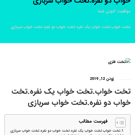
خواب دو نفره.تخت خواب سربازی
موقعیت کنونی شما:
خانه
2019
ژوئن
12
تخت خواب.تخت خواب یک نفره.تخت خواب دو نفره.تخت خواب سربازی
ژوئن 12, 2019
تخت خواب.تخت خواب یک نفره.تخت
خواب دو نفره.تخت خواب سربازی
فهرست مطالب
تخت خواب.تخت خواب یک نفره.تخت خواب دو نفره.تخت خواب سربازی