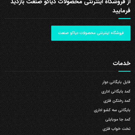
از فروشگاه اینترنتی محصولات دیاکو صنعت بازدید
فرمایید
فروشگاه اینترنتی محصولات دیاکو صنعت
خدمات
فایل بایگانی دوار
کمد بایگانی اداری
کمد رختکن فلزی
بایگانی سه کشو اداری
کمد جا موبایلی
تخت خواب فلزی