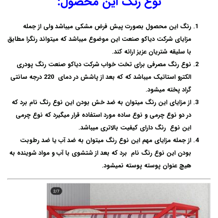
نوع رنگ این محصول:
رنگ این محصول بصورت پیش فرض مشکی میباشد ولی از جمله
مزایای شرکت دیاکو صنعت این موضوع میباشد که میتواند رنگرا مطابق
با سلیقه شتریان عزیز ارائه کند.
نوع رنگ مصرفی برای تخت خواب شرکت دیاکو صنعت رنگ پودری
الکترو استاتیک میباشد که که بعد از پاشش در دمای 220 درجه سانتی
گراد پخته میشود.
از مزایای این رنگ میتوان به ضد خش بودن این نوع رنگ نام برد که
در دو نوع چرمی و نوع ساده مورد استفاده قرار میگیرد که نوع چرمی
این نوع رنگ دارای کیفیت بالاتری میباشد.
از جمله مزایای مهم این نوع رنگ میتوان به ضد آب یا ضد رطوبت
بودن این نوع رنگ نام برد که بعد از شتشوی با آب و مواد شوینده به
هیچ عنوان پوسته پوسته نمیشود.