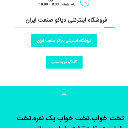
ایام هفته : 8:00 - 18:00
فروشگاه اینترنتی دیاکو صنعت ایران
فروشگاه اینترنتی دیاکو صنعت ایران
گفتگو در واتساپ
تخت خواب.تخت خواب یک نفره.تخت