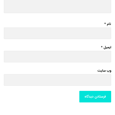
نام
*
ایمیل
*
وب‌ سایت