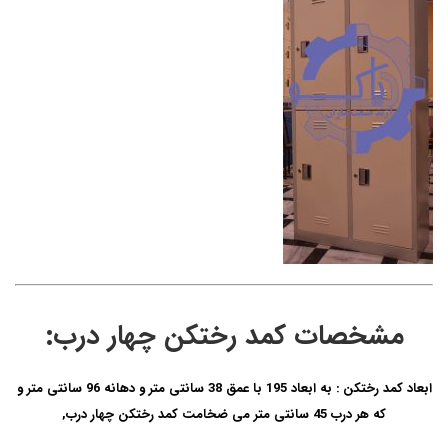
مشخصات کمد رختکن چهار درب:
ابعاد کمد رختکن : به ابعاد 195 با عمق 38 سانتی متر و دهانه 96 سانتی متر و
که هر درب 45 سانتی متر می ضخامت کمد رختکن چهار درب,