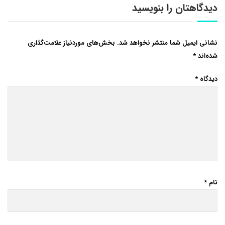
دیدگاهتان را بنویسید
نشانی ایمیل شما منتشر نخواهد شد.
بخش‌های موردنیاز علامت‌گذاری
شده‌اند
*
دیدگاه
*
نام
*