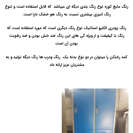
رنگ مایع کوره نوع رنگ بندی دیگه ای میباشد که قابل استفاده است و تنوع
رنگ آمیزی بیشتری نسبت به رنگ هو خشک دارا است.
رنگ پودری الکترو استاتیک
نوع رنگ دیگری است که مورد استفاده است که
رنگ با کیفیفت و از ویژه گی های این رنگ ضد خش بودن و ضد رطوبت
بودن آن است
کمد رختکن را میتوان در دو نوع بدنه یک رنگ ودرب ها رنگ دیگه تولید و به
مشتریان عزیز ارائه داد.