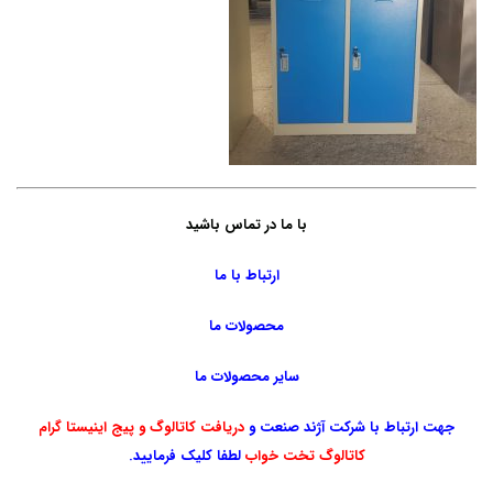
با ما در تماس باشید
ارتباط با ما
محصولات ما
سایر محصولات ما
جهت ارتباط با شرکت آژند صنعت و
دریافت کاتالوگ و پیج اینیستا گرام
کاتالوگ تخت خواب
لطفا کلیک فرمایید.