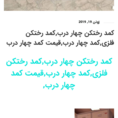
ژوئن 19, 2019
کمد رختکن چهار درب,کمد رختکن
فلزی,کمد چهار درب,قیمت کمد چهار درب
کمد رختکن چهار درب,کمد رختکن
فلزی,کمد چهار درب,قیمت کمد
چهار درب,