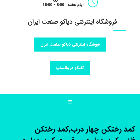
ایام هفته : 8:00 - 18:00
فروشگاه اینترنتی دیاکو صنعت ایران
فروشگاه اینترنتی دیاکو صنعت ایران
گفتگو در واتساپ
کمد رختکن چهار درب,کمد رختکن