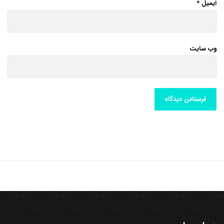
ایمیل
*
وب‌ سایت