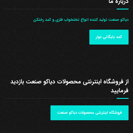
درباره ما
دیاکو صنعت تولید کننده انواع تختخواب فلزی و کمد رختکن
کمد بایگانی دوار
از فروشگاه اینترنتی محصولات دیاکو صنعت بازدید
فرمایید
فروشگاه اینترنتی محصولات دیاکو صنعت