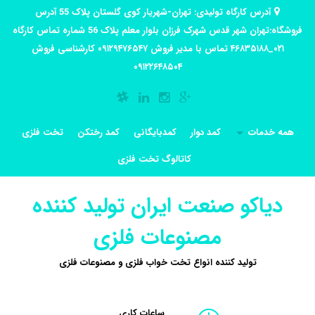
آدرس کارگاه تولیدی: تهران-شهریار کوی گلستان پلاک 55 آدرس
فروشگاه:تهران شهر قدس شهرک فرزان بلوار معلم پلاک 56 شماره تماس کارگاه
۰۲۱_۴۶۸۳۵۱۸۸ تماس با مدیر فروش ۰۹۱۲۹۴۷۶۵۴۷ کارشناسی فروش
۰۹۱۲۲۶۴۸۵۰۴
همه خدمات
کمد دوار
کمدبایگانی
کمد رختکن
تخت فلزی
کاتالوگ تخت فلزی
دیاکو صنعت ایران تولید کننده
مصنوعات فلزی
تولید کننده انواع تخت خواب فلزی و مصنوعات فلزی
ساعات کاری