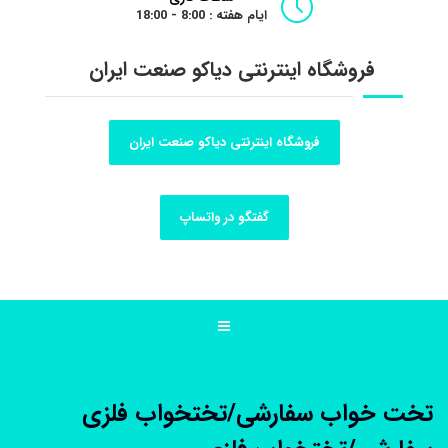
ایام هفته : 8:00 - 18:00
فروشگاه اینترنتی دیاکو صنعت ایران
فروشگاه اینترنتی دیاکو صنعت ایران
گفتگو در واتساپ
تخت خواب سفارشی/تختخواب فلزی