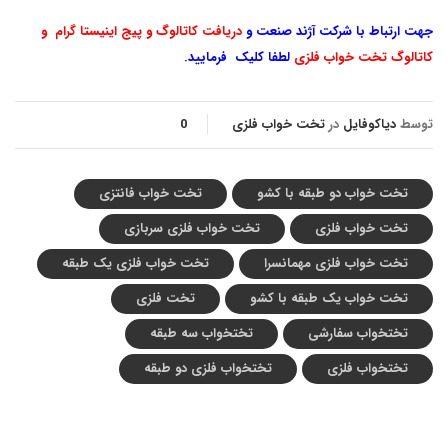
جهت ارتباط با شرکت آژند صنعت و
دریافت کاتالوگ و پیج اینیستا گرام و
ک
اتالوگ تخت خواب فلزی
لطفا کلیک فرمایید.
توسط
دیاکوفایل
در
تخت خواب فلزی
0
تخت خواب سفارشی
تخت خواب تک نفره فلزی
تخت خواب دو طبقه با کشو
تخت خواب فانتزی
تخت خواب فلزی
تخت خواب فلزی سربازی
تخت خواب فلزی مهمانسرا
تخت خواب فلزی یک طبقه
تخت خواب یک طبقه با کشو
تخت فلزی
تختخواب سفارشی
تختخواب سه طبقه
تختخواب فلزی
تختخواب فلزی دو طبقه