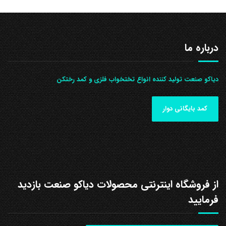
درباره ما
دیاکو صنعت تولید کننده انواع تختخواب فلزی و کمد رختکن
کمد بایگانی دوار
از فروشگاه اینترنتی محصولات دیاکو صنعت بازدید
فرمایید