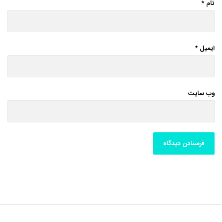
نام
*
ایمیل
*
وب‌ سایت