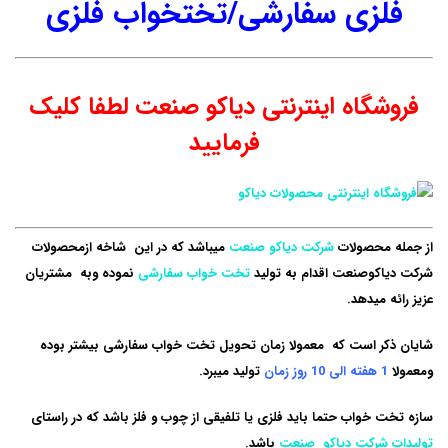
فلزی سفارشی/تختخواب فلزی
فروشگاه اینترنتی دیاکو صنعت لطفا کلیک
فرمایید
از جمله محصولات
شرکت دیاکو صنعت
میباشد که در این شاخه ازمحصولات
شرکت دیاکوصنعت اقدام به تولید
تخت خواب سفارشی
نموده وبه مشتریان
عزیز رائه میدهد.
شایان ذکر است که معمولا زمان تحویل تخت خواب سفارشی بیشتر بوده
ومعمولا
1 هفته الی 10 روز زمان
تولید میبرد.
سازه تخت خواب حتما باید فلزی یا تلفیقی از چوب و فلز باشد که در راستای
تولیدات شرکت دیاکو صنعت
باشد.