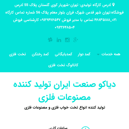
آدرس کارگاه تولیدی: تهران-شهریار کوی گلستان پلاک 55 آدرس
فروشگاه:تهران شهر قدس شهرک فرزان بلوار معلم پلاک 56 شماره تماس کارگاه
۰۲۱_۴۶۸۳۵۱۸۸ تماس با مدیر فروش ۰۹۱۲۹۴۷۶۵۴۷ کارشناسی فروش
۰۹۱۲۲۶۴۸۵۰۴
همه خدمات
کمد دوار
کمدبایگانی
کمد رختکن
تخت فلزی
کاتالوگ تخت فلزی
دیاکو صنعت ایران تولید کننده
مصنوعات فلزی
تولید کننده انواع تخت خواب فلزی و مصنوعات فلزی
ساعات کاری