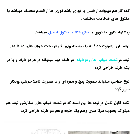
کف کار هم میتواند از فنس یا توری باشد.توری ها از قسام مختلف میباشد با
مفتول های ضخامت مختلف .
پیشنهاد کاری ما توری یا
مش 4*4 با مفتول 4 میل
میباشد.
نرده بان بصورت جداگانه یا پیوسته روی کار در
تخت خواب های دو طبقه.
نرده در
تخت خواب های دوطبقه
در طبقه دوم میتواند در هر دو طرف و یا در
یک طرف طراحی گردد.
نوع طراحی میتواند بصورت پیچ و مهره ای و یا بصورت کاملا جوشی رویکار
سوار گردد.
نکته قابل تامل در نرده ها این استه که در تخت خواب های سفارشی نرده هم
میتواند بصورت سرتا سری وهم یک طرفه و هم دو طرفه طراحی گردد.