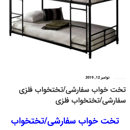
نوامبر 12, 2019
تخت خواب سفارشی/تختخواب فلزی
سفارشی/تختخواب فلزی
تخت خواب سفارشی/تختخواب