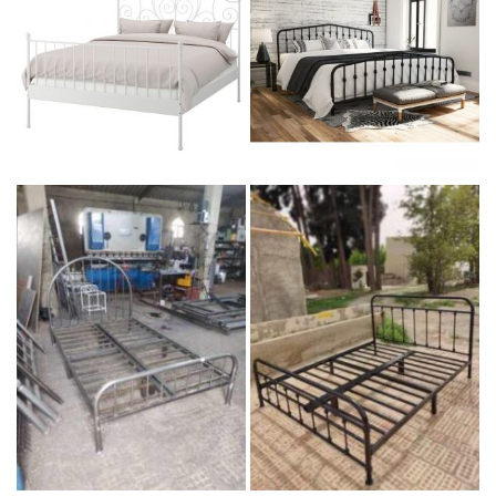
تخت فلزی جدید
تخت سفارشی