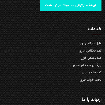
فروشگاه اینترنتی محصولات دیاکو صنعت
خدمات
فایل بایگانی دوار
کمد بایگانی اداری
کمد رختکن فلزی
بایگانی سه کشو اداری
کمد جا موبایلی
تخت خواب فلزی
ارتباط با ما