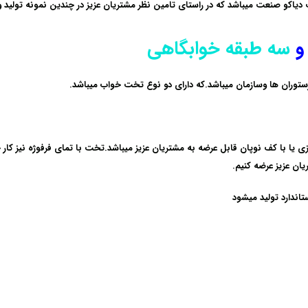
اکو صنعت میباشد که در راستای تامین نظر مشتریان عزیز در چندین نمونه تولید و ب
و
سه طبقه خوابگاهی
وران ها وسازمان میباشد.که دارای دو نوع تخت خواب میباشد.
ی یا با کف نوپان قابل عرضه به مشتریان عزیز میباشد.تخت با تمای فرفوژه نیز کار 
ان عزیز عرضه کنیم.
اندارد تولید میشود