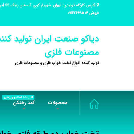
فروش ۰۹۱۲۲۶۴۸۵۰۴
دیاکو صنعت ایران تولید کنند
مصنوعات فلزی
تولید کننده انواع تخت خواب فلزی و مصنوعات فلزی
ادارات | اماکن ورزشی
محصولات
کمد رختکن