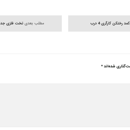
رختکن کارگری 4 درب
مطلب بعدی
تخت فلزی جدید
ت‌گذاری شده‌اند
*