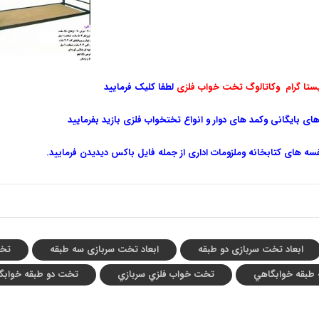
ستا گرام و
کاتالوگ تخت خواب فلزی
لطفا کلیک فرمایید
ای بایگانی وکمد های دوار و انواع تختخواب فلزی بازید بفرمایید
فسه های کتابخانه وملزومات اداری از جمله فایل باکس دیدیدن فرمایید.
تخت کف نوپان
ابعاد تخت سربازی دو طبقه
ابعاد تخت سربازی سه طبقه
تخت
طبقه خوابگاهي
تخت خواب فلزي سربازي
تخت دو طبقه خوابگ