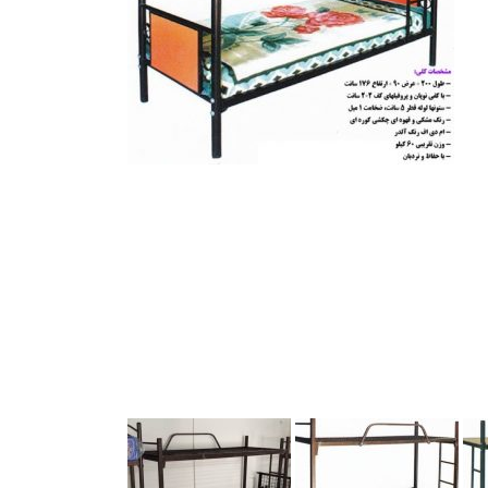
تخت خوابگاهی