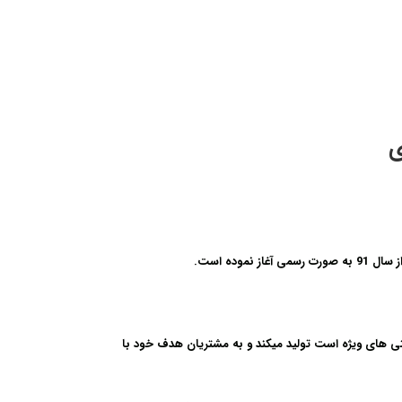
ی
ز نموده است.
نتی های ویژه است تولید میکند و به مشتریان هدف خود با