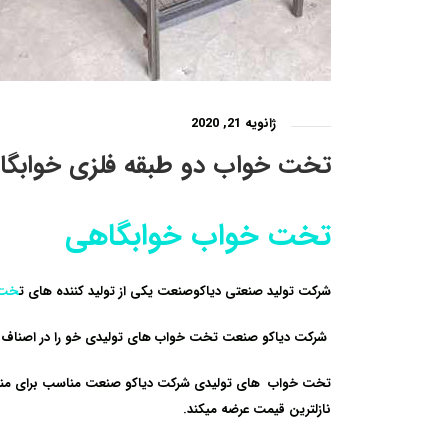
ژانویه 21, 2020
تخت خواب دو طبقه فلزی خوابگا
تخت خواب خوابگاهی
شرکت تولید صنعتی دیاکوصنعت یکی از
تولید کننده های ت
خت 
شرکت دیاکو صنعت تخت خواب های تولیدی خو را در اصناف مخ
تخت خواب های
تولیدی شرکت دیاکو صنعت مناسب برای منازل 
نازلترین قیمت عرضه میکند.