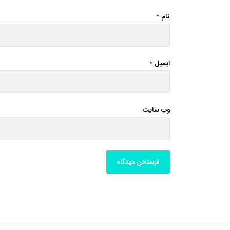
نام
*
ایمیل
*
وب‌ سایت