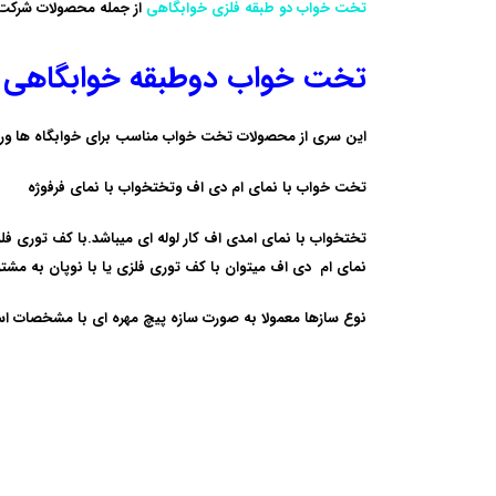
تخت خواب دو طبقه فلزی خوابگاهی
از جمله محصولات شرکت دی
تخت خواب دوطبقه خوابگاهی 
این سری از محصولات تخت خواب مناسب برای خوابگاه ها ورست
ت
خت خواب با نمای ام دی اف وتختخواب با نمای فرفوژه
تختخواب با نمای امدی اف کار لوله ای میباشد.با کف توری فلز
نمای ام دی اف میتوان با کف توری فلزی یا با نوپان به مشتری
نوع سازها معمولا به صورت سازه پیچ مهره ای با مشخصات است