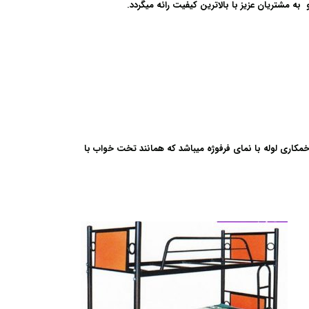
ه مشتریان عزیز با بالاترین کیفیت رائه میگردد.
خمکاری لوله با نمای فرفوژه میباشد که همانند تخت خواب با