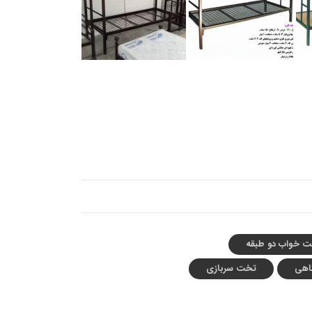
تخت سربازی
تخت خواب خوابگاهی
 خواب دو طبقه
اهی
تخت سربازی