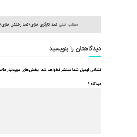
مطلب قبلی
کمد کارگری فلزی/کمد رختکن فلزی/کمد 
دیدگاهتان را بنویسید
نشانی ایمیل شما منتشر نخواهد شد.
بخش‌های موردنیاز علام
دیدگاه
*