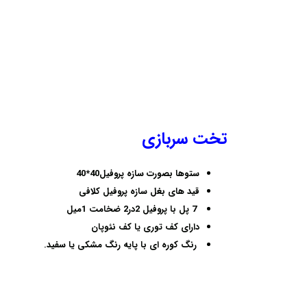
تخت سربازی
ستوها بصورت سازه پروفیل40*40
قید های بغل سازه پروفیل کلافی
7 پل با پروفیل 2در2 ضخامت 1میل
دارای کف توری یا کف نئوپان
رنگ کوره ای با پایه رنگ مشکی یا سفید.