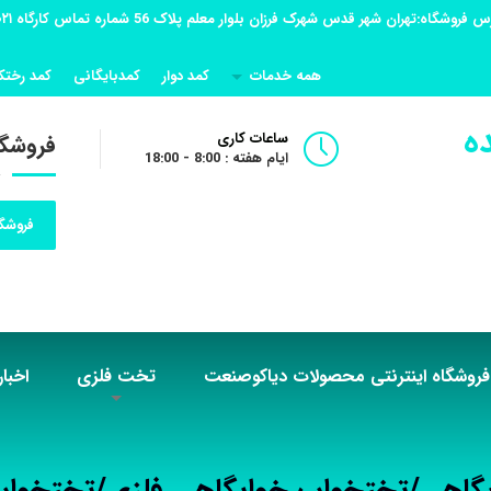
همه خدمات
کمد دوار
کمدبایگانی
کمد رختک
ه
ساعات کاری
فروشگا
ایام هفته : 8:00 - 18:00
فروشگا
فروشگاه اینترنتی محصولات دیاکوصنعت
تخت فلزی
اخبار