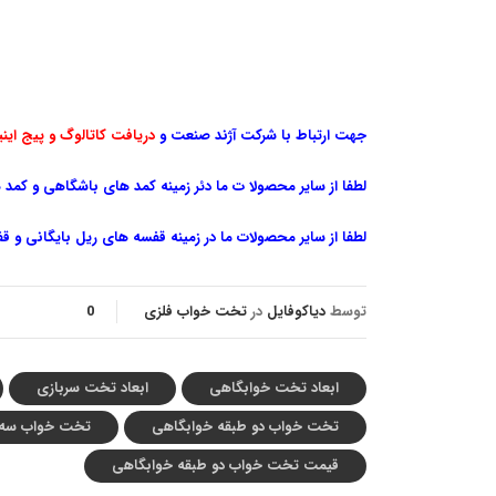
جهت ارتباط با شرکت آژند صنعت و
دریافت کاتالوگ و پیج اینی
لطفا از سایر محصولا ت ما دئر زمینه کمد های باشگاهی و کمد ه
لطفا از سایر محصولات ما در زمینه قفسه های ریل بایگانی و ق
توسط
دیاکوفایل
در
تخت خواب فلزی
0
ابعاد تخت خوابگاهی
ابعاد تخت سربازی
تخت خواب دو طبقه خوابگاهی
تخت خواب سه 
قیمت تخت خواب دو طبقه خوابگاهی