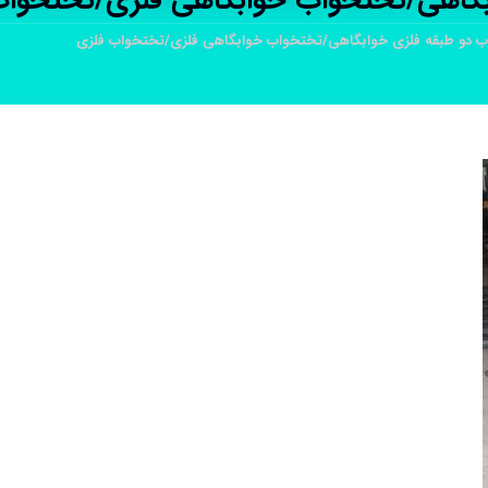
گاهی/تختخواب خوابگاهی فلزی/تختخواب
 دو طبقه فلزی خوابگاهی/تختخواب خوابگاهی فلزی/تختخواب فلزی