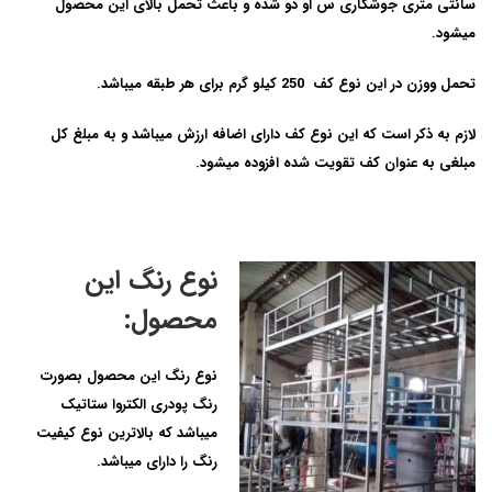
سانتی متری جوشکاری س او دو شده و باعث تحمل بالای این محصول
میشود.
تحمل ووزن در این نوع کف 250 کیلو گرم برای هر طبقه میباشد.
لازم به ذکر است که این نوع کف دارای اضافه ارزش میباشد و به مبلغ کل
مبلغی به عنوان کف تقویت شده افزوده میشود.
نوع رنگ این
محصول:
نوع رنگ این محصول بصورت
رنگ پودری الکتروا ستاتیک
میباشد که بالاترین نوع کیفیت
رنگ را دارای میباشد.