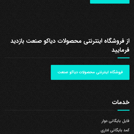
از فروشگاه اینترنتی محصولات دیاکو صنعت بازدید
فرمایید
فروشگاه اینترنتی محصولات دیاکو صنعت
خدمات
فایل بایگانی دوار
کمد بایگانی اداری