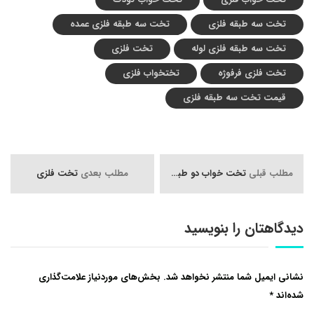
تخت سه طبقه فلزی
تخت سه طبقه فلزی عمده
تخت سه طبقه فلزی لوله
تخت فلزی
تخت فلزی فرفوژه
تختخواب فلزی
قیمت تخت سه طبقه فلزی
مطلب قبلی
تخت خواب دو طبقه
مطلب بعدی
تخت فلزی
دیدگاهتان را بنویسید
نشانی ایمیل شما منتشر نخواهد شد.
بخش‌های موردنیاز علامت‌گذاری
شده‌اند
*