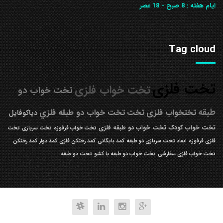
ایام هفته :
8 صبح - 18 عصر
Tag cloud
تخت فلزی
تخت خواب فلزی
تخت خواب دو
طبقه
تختخواب فلزی
تخت
تخت خواب دو طبقه فلزي
دیاکوفایل
تخت خواب کودک
تخت خواب دو طبقه فلزی
تخت خواب فرفوژه
تخت سربازی
تخت
فلزی فرفوژه
ابعاد تخت سربازی دو طبقه
کمد بایگانی
کمد رختکن فلزی
کمد دوار
کمد رختکن
تخت خواب فلزی سفارشی
تخت خواب دو طبقه با کشو
تخت دو طبقه