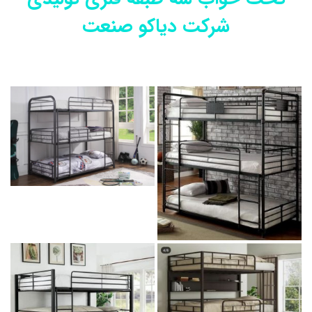
شرکت دیاکو صنعت