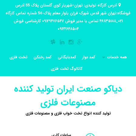
آدرس کارگاه تولیدی: تهران-شهریار کوی گلستان پلاک 55 آدرس
فروشگاه:تهران شهر قدس شهرک فرزان بلوار معلم پلاک 56 شماره تماس کارگاه
۰۲۱_۴۶۸۳۵۱۸۸ تماس با مدیر فروش ۰۹۱۲۹۴۷۶۵۴۷ کارشناسی فروش
۰۹۱۲۲۶۴۸۵۰۴
همه خدمات
کمد دوار
کمدبایگانی
کمد رختکن
تخت فلزی
کاتالوگ تخت فلزی
دیاکو صنعت ایران تولید کننده
مصنوعات فلزی
تولید کننده انواع تخت خواب فلزی و مصنوعات فلزی
ساعات کاری