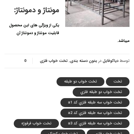
مونتاژ و دمونتاژ:
یکی از ویژگی های این محصول
قابلیت مونتاژ و دمونتاژ آن
میباشد.
توسط
دیاکوفایل
در
بدون دسته بندی
,
تخت خواب فلزی
0
تخت
تخت خواب دو طبقه
تخت خواب دو طبقه فلزي
تخت خواب سه طبقه فلزي کد a1
تخت خواب سه طبقه فلزي کد a2
تخت خواب سه طبقه فلزي کد a3
تخت خواب فرفوژه
تخت خواب فلزی
تخت خواب کودک