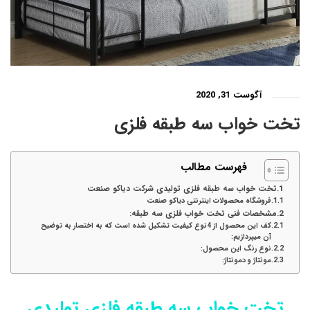
آگوست 31, 2020
تخت خواب سه طبقه فلزی
فهرست مطالب
تخت خواب سه طبقه فلزی تولیدی شرکت دیاکو صنعت
فروشگاه محصولات اینترنتی دیاکو صنعت
مشخصات فنی تخت خواب فلزی سه طبقه:
کف این محصول از 4نوع کیفیت تشکیل شده است که به اختصار به توضیح
آن میپردازیم:
نوع رنگ این محصول:
مونتاژ و دمونتاژ:
تخت خواب سه طبقه فلزی تولیدی