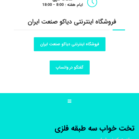
ایام هفته : 8:00 - 18:00
فروشگاه اینترنتی دیاکو صنعت ایران
فروشگاه اینترنتی دیاکو صنعت ایران
گفتگو در واتساپ
تخت خواب سه طبقه فلزی