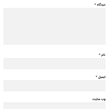
دیدگاه
*
نام
*
ایمیل
*
وب‌ سایت