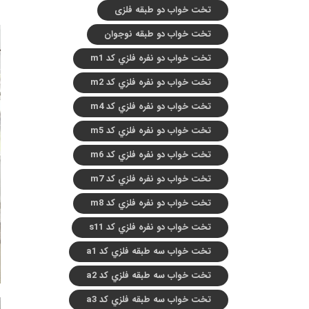
تخت خواب دو طبقه فلزی
تخت خواب دو طبقه نوجوان
تخت خواب دو نفره فلزي کد m1
تخت خواب دو نفره فلزي کد m2
تخت خواب دو نفره فلزي کد m4
تخت خواب دو نفره فلزي کد m5
تخت خواب دو نفره فلزي کد m6
تخت خواب دو نفره فلزي کد m7
تخت خواب دو نفره فلزي کد m8
تخت خواب دو نفره فلزي کد s11
تخت خواب سه طبقه فلزي کد a1
تخت خواب سه طبقه فلزي کد a2
تخت خواب سه طبقه فلزي کد a3