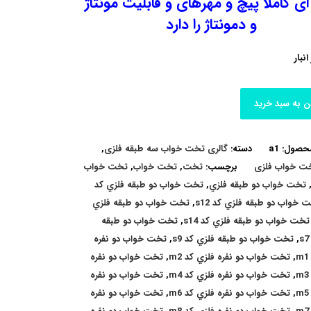
ای کاملا پیچ و مهرهای و قابلیت مونتاژ
و دمونتاژ را دارد
ن به سبد خرید
محصول:
a1
دسته:
گالری تخت خواب سه طبقه فلزی
,
خت خواب فلزی
برچسب:
تخت
,
تخت خواب
,
تخت خواب
تخت خواب دو طبقه فلزي
,
تخت خواب دو طبقه فلزي کد
 خواب دو طبقه فلزي کد s12
,
تخت خواب دو طبقه فلزي
تخت خواب دو طبقه فلزي کد s14
,
تخت خواب دو طبقه
,
تخت خواب دو طبقه فلزي کد s9
,
تخت خواب دو نفره
,
تخت خواب دو نفره فلزي کد m2
,
تخت خواب دو نفره
,
تخت خواب دو نفره فلزي کد m4
,
تخت خواب دو نفره
,
تخت خواب دو نفره فلزي کد m6
,
تخت خواب دو نفره