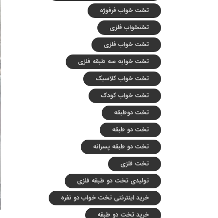
تخت خواب فرفوژه
تختخواب فلزی
تخت خواب فلزی
تخت خوابه سه طبقه فلزی
تخت خواب کلاسیک
تخت خواب کودک
تخت دوطبقه
تخت دو طبقه
تخت دو طبقه پسرانه
تخت فلزی
تولیدی تخت دو طبقه فلزی
خرید اینترنتی تخت خواب دو نفره
خرید تخت دو طبقه