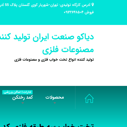
فروش ۰۹۱۲۲۶۴۸۵۰۴
دیاکو صنعت ایران تولید کنند
مصنوعات فلزی
تولید کننده انواع تخت خواب فلزی و مصنوعات فلزی
ادارات | اماکن ورزشی
محصولات
کمد رختکن