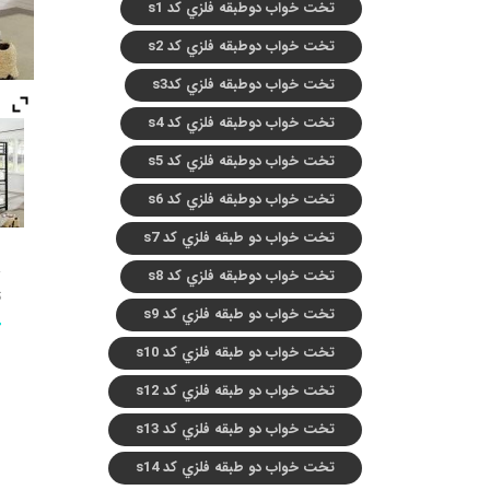
تخت خواب دوطبقه فلزي کد s1
تخت خواب دوطبقه فلزي کد s2
تخت خواب دوطبقه فلزي کدs3
تخت خواب دوطبقه فلزي کد s4
تخت خواب دوطبقه فلزي کد s5
تخت خواب دوطبقه فلزي کد s6
تخت خواب دو طبقه فلزي کد s7
تخت خواب دوطبقه فلزي کد s8
ت
تخت خواب دو طبقه فلزي کد s9
تخت خواب دو طبقه فلزي کد s10
تخت خواب دو طبقه فلزي کد s12
تخت خواب دو طبقه فلزي کد s13
تخت خواب دو طبقه فلزي کد s14