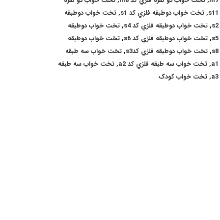
,
تخت خواب دو نفره فلزي کد m8
,
تخت خواب دو نفره
,
تخت خواب دوطبقه فلزي کد s1
,
تخت خواب دوطبقه
,
تخت خواب دوطبقه فلزي کد s4
,
تخت خواب دوطبقه
,
تخت خواب دوطبقه فلزي کد s6
,
تخت خواب دوطبقه
,
تخت خواب دوطبقه فلزي کدs3
,
تخت خواب سه طبقه
,
تخت خواب سه طبقه فلزي کد a2
,
تخت خواب سه طبقه
,
تخت خواب کودک