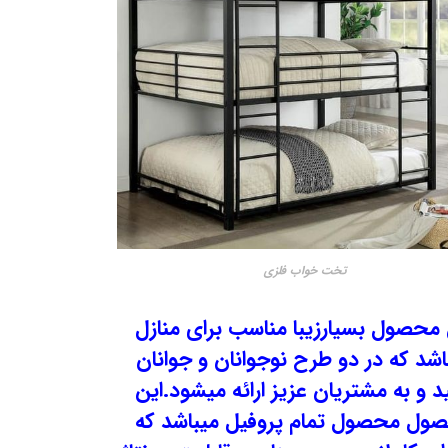
تخت خواب فلزی
 محصول بسیارزیبا مناسب برای منازل
اشد که در دو طرح نوجوانان و جوانان
د و به مشتریان عزیز ارائه میشود.این
ول محصول تمام پروفیل میباشد که