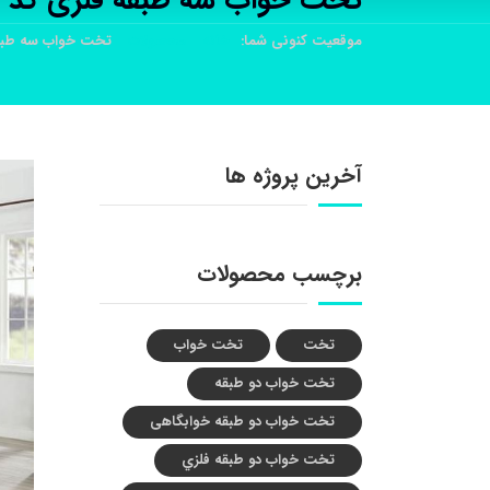
تخت خواب سه طبقه فلزی کد a1
موقعیت کنونی شما:
خانه
محصولات
تخت خواب سه طبقه 
آخرین پروژه ها
برچسب محصولات
تخت
تخت خواب
تخت خواب دو طبقه
تخت خواب دو طبقه خوابگاهی
تخت خواب دو طبقه فلزي