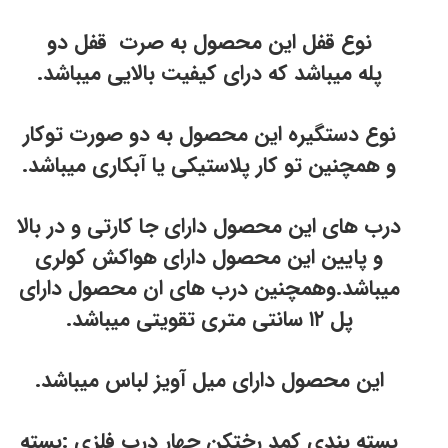
نوع قفل این محصول به صرت قفل دو
پله میباشد که درای کیفیت بالایی میباشد.
نوع دستگیره این محصول به دو صورت توکار
و همچنین تو کار پلاستیکی یا آبکاری میباشد.
درب های این محصول دارای جا کارتی و در بالا
و پایین این محصول دارای هواکش کولری
میباشد.وهمچنین درب های ان محصول دارای
پل ۱۲ سانتی متری تقویتی میباشد.
این محصول دارای میل آویز لباس میباشد.
بسته بندی کمد رختکن چهار درب فلزی :بسته