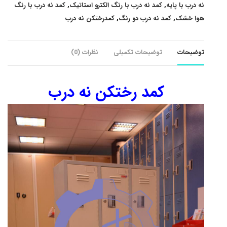
نه درب با پایه
,
کمد نه درب با رنگ الکترو استاتیک
,
کمد نه درب با رنگ
هوا خشک
,
کمد نه درب دو رنگ
,
کمدرختکن نه درب
توضیحات
توضیحات تکمیلی
نظرات (0)
کمد رختکن نه درب