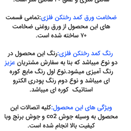
ضخامت ورق کمد رختکن فلزی
:تمامی قسمت
های این محصول از ورق روغنی ضخامت
۷۰ ساخته شده است.
رنگ کمد رختکن فلزی
:
رنگ این محصول در
دو نوع میباشد که بنا به سفارش مشتریان
عزیز
رنگ آمیزی میشود.نوع اول رنگ مایع کوره
ای میباشد و نوع دوم رنگ پودری الکترو
استاتیک کوره ای میباشد.
ویژگی های این محصول:
کلیه اتصالات این
محصول به وسیله جوش co2 و جوش برنج وبا
کیفیت بالا انجام شده است.