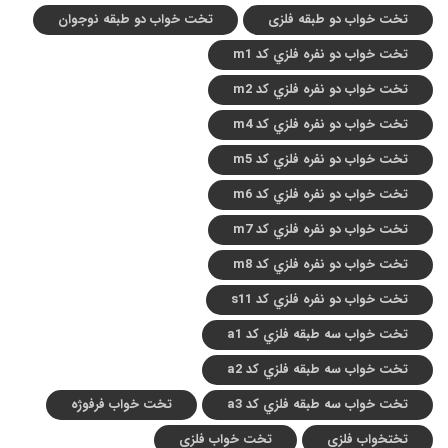
تخت خواب دو طبقه فلزی
تخت خواب دو طبقه نوجوان
تخت خواب دو نفره فلزي کد m1
تخت خواب دو نفره فلزي کد m2
تخت خواب دو نفره فلزي کد m4
تخت خواب دو نفره فلزي کد m5
تخت خواب دو نفره فلزي کد m6
تخت خواب دو نفره فلزي کد m7
تخت خواب دو نفره فلزي کد m8
تخت خواب دو نفره فلزي کد s11
تخت خواب سه طبقه فلزي کد a1
تخت خواب سه طبقه فلزي کد a2
تخت خواب سه طبقه فلزي کد a3
تخت خواب فرفوژه
تختخواب فلزی
تخت خواب فلزی