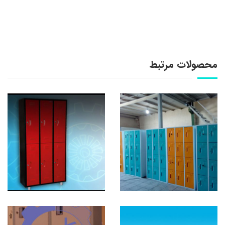
محصولات مرتبط