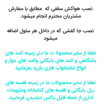
نصب هواکش سقفی که مطابق با سفارش
مشتریان محترم انجام میشود.
نصب جا کفشی که در داخل هر سلول اضافه
میشود
لطفا از سایر محصولا ت ما دئر زمینه کمد های
باشگاهی و کمد های بایگانی وکمد های دوار و
انواع تختخواب فلزی بازید بفرمایید
لطفا از سایر محصولات ما در زمینه قفسه های
ریل بایگانی و قفسه های کتابخانه وملزومات
اداری از جمله فایل باکس دیدیدن فرمایید.