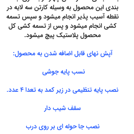
بندی این محصول به وسیله کارتن سه لایه در
نقطه آسیب پذیر انجام میشود و سپس تسمه
کشی انجام میشود و پس از تسمه کشی کل
محصول پلاستیک پیچ میشود.
آپش نهای قابل اضافه شدن به محصول:
نسب پایه جوشی
نصب پایه تنظیمی در زیر کمد به تعدا ۴ عدد.
سقف شیب دار
نصب جا حوله ای بر روی درب