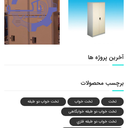
آخرین پروژه ها
برچسب محصولات
تخت
تخت خواب
تخت خواب دو طبقه
تخت خواب دو طبقه خوابگاهی
تخت خواب دو طبقه فلزي