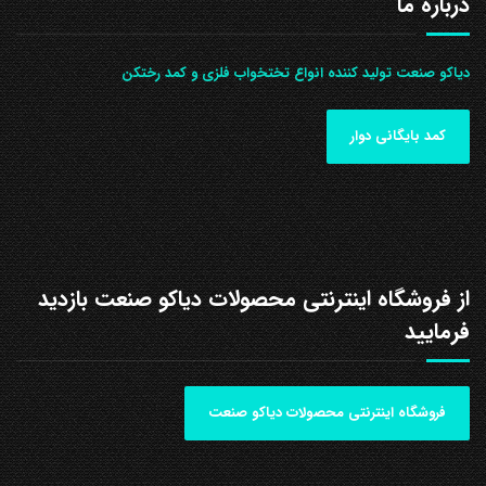
درباره ما
دیاکو صنعت تولید کننده انواع تختخواب فلزی و کمد رختکن
کمد بایگانی دوار
از فروشگاه اینترنتی محصولات دیاکو صنعت بازدید
فرمایید
فروشگاه اینترنتی محصولات دیاکو صنعت