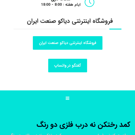
ایام هفته : 8:00 - 18:00
فروشگاه اینترنتی دیاکو صنعت ایران
فروشگاه اینترنتی دیاکو صنعت ایران
گفتگو در واتساپ
کمد رختکن نه درب فلزی دو رنگ