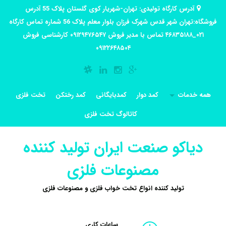
آدرس کارگاه تولیدی: تهران-شهریار کوی گلستان پلاک 55 آدرس
فروشگاه:تهران شهر قدس شهرک فرزان بلوار معلم پلاک 56 شماره تماس کارگاه
۰۲۱_۴۶۸۳۵۱۸۸ تماس با مدیر فروش ۰۹۱۲۹۴۷۶۵۴۷ کارشناسی فروش
۰۹۱۲۲۶۴۸۵۰۴
همه خدمات
کمد دوار
کمدبایگانی
کمد رختکن
تخت فلزی
کاتالوگ تخت فلزی
دیاکو صنعت ایران تولید کننده
مصنوعات فلزی
تولید کننده انواع تخت خواب فلزی و مصنوعات فلزی
ساعات کاری