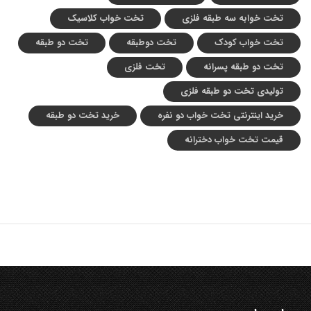
تخت خوابه سه طبقه فلزی
تخت خواب کلاسیک
تخت خواب کودک
تخت دوطبقه
تخت دو طبقه
تخت دو طبقه پسرانه
تخت فلزی
تولیدی تخت دو طبقه فلزی
خرید اینترنتی تخت خواب دو نفره
خرید تخت دو طبقه
قیمت تخت خواب دخترانه