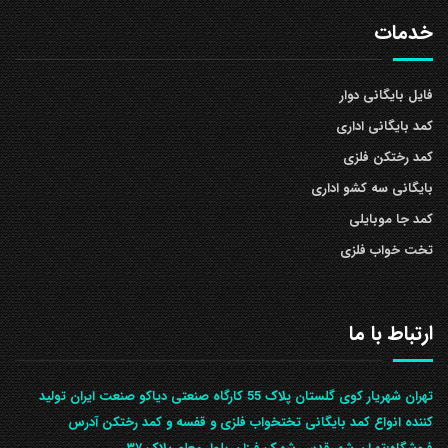
خدمات
فایل بایگانی دوار
کمد بایگانی اداری
کمد رختکن فلزی
بایگانی سه کشو اداری
کمد جا موبایلی
تخت خواب فلزی
ارتباط با ما
تهران شهریار کوی گلستان پلاک 55 کارگاه صنعتی دیاکو صنعت ایران تولید
کننده انواع کمد بایگانی تختخواب فلزی و قفسه و کمد رختکن آدرس