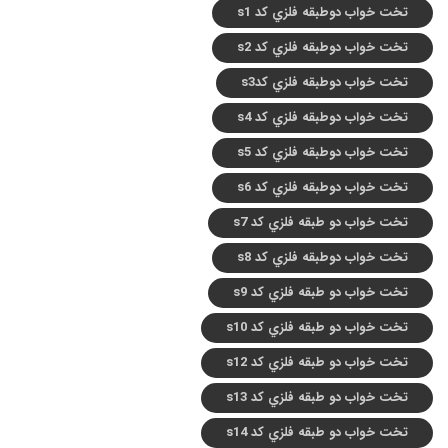
تخت خواب دوطبقه فلزي کد s1
تخت خواب دوطبقه فلزي کد s2
تخت خواب دوطبقه فلزي کدs3
تخت خواب دوطبقه فلزي کد s4
تخت خواب دوطبقه فلزي کد s5
تخت خواب دوطبقه فلزي کد s6
تخت خواب دو طبقه فلزي کد s7
تخت خواب دوطبقه فلزي کد s8
تخت خواب دو طبقه فلزي کد s9
تخت خواب دو طبقه فلزي کد s10
تخت خواب دو طبقه فلزي کد s12
تخت خواب دو طبقه فلزي کد s13
تخت خواب دو طبقه فلزي کد s14